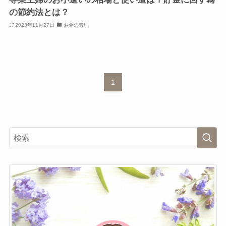
の節約法とは？
2023年11月27日
お金の管理
1