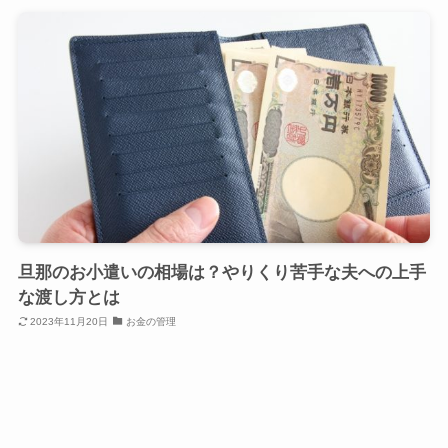
旦那のお小遣いの相場は？やりくり苦手な夫への上手
な渡し方とは
2023年11月20日
お金の管理