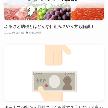
ふるさと納税とはどんな仕組み？やり方も解説！
2023年11月8日
お金の管理
ボーナスが出たら旦那にいくら渡す？足りないと言わ