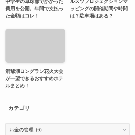
中学生の卓球部でかかった
ルスツプロジェクションマ
費用を公開。年間で支払っ
ッピングの開催期間や時間
た金額はコレ！
は？駐車場はある？
洞爺湖ロングラン花火大会
が一望できるおすすめホテ
ルまとめ！
カテゴリ
カ
テ