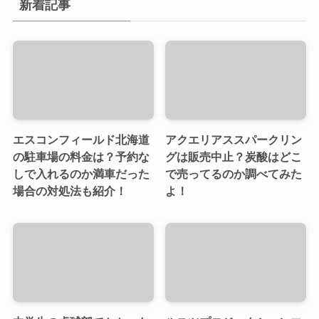
新着記事
エスコンフィールド北海道
アクエリアススパークリン
の駐車場の料金は？予約な
グは販売中止？炭酸はどこ
しで入れるのか満車だった
で売ってるのか調べてみた
場合の対処法も紹介！
よ！