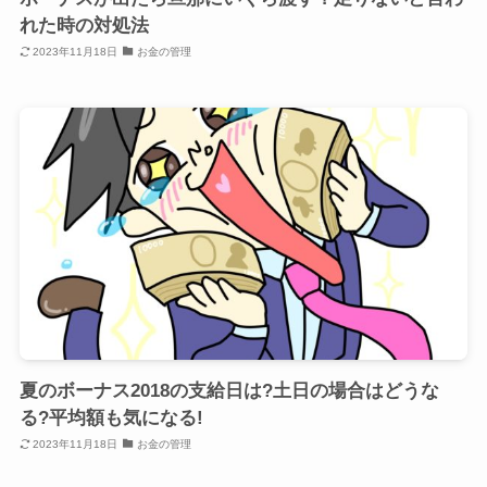
れた時の対処法
2023年11月18日
お金の管理
夏のボーナス2018の支給日は?土日の場合はどうな
る?平均額も気になる!
2023年11月18日
お金の管理