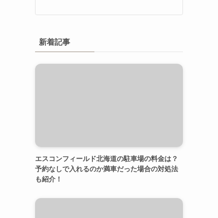
新着記事
エスコンフィールド北海道の駐車場の料金は？
予約なしで入れるのか満車だった場合の対処法
も紹介！