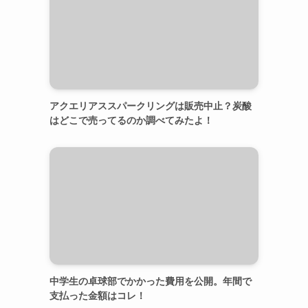
アクエリアススパークリングは販売中止？炭酸
はどこで売ってるのか調べてみたよ！
中学生の卓球部でかかった費用を公開。年間で
支払った金額はコレ！