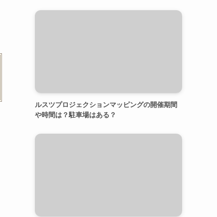
ルスツプロジェクションマッピングの開催期間
や時間は？駐車場はある？