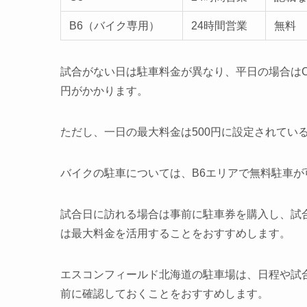
B6（バイク専用）
24時間営業
無料
試合がない日は駐車料金が異なり、平日の場合はC8
円がかかります。
ただし、一日の最大料金は500円に設定されてい
バイクの駐車については、B6エリアで無料駐車が
試合日に訪れる場合は事前に駐車券を購入し、試
は最大料金を活用することをおすすめします。
エスコンフィールド北海道の駐車場は、日程や試
前に確認しておくことをおすすめします。