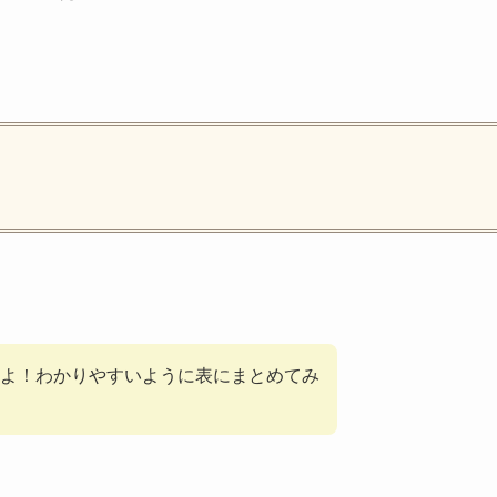
よ！わかりやすいように表にまとめてみ