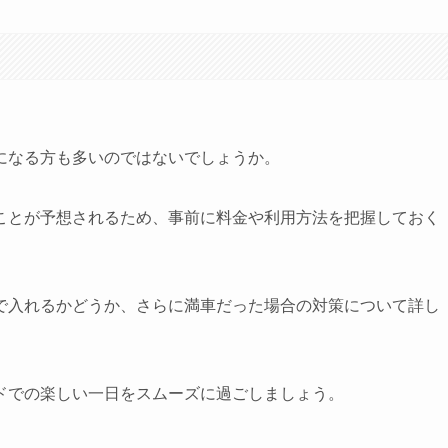
になる方も多いのではないでしょうか。
ことが予想されるため、事前に料金や利用方法を把握しておく
で入れるかどうか、さらに満車だった場合の対策について詳し
ドでの楽しい一日をスムーズに過ごしましょう。