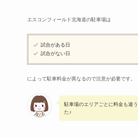
エスコンフィールド北海道の駐車場は
試合がある日
試合がない日
によって駐車料金が異なるので注意が必要です。
駐車場のエリアごとに料金も違う
た♪