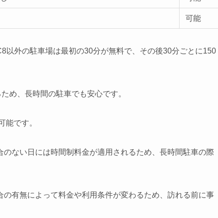
可能
以外の駐車場は最初の30分が無料で、その後30分ごとに150
るため、長時間の駐車でも安心です。
可能です。
合のない日には時間制料金が適用されるため、長時間駐車の際
合の有無によって料金や利用条件が変わるため、訪れる前に事