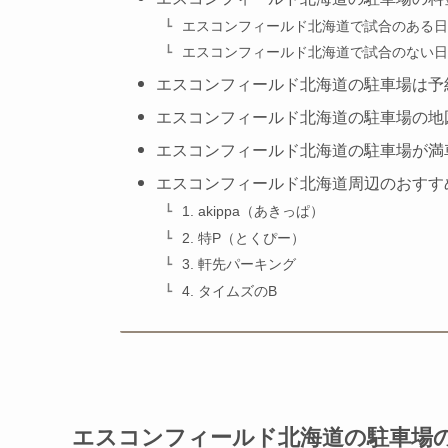
エスコンフィールド北海道で試合のある日
エスコンフィールド北海道で試合のない日
エスコンフィールド北海道の駐車場は予
エスコンフィールド北海道の駐車場の地
エスコンフィールド北海道の駐車場が満
エスコンフィールド北海道周辺のおすす
1. akippa（あきっぱ）
2. 特P（とくぴー）
3. 軒先パーキング
4. タイムズのB
エスコンフィールド北海道の駐車場