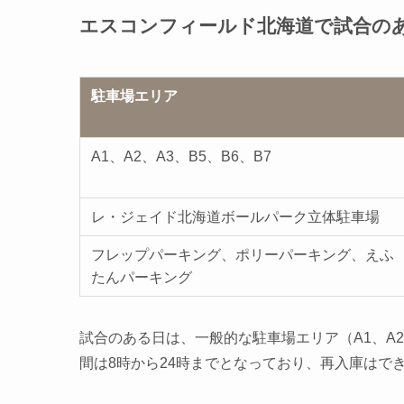
エスコンフィールド北海道で試合の
駐車場エリア
A1、A2、A3、B5、B6、B7
レ・ジェイド北海道ボールパーク立体駐車場
フレップパーキング、ポリーパーキング、えふ
たんパーキング
試合のある日は、一般的な駐車場エリア（A1、A2、A
間は8時から24時までとなっており、再入庫はで