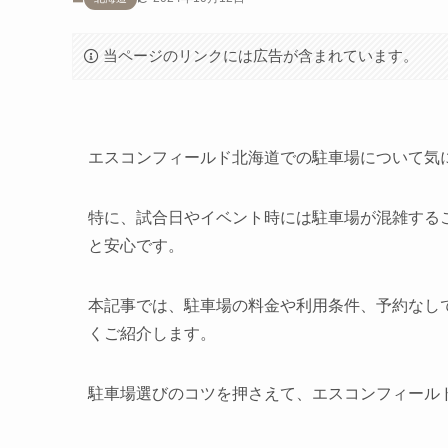
当ページのリンクには広告が含まれています。
エスコンフィールド北海道での駐車場について気
特に、試合日やイベント時には駐車場が混雑する
と安心です。
本記事では、駐車場の料金や利用条件、予約なし
くご紹介します。
駐車場選びのコツを押さえて、エスコンフィール