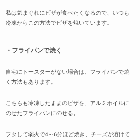
私は気まぐれにピザが食べたくなるので、いつも
冷凍からこの方法でピザを焼いています。
・フライパンで焼く
自宅にトースターがない場合は、フライパンで焼
く方法もあります。
こちらも冷凍したままのピザを、アルミホイルに
のせたフライパンにのせる。
フタして弱火で4～6分ほど焼き、チーズが溶けて