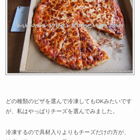
どの種類のピザを選んで冷凍してもOKみたいです
が、私はやっぱりチーズを選んでみました。
冷凍するので具材入りよりもチーズだけの方が、