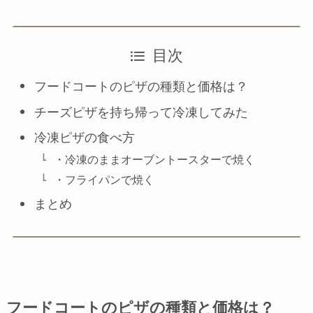
目次
フードコートのピザの種類と価格は？
チーズピザを持ち帰って冷凍してみた
冷凍ピザの食べ方
・冷凍のままオーブントースターで焼く
・フライパンで焼く
まとめ
フードコートのピザの種類と価格は？