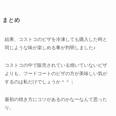
まとめ
結果、コストコのピザを冷凍しても購入した時と
同じような味が楽しめる事が判明しました♪
コストコの中で販売されている焼いていないピザ
よりも、フードコートのピザの方が美味しい気が
するのは私だけでしょうか＾＾；
最初の焼き方にコツがあるのかなーなんて思った
り。