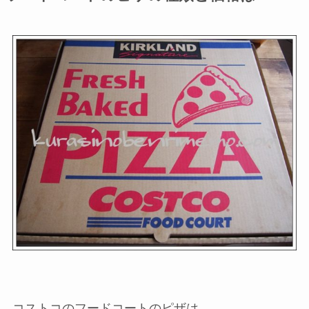
コストコのフードコートのピザは