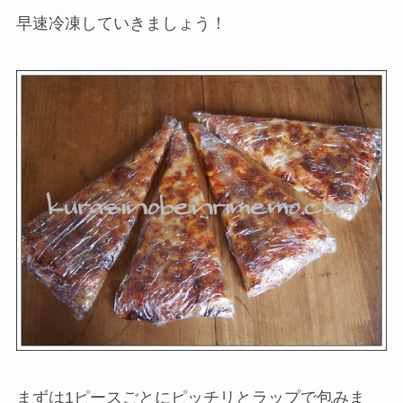
早速冷凍していきましょう！
まずは1ピースごとにピッチリとラップで包みま