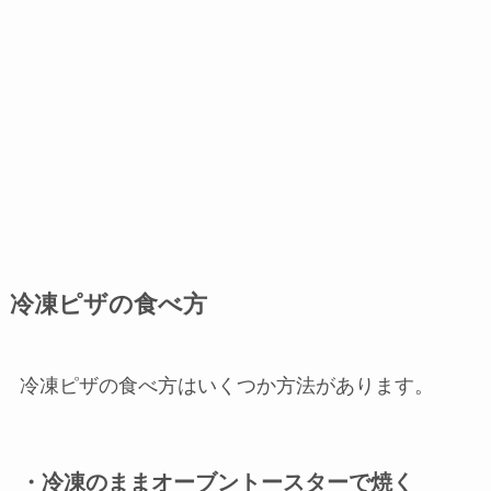
冷凍ピザの食べ方
冷凍ピザの食べ方はいくつか方法があります。
・冷凍のままオーブントースターで焼く