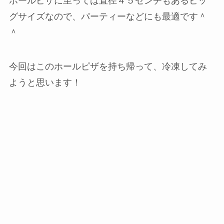
ホールピザに至っては直径４５センチもあるビッ
グサイズなので、パーティーなどにも最適です＾
＾
今回はこのホールピザを持ち帰って、冷凍してみ
ようと思います！