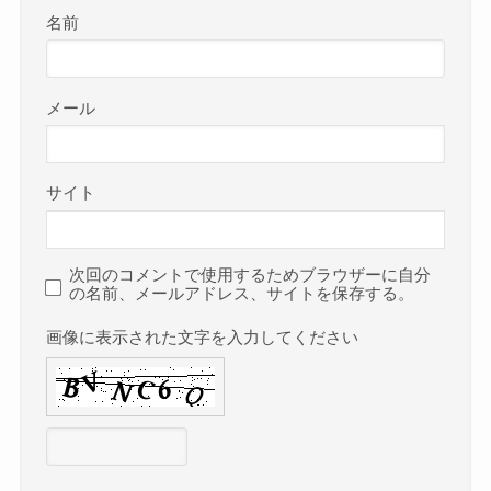
名前
メール
サイト
次回のコメントで使用するためブラウザーに自分
の名前、メールアドレス、サイトを保存する。
画像に表示された文字を入力してください