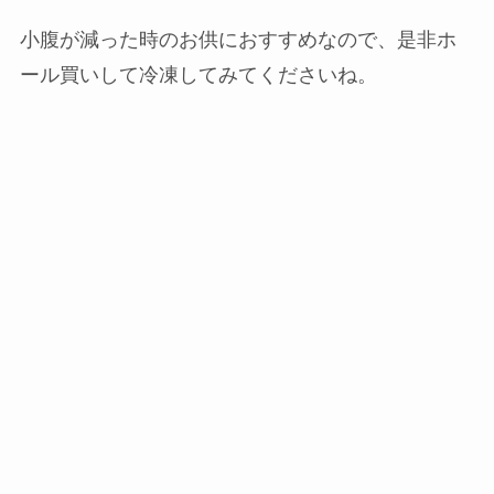
小腹が減った時のお供におすすめなので、是非ホ
ール買いして冷凍してみてくださいね。