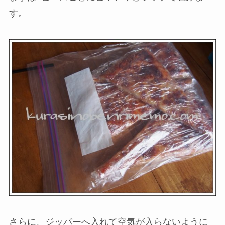
す。
さらに、ジッパーへ入れて空気が入らないように