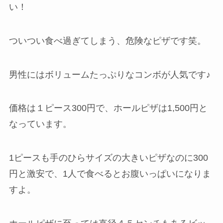
い！
ついつい食べ過ぎてしまう、危険なピザです笑。
男性にはボリュームたっぷりなコンボが人気です♪
価格は１ピース300円で、ホールピザは1,500円と
なっています。
1ピースも手のひらサイズの大きいピザなのに300
円と激安で、1人で食べるとお腹いっぱいになりま
すよ。