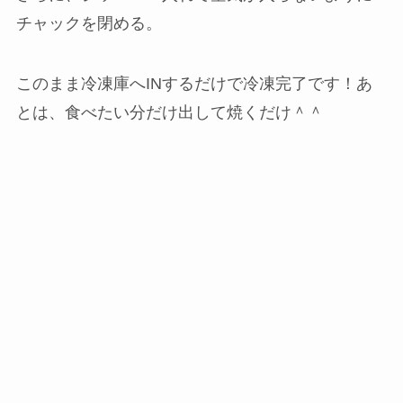
チャックを閉める。
このまま冷凍庫へINするだけで冷凍完了です！あ
とは、食べたい分だけ出して焼くだけ＾＾