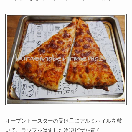
オーブントースターの受け皿にアルミホイルを敷
いて、ラップをはずした冷凍ピザを置く