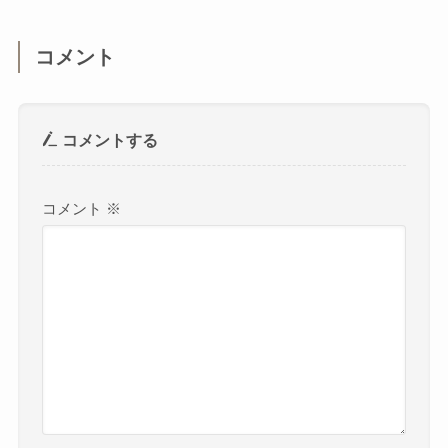
コメント
コメントする
コメント
※