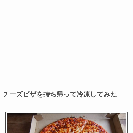
チーズピザを持ち帰って冷凍してみた