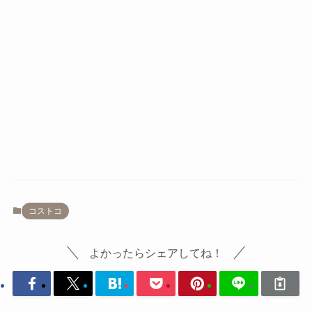
コストコ
よかったらシェアしてね！