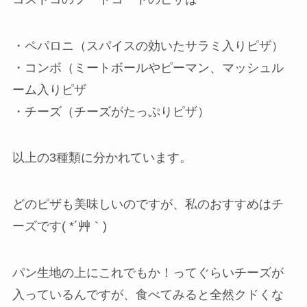
・ペパロニ（スパイスの効いたサラミ入りピザ）
・コンボ（ミートボールやピーマン、マッシュル
ーム入りピザ
・チーズ（チーズがたっぷりピザ）
以上の3種類に分かれています。
どのピザも美味しいのですが、私のおすすめはチ
ーズです( *´艸｀)
パン生地の上にこれでもか！ってぐらいチーズが
入っているんですが、食べてみると全然クドくな