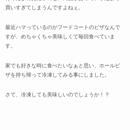
買いすぎてしまうんですよねぇ。
最近ハマっているのがフードコートのピザなんで
すが、めちゃくちゃ美味しくて毎回食べていま
す。
家でも好きな時に食べたいなぁと思い、ホールピ
ザを持ち帰って冷凍してみる事にしました。
さて、冷凍しても美味しいのでしょうか！？