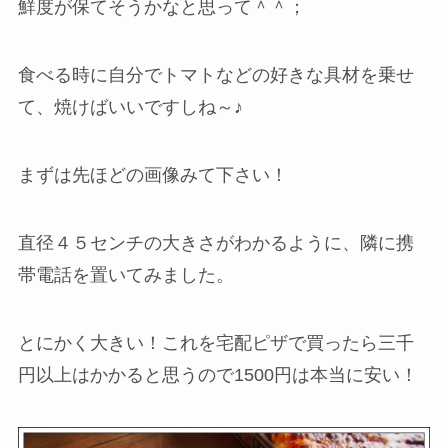
鮮度が保てそうかなと思って＾＾；
食べる時に自分でトマトなどの好きな具材を乗せ
て、焼けばいいですしね～♪
まずは先ほどの画像みて下さい！
直径４５センチの大きさがわかるように、隣に携
帯電話を置いてみました。
とにかく大きい！これを宅配ピザで買ったら三千
円以上はかかると思うので1500円は本当に安い！