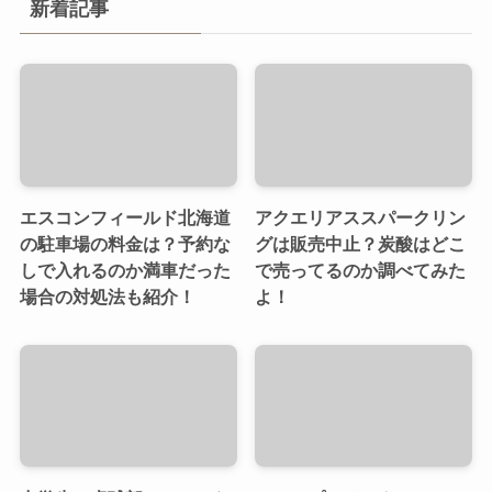
新着記事
エスコンフィールド北海道
アクエリアススパークリン
の駐車場の料金は？予約な
グは販売中止？炭酸はどこ
しで入れるのか満車だった
で売ってるのか調べてみた
場合の対処法も紹介！
よ！