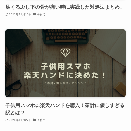
足くるぶし下の骨が痛い時に実践した対処法まとめ。
2023年11月19日
子育て
子供用スマホに楽天ハンドを購入！家計に優しすぎる
訳とは？
2023年11月27日
子育て