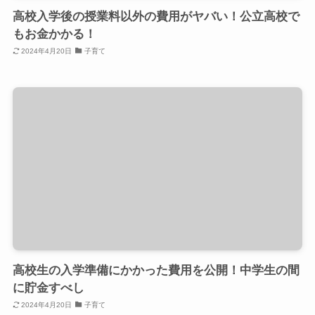
高校入学後の授業料以外の費用がヤバい！公立高校で
もお金かかる！
2024年4月20日
子育て
高校生の入学準備にかかった費用を公開！中学生の間
に貯金すべし
2024年4月20日
子育て