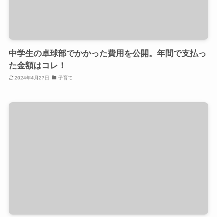
中学生の卓球部でかかった費用を公開。年間で支払っ
た金額はコレ！
2024年4月27日
子育て