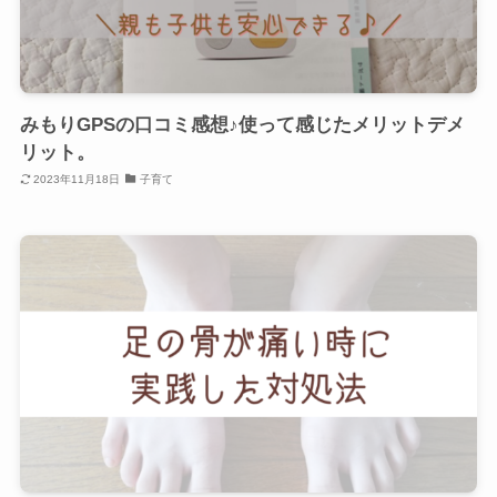
みもりGPSの口コミ感想♪使って感じたメリットデメ
リット。
2023年11月18日
子育て