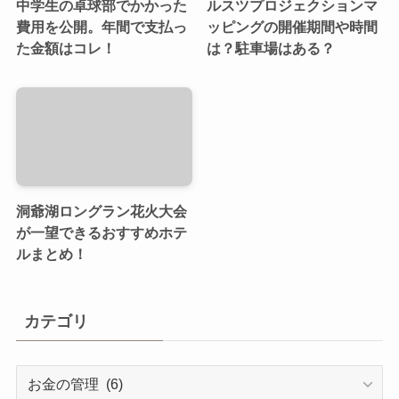
中学生の卓球部でかかった
ルスツプロジェクションマ
費用を公開。年間で支払っ
ッピングの開催期間や時間
た金額はコレ！
は？駐車場はある？
洞爺湖ロングラン花火大会
が一望できるおすすめホテ
ルまとめ！
カテゴリ
カ
テ