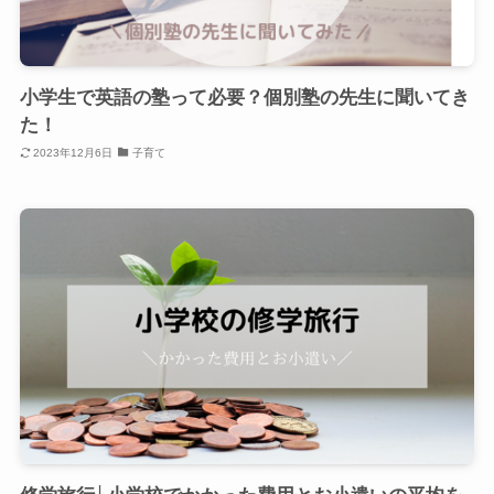
小学生で英語の塾って必要？個別塾の先生に聞いてき
た！
2023年12月6日
子育て