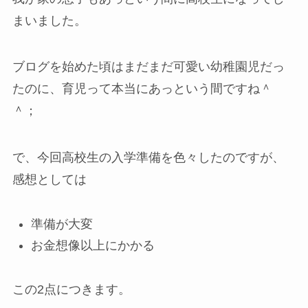
まいました。
ブログを始めた頃はまだまだ可愛い幼稚園児だっ
たのに、育児って本当にあっという間ですね＾
＾；
で、今回高校生の入学準備を色々したのですが、
感想としては
準備が大変
お金想像以上にかかる
この2点につきます。