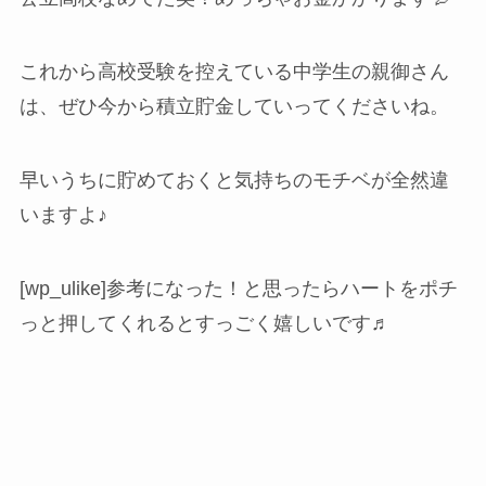
これから高校受験を控えている中学生の親御さん
は、ぜひ今から積立貯金していってくださいね。
早いうちに貯めておくと気持ちのモチベが全然違
いますよ♪
[wp_ulike]参考になった！と思ったらハートをポチ
っと押してくれるとすっごく嬉しいです♬