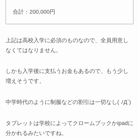
合計：200,000円
上記は高校入学に必須のものなので、全員用意し
なくてはなりません。
しかも入学後に支払うお金もあるので、もう少し
増えそうです。
中学時代のように制服などの割引は一切なし( ﾉД`)
タブレットは学校によってクロームブックかipadに
分かれるみたいですね。