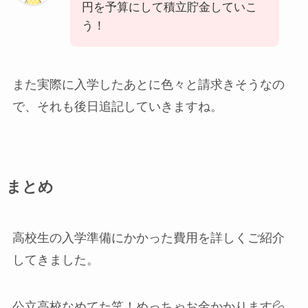
円を予算にして積立貯金していこ
う！
また実際に入学したあとに色々と請求きそうなの
で、それも後日追記していきますね。
まとめ
高校生の入学準備にかかった費用を詳しくご紹介
してきました。
公立高校なめてた笑！めっちゃお金かかります💦