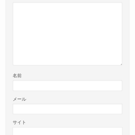
名前
メール
サイト