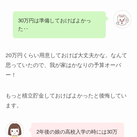
30万円は準備しておけばよかっ
た‥
20万円くらい用意しておけば大丈夫かな。なんて
思っていたので、我が家はかなりの予算オーバ
ー！
もっと積立貯金しておけばよかったと後悔してい
ます。
2年後の娘の高校入学の時には30万