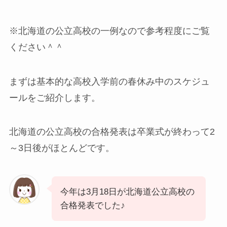
※北海道の公立高校の一例なので参考程度にご覧
ください＾＾
まずは基本的な高校入学前の春休み中のスケジュ
ールをご紹介します。
北海道の公立高校の合格発表は卒業式が終わって2
～3日後がほとんどです。
今年は3月18日が北海道公立高校の
合格発表でした♪