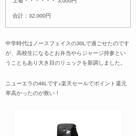
上着・・・・・・ 3,000円
合計：32,000円
中学時代はノースフェイスの30Lで過ごせたのです
が、高校生になるとお弁当やらジャージ持参とい
うこともあり大き目のリュックを新調しました。
ニューエラの46Lです♪楽天セールでポイント還元
率高かったのが救い！