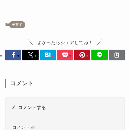
子育て
よかったらシェアしてね！
コメント
コメントする
コメント
※