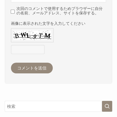
次回のコメントで使用するためブラウザーに自分
の名前、メールアドレス、サイトを保存する。
画像に表示された文字を入力してください