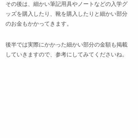
その後は、細かい筆記用具やノートなどの入学グ
ッズを購入したり、靴を購入したりと細かい部分
のお金もかかってきます。
後半では実際にかかった細かい部分の金額も掲載
していきますので、参考にしてみてくださいね。