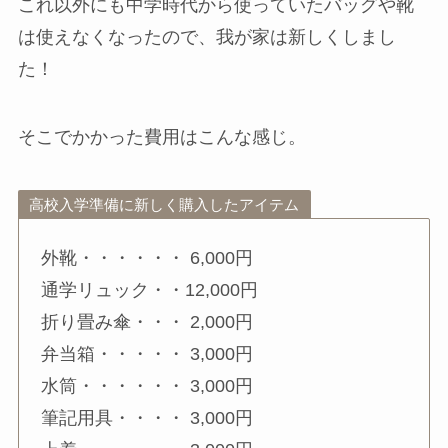
これ以外にも中学時代から使っていたバッグや靴
は使えなくなったので、我が家は新しくしまし
た！
そこでかかった費用はこんな感じ。
高校入学準備に新しく購入したアイテム
外靴・・・・・・ 6,000円
通学リュック・・12,000円
折り畳み傘・・・ 2,000円
弁当箱・・・・・ 3,000円
水筒・・・・・・ 3,000円
筆記用具・・・・ 3,000円