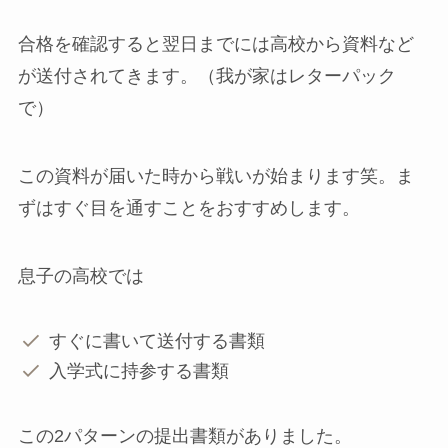
合格を確認すると翌日までには高校から資料など
が送付されてきます。（我が家はレターパック
で）
この資料が届いた時から戦いが始まります笑。ま
ずはすぐ目を通すことをおすすめします。
息子の高校では
すぐに書いて送付する書類
入学式に持参する書類
この2パターンの提出書類がありました。