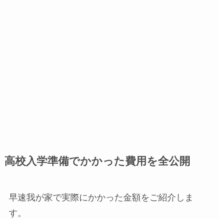
高校入学準備でかかった費用を全公開
早速我が家で実際にかかった金額をご紹介しま
す。