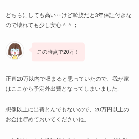
どちらにしても高い‥けど斡旋だと3年保証付きな
ので壊れても少し安心＾＾；
この時点で20万！
正直20万以内で収まると思っていたので、我が家
はここから予定外出費となってしまいました。
想像以上に出費とんでもないので、20万円以上の
お金は貯めておいてくださいね。