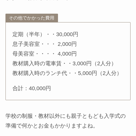
その他でかかった費用
定期（半年）・・30,000円
息子美容室・・・ 2,000円
母美容室・・・・ 4,000円
教材購入時の電車賃・・3,000円（2人分）
教材購入時のランチ代・・5,000円（2人分）
合計：40,000円
学校の制服・教材以外にも親子ともども入学式の
準備で何かとお金もかかりますよね。