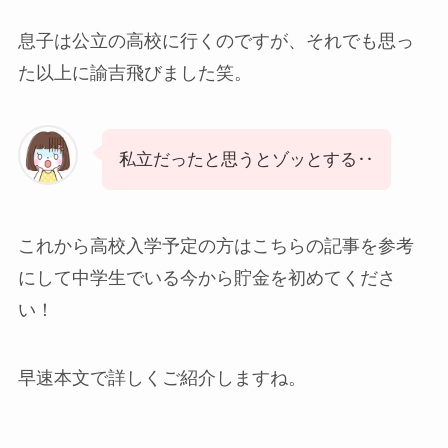
息子は公立の高校に行くのですが、それでも思っ
た以上に諭吉飛びました笑。
私立だったと思うとゾッとする‥
これから高校入学予定の方はこちらの記事を参考
にして中学生でいる今から貯金を初めてくださ
い！
早速本文で詳しくご紹介しますね。