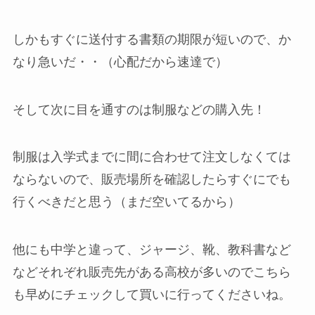
しかもすぐに送付する書類の期限が短いので、か
なり急いだ・・（心配だから速達で）
そして次に目を通すのは制服などの購入先！
制服は入学式までに間に合わせて注文しなくては
ならないので、販売場所を確認したらすぐにでも
行くべきだと思う（まだ空いてるから）
他にも中学と違って、ジャージ、靴、教科書など
などそれぞれ販売先がある高校が多いのでこちら
も早めにチェックして買いに行ってくださいね。