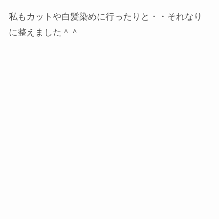
私もカットや白髪染めに行ったりと・・それなり
に整えました＾＾