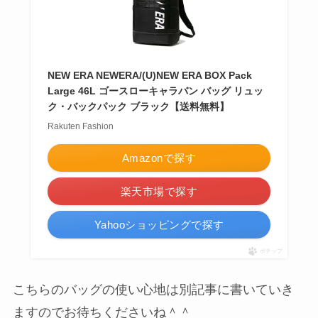
NEW ERA NEWERA/(U)NEW ERA BOX Pack
Large 46L ゴースローキャラバン バッグ リュッ
ク・バックパック ブラック【送料無料】
Rakuten Fashion
Amazonで探す
楽天市場で探す
Yahooショッピングで探す
ポチップ
こちらのバッグの使い心地は別記事に書いていき
ますのでお待ちくださいね＾＾