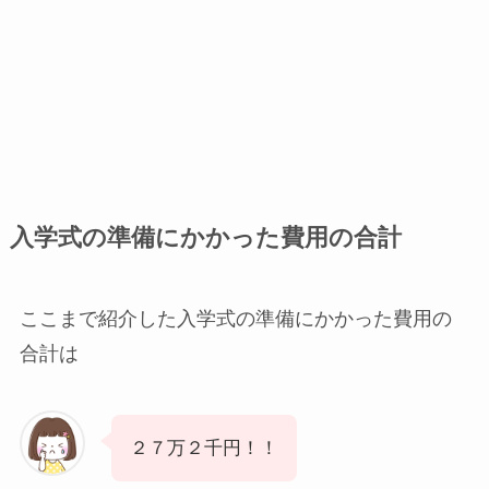
入学式の準備にかかった費用の合計
ここまで紹介した入学式の準備にかかった費用の
合計は
２７万２千円！！