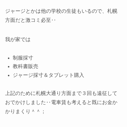
ジャージとかは他の学校の生徒もいるので、札幌
方面だと激コミ必至‥
我が家では
制服採寸
教科書販売
ジャージ採寸＆タブレット購入
上記のために札幌大通り方面まで３回も遠征して
おでかけしました‥電車賃も考えると既にお金か
かりまくり＾＾；