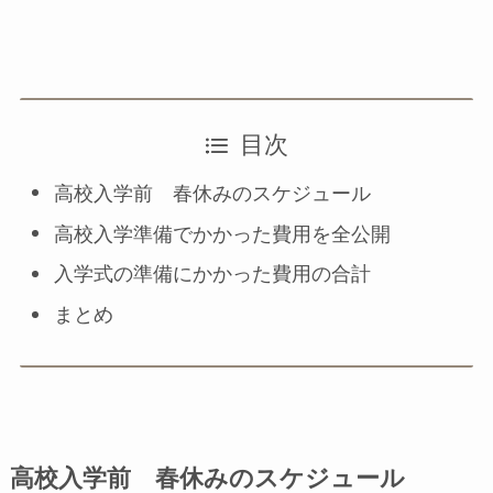
目次
高校入学前 春休みのスケジュール
高校入学準備でかかった費用を全公開
入学式の準備にかかった費用の合計
まとめ
高校入学前 春休みのスケジュール