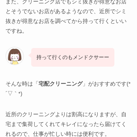
また、クリーニング店でもシミ抜きが得意なお店
とそうでないお店があるようなので、近所でシミ
抜きが得意なお店を調べてから持って行くといい
ですね。
持って行くのもメンドクサーー
そんな時は「
宅配クリーニング
」がおすすめです(*
´▽｀*)
近所のクリーニングよりは割高になりますが、自
宅まで集荷してくれてキレイになったら届けてく
れるので、仕事が忙しい時には便利です。