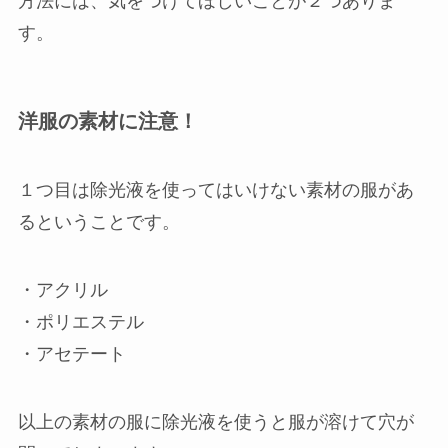
方法には、気をつけてほしいことが２つありま
す。
洋服の素材に注意！
１つ目は除光液を使ってはいけない素材の服があ
るということです。
・アクリル
・ポリエステル
・アセテート
以上の素材の服に除光液を使うと服が溶けて穴が