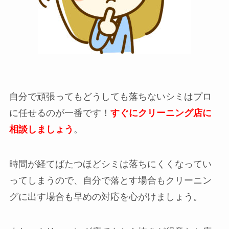
自分で頑張ってもどうしても落ちないシミはプロ
に任せるのが一番です！
すぐにクリーニング店に
相談しましょう
。
時間が経てばたつほどシミは落ちにくくなってい
ってしまうので、自分で落とす場合もクリーニン
グに出す場合も早めの対応を心がけましょう。