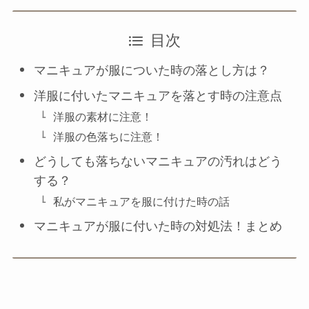
目次
マニキュアが服についた時の落とし方は？
洋服に付いたマニキュアを落とす時の注意点
洋服の素材に注意！
洋服の色落ちに注意！
どうしても落ちないマニキュアの汚れはどう
する？
私がマニキュアを服に付けた時の話
マニキュアが服に付いた時の対処法！まとめ