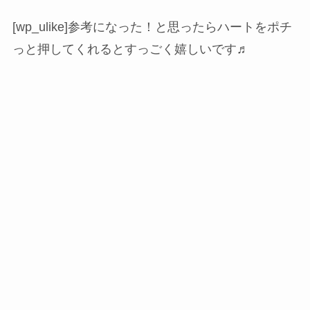
[wp_ulike]参考になった！と思ったらハートをポチ
っと押してくれるとすっごく嬉しいです♬