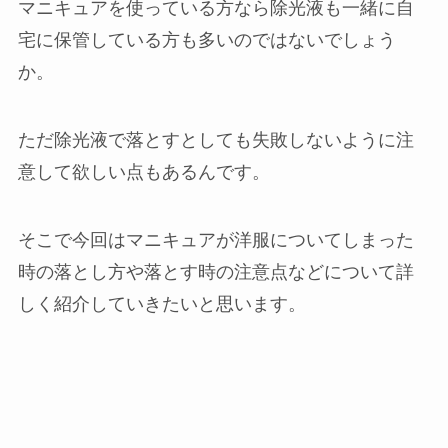
マニキュアを使っている方なら除光液も一緒に自
宅に保管している方も多いのではないでしょう
か。
ただ除光液で落とすとしても失敗しないように注
意して欲しい点もあるんです。
そこで今回はマニキュアが洋服についてしまった
時の落とし方や落とす時の注意点などについて詳
しく紹介していきたいと思います。