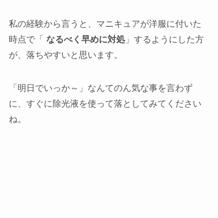
私の経験から言うと、マニキュアが洋服に付いた
時点で「
なるべく早めに対処
」するようにした方
が、落ちやすいと思います。
「明日でいっか～」なんてのん気な事を言わず
に、すぐに除光液を使って落としてみてください
ね。