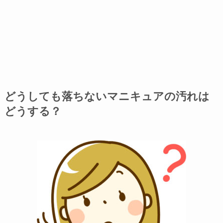
どうしても落ちないマニキュアの汚れは
どうする？