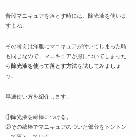
普段マニキュアを落とす時には、除光液を使いま
すよね。
その考えは洋服にマニキュアが付いてしまった時
も同じなので、マニキュアが服についてしまった
ら
除光液を使って落とす方法
を試してみましょ
う。
早速使い方を紹介します。
①除光液を綿棒につける。
②その綿棒でマニキュアのついた部分をトントン
して落としていく。