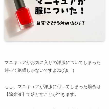
マニキュアがお気に入りの洋服についてしまった
時って絶望しかないですよね(;´Д｀)
もし、マニキュアが洋服に付いてしまった場合は
【除光液】で落とすことができます。