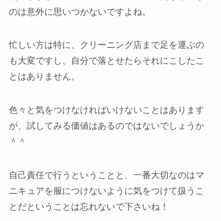
のは意外に思いつかないですよね。
忙しい方は特に、クリーニング店まで足を運ぶの
も大変ですし、自分で落とせたらそれにこしたこ
とはありません。
色々と気をつけなければいけないことはあります
が、試してみる価値はあるのではないでしょうか
＾＾
自己責任で行うということと、一番大切なのはマ
ニキュアを服につけないように気をつけて扱うこ
とだということは忘れないで下さいね！