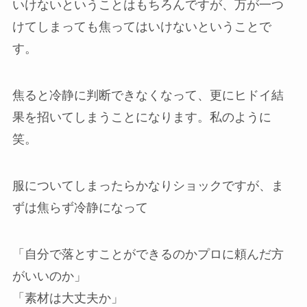
いけないということはもちろんですが、万が一つ
けてしまっても焦ってはいけないということで
す。
焦ると冷静に判断できなくなって、更にヒドイ結
果を招いてしまうことになります。私のように
笑。
服についてしまったらかなりショックですが、ま
ずは焦らず冷静になって
「自分で落とすことができるのかプロに頼んだ方
がいいのか」
「素材は大丈夫か」