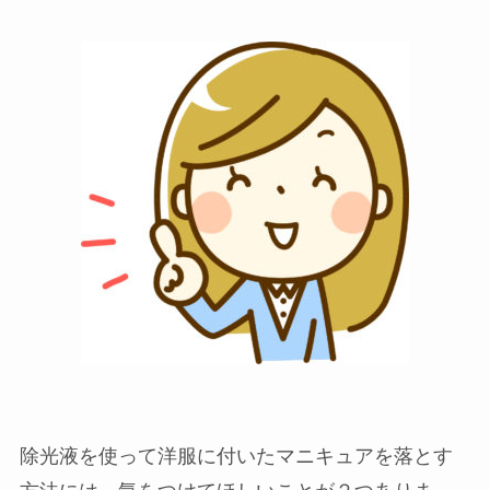
除光液を使って洋服に付いたマニキュアを落とす