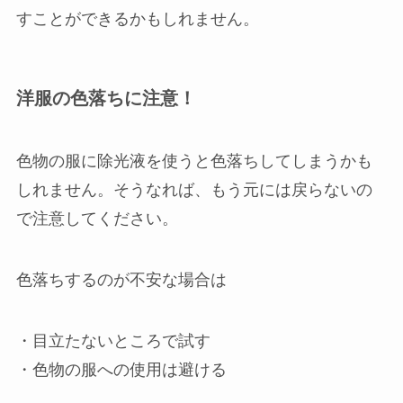
すことができるかもしれません。
洋服の色落ちに注意！
色物の服に除光液を使うと色落ちしてしまうかも
しれません。そうなれば、もう元には戻らないの
で注意してください。
色落ちするのが不安な場合は
・目立たないところで試す
・色物の服への使用は避ける