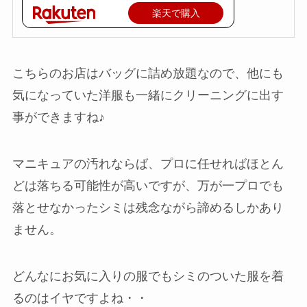
楽天で購入
こちらのお店はバッグに詰め放題なので、他にも
気になっていた洋服も一緒にクリーニングに出す
事ができますね♪
マニキュアの汚れならば、プロに任せればほとん
どは落ちる可能性が高いですが、万が一プロでも
落とせなかったシミは残念ながら諦めるしかあり
ません。
どんなにお気に入りの服でもシミのついた服を着
るのはイヤですよね・・