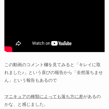
この動画のコメント欄を見てみると「キレイに取
れました♪」という喜びの報告から「全然落ちませ
ん」という報告もあるので
マニキュアの種類によっても落ち方に差
があるの
かな、と感じました。