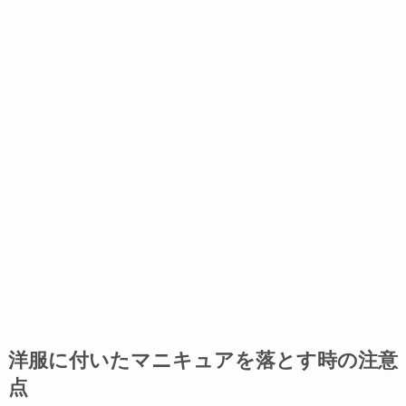
洋服に付いたマニキュアを落とす時の注意
点