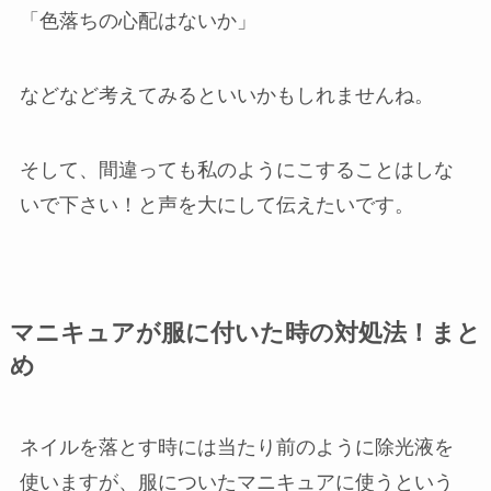
「色落ちの心配はないか」
などなど考えてみるといいかもしれませんね。
そして、間違っても私のようにこすることはしな
いで下さい！と声を大にして伝えたいです。
マニキュアが服に付いた時の対処法！まと
め
ネイルを落とす時には当たり前のように除光液を
使いますが、服についたマニキュアに使うという