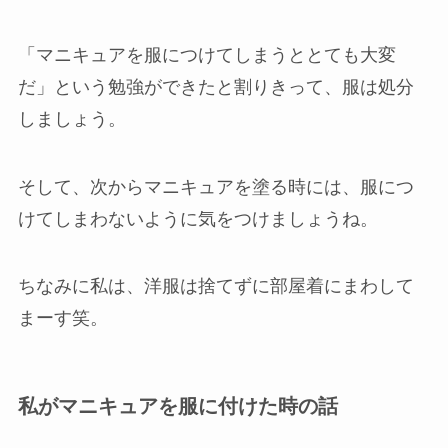
「マニキュアを服につけてしまうととても大変
だ」という勉強ができたと割りきって、服は処分
しましょう。
そして、次からマニキュアを塗る時には、服につ
けてしまわないように気をつけましょうね。
ちなみに私は、洋服は捨てずに部屋着にまわして
まーす笑。
私がマニキュアを服に付けた時の話