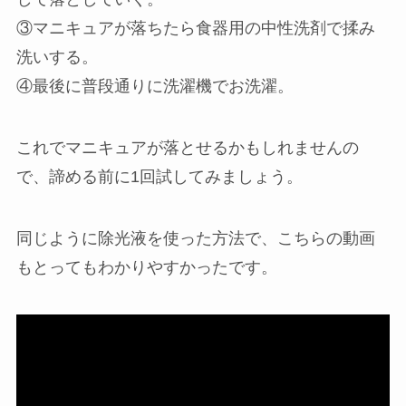
③マニキュアが落ちたら食器用の中性洗剤で揉み
洗いする。
④最後に普段通りに洗濯機でお洗濯。
これでマニキュアが落とせるかもしれませんの
で、諦める前に1回試してみましょう。
同じように除光液を使った方法で、こちらの動画
もとってもわかりやすかったです。