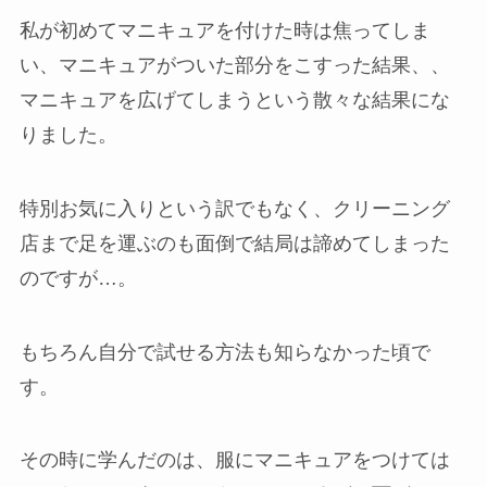
私が初めてマニキュアを付けた時は焦ってしま
い、マニキュアがついた部分をこすった結果、、
マニキュアを広げてしまうという散々な結果にな
りました。
特別お気に入りという訳でもなく、クリーニング
店まで足を運ぶのも面倒で結局は諦めてしまった
のですが…。
もちろん自分で試せる方法も知らなかった頃で
す。
その時に学んだのは、服にマニキュアをつけては