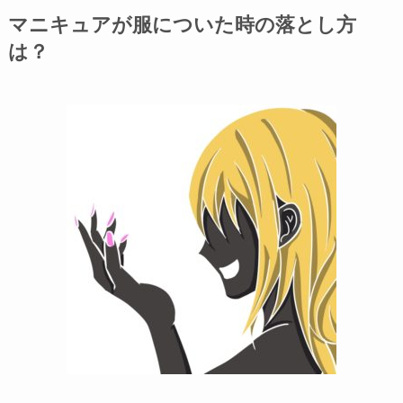
マニキュアが服についた時の落とし方
は？