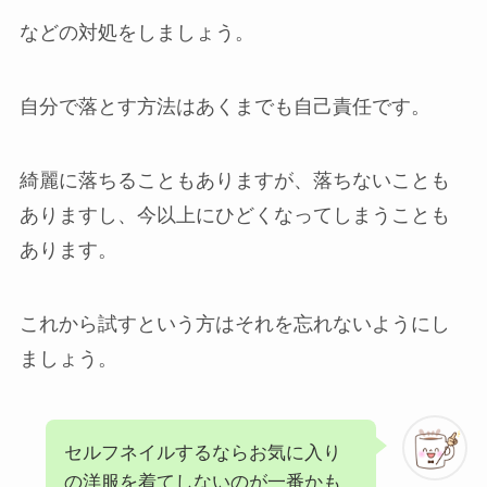
などの対処をしましょう。
自分で落とす方法はあくまでも自己責任です。
綺麗に落ちることもありますが、落ちないことも
ありますし、今以上にひどくなってしまうことも
あります。
これから試すという方はそれを忘れないようにし
ましょう。
セルフネイルするならお気に入り
の洋服を着てしないのが一番かも