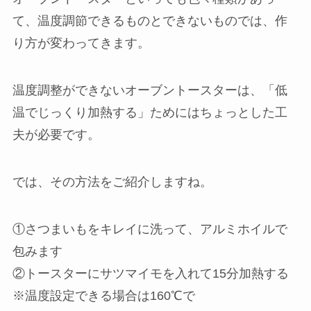
て、温度調節できるものとできないものでは、作
り方が変わってきます。
温度調整ができないオーブントースターは、「低
温でじっくり加熱する」ためにはちょっとした工
夫が必要です。
では、その方法をご紹介しますね。
①さつまいもをキレイに洗って、アルミホイルで
包みます
②トースターにサツマイモを入れて15分加熱する
※温度設定できる場合は160℃で