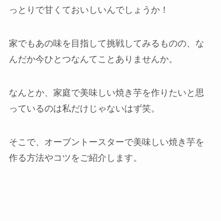
っとりで甘くておいしいんでしょうか！
家でもあの味を目指して挑戦してみるものの、な
んだか今ひとつなんてことありませんか。
なんとか、家庭で美味しい焼き芋を作りたいと思
っているのは私だけじゃないはず笑。
そこで、オーブントースターで美味しい焼き芋を
作る方法やコツをご紹介します。