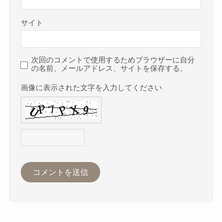
サイト
次回のコメントで使用するためブラウザーに自分
の名前、メールアドレス、サイトを保存する。
画像に表示された文字を入力してください