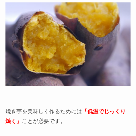
焼き芋を美味しく作るためには
「低温でじっくり
焼く」
ことが必要です。