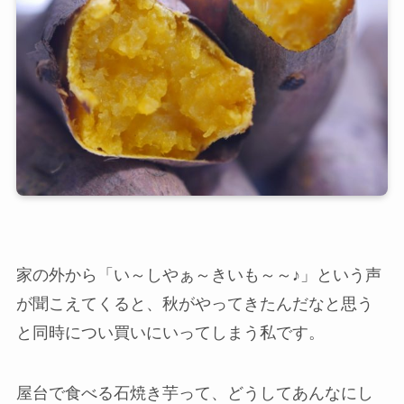
家の外から「い～しやぁ～きいも～～♪」という声
が聞こえてくると、秋がやってきたんだなと思う
と同時につい買いにいってしまう私です。
屋台で食べる石焼き芋って、どうしてあんなにし