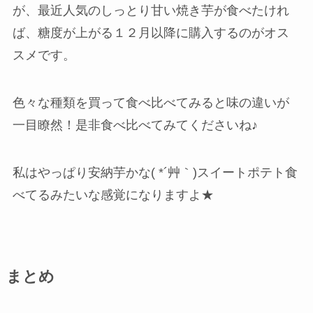
が、最近人気のしっとり甘い焼き芋が食べたけれ
ば、糖度が上がる１２月以降に購入するのがオス
スメです。
色々な種類を買って食べ比べてみると味の違いが
一目瞭然！是非食べ比べてみてくださいね♪
私はやっぱり安納芋かな( *´艸｀)スイートポテト食
べてるみたいな感覚になりますよ★
まとめ