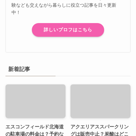
験なども交えながら暮らしに役立つ記事を日々更新
中！
詳しいプロフはこちら
新着記事
エスコンフィールド北海道
アクエリアススパークリン
の駐車場の料金は？予約な
グは販売中止？炭酸はどこ