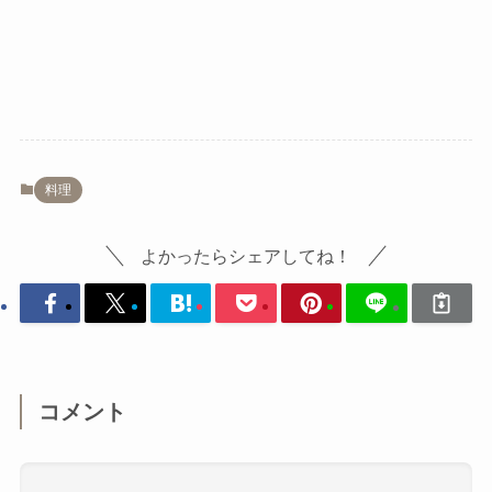
料理
よかったらシェアしてね！
コメント