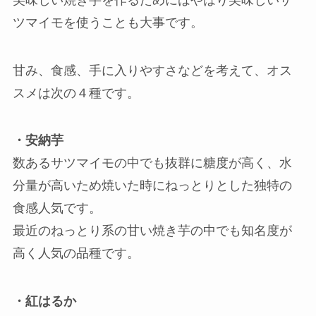
ツマイモを使うことも大事です。
甘み、食感、手に入りやすさなどを考えて、オス
スメは次の４種です。
・安納芋
数あるサツマイモの中でも抜群に糖度が高く、水
分量が高いため焼いた時にねっとりとした独特の
食感人気です。
最近のねっとり系の甘い焼き芋の中でも知名度が
高く人気の品種です。
・紅はるか