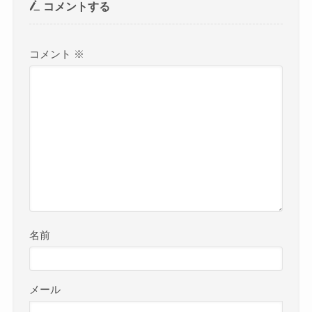
コメントする
コメント
※
名前
メール