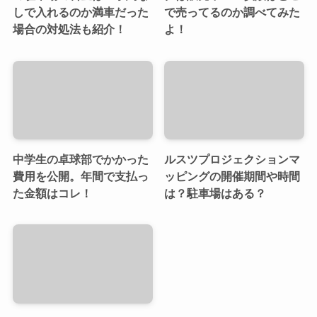
しで入れるのか満車だった
で売ってるのか調べてみた
場合の対処法も紹介！
よ！
中学生の卓球部でかかった
ルスツプロジェクションマ
費用を公開。年間で支払っ
ッピングの開催期間や時間
た金額はコレ！
は？駐車場はある？