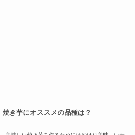
焼き芋にオススメの品種は？
美味しい焼き芋を作るためにはやはり美味しいサ