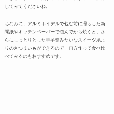
してみてくださいね。
ちなみに、アルミホイデルで包む前に濡らした新
聞紙やキッチンペーパーで包んでから焼くと、さ
らにしっとりとした芋羊羹みたいなスイーツ系よ
りのさつまいもができるので、両方作って食べ比
べてみるのもおすすめです。