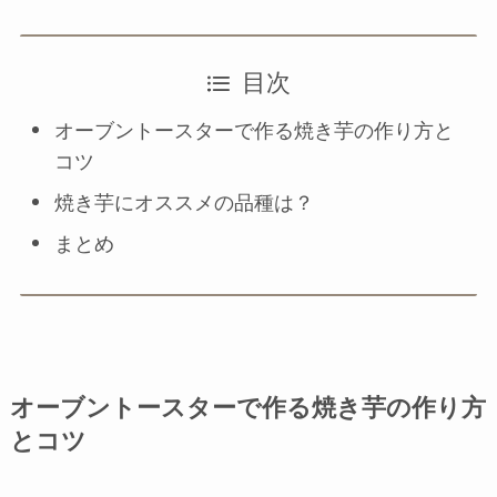
目次
オーブントースターで作る焼き芋の作り方と
コツ
焼き芋にオススメの品種は？
まとめ
オーブントースターで作る焼き芋の作り方
とコツ