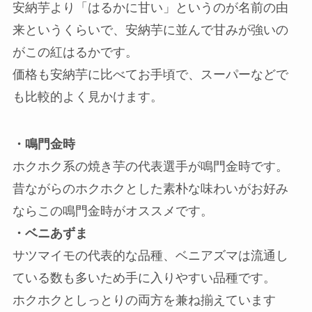
安納芋より「はるかに甘い」というのが名前の由
来というくらいで、安納芋に並んで甘みが強いの
がこの紅はるかです。
価格も安納芋に比べてお手頃で、スーパーなどで
も比較的よく見かけます。
・鳴門金時
ホクホク系の焼き芋の代表選手が鳴門金時です。
昔ながらのホクホクとした素朴な味わいがお好み
ならこの鳴門金時がオススメです。
・ベニあずま
サツマイモの代表的な品種、ベニアズマは流通し
ている数も多いため手に入りやすい品種です。
ホクホクとしっとりの両方を兼ね揃えています