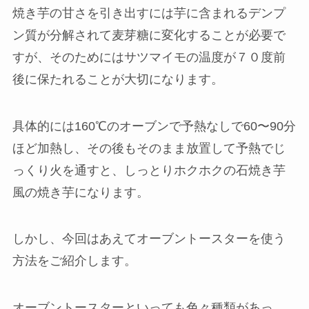
焼き芋の甘さを引き出すには芋に含まれるデンプ
ン質が分解されて麦芽糖に変化することが必要で
すが、そのためにはサツマイモの温度が７０度前
後に保たれることが大切になります。
具体的には160℃のオーブンで予熱なしで60〜90分
ほど加熱し、その後もそのまま放置して予熱でじ
っくり火を通すと、しっとりホクホクの石焼き芋
風の焼き芋になります。
しかし、今回はあえてオーブントースターを使う
方法をご紹介します。
オーブントースターといっても色々種類があっ