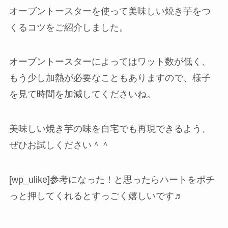
オーブントースターを使って美味しい焼き芋をつ
くるコツをご紹介しました。
オーブントースターによってはワット数が低く、
もう少し加熱が必要なこともありますので、様子
を見て時間を加減してくださいね。
美味しい焼き芋の味を自宅でも再現できるよう、
ぜひお試しください＾＾
[wp_ulike]参考になった！と思ったらハートをポチ
っと押してくれるとすっごく嬉しいです♬