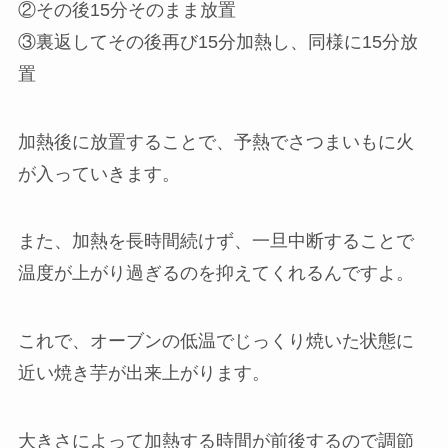
②その後15分そのまま放置
③裏返してその後再び15分加熱し、同様に15分放
置
加熱後に放置することで、予熱でさつまいもに火
が入っていきます。
また、加熱を長時間続けず、一旦中断することで
温度が上がり過ぎるのを抑えてくれるんですよ。
これで、オーブンの低温でじっくり焼いた状態に
近い焼き芋が出来上がります。
大きさによって加熱する時間が前後するので調節