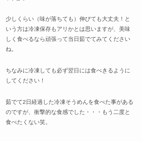
少しくらい（味が落ちても）伸びても大丈夫！と
いう方は冷凍保存もアリかとは思いますが、美味
しく食べるなら頑張って当日茹でてみてください
ね。
ちなみに冷凍しても必ず翌日には食べきるように
してください！
茹でて2日経過した冷凍そうめんを食べた事がある
のですが、衝撃的な食感でした・・・もう二度と
食べたくない笑。