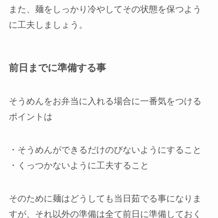
また、麺をしっかり冷やしてその状態を保つよう
に工夫しましょう。
前日までに準備する事
そうめんをお弁当に入れる場合に一番気をつける
ポイントは
・そうめんができるだけのびないようにすること
・くっつかないように工夫すること
そのために麺はどうしても当日茹でる事になりま
すが、それ以外の準備は全て前日に準備しておく