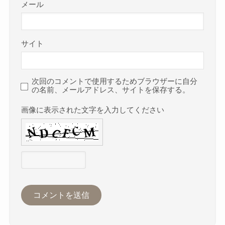
メール
サイト
次回のコメントで使用するためブラウザーに自分
の名前、メールアドレス、サイトを保存する。
画像に表示された文字を入力してください