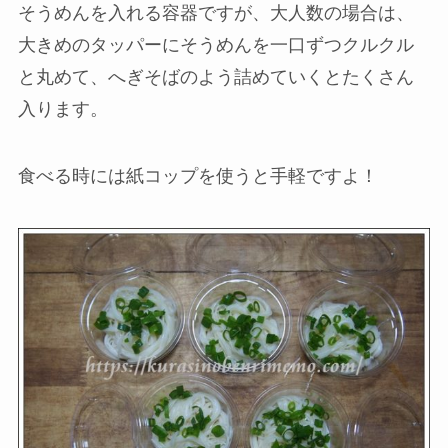
そうめんを入れる容器ですが、大人数の場合は、
大きめのタッパーにそうめんを一口ずつクルクル
と丸めて、へぎそばのよう詰めていくとたくさん
入ります。
食べる時には紙コップを使うと手軽ですよ！