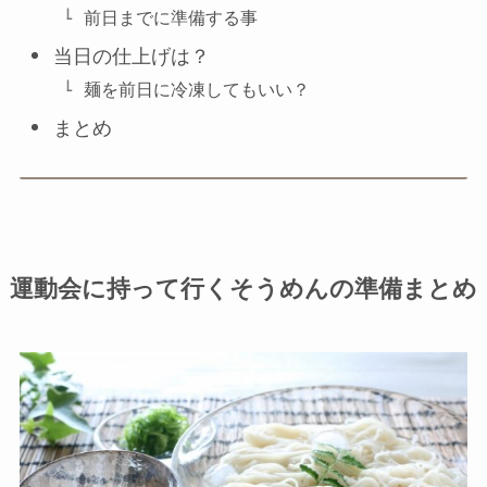
前日までに準備する事
当日の仕上げは？
麺を前日に冷凍してもいい？
まとめ
運動会に持って行くそうめんの準備まとめ