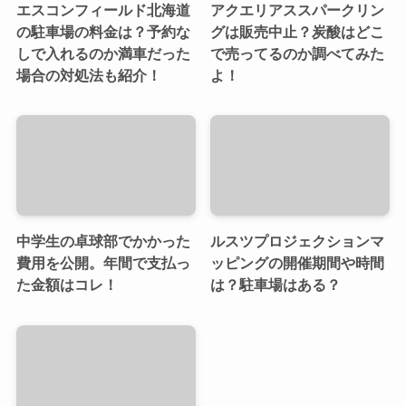
エスコンフィールド北海道
アクエリアススパークリン
の駐車場の料金は？予約な
グは販売中止？炭酸はどこ
しで入れるのか満車だった
で売ってるのか調べてみた
場合の対処法も紹介！
よ！
中学生の卓球部でかかった
ルスツプロジェクションマ
費用を公開。年間で支払っ
ッピングの開催期間や時間
た金額はコレ！
は？駐車場はある？