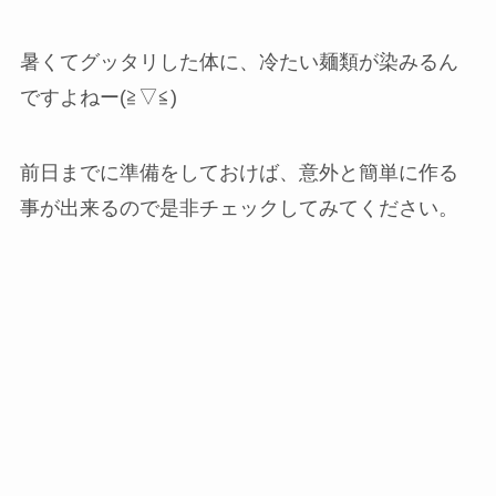
暑くてグッタリした体に、冷たい麺類が染みるん
ですよねー(≧▽≦)
前日までに準備をしておけば、意外と簡単に作る
事が出来るので是非チェックしてみてください。