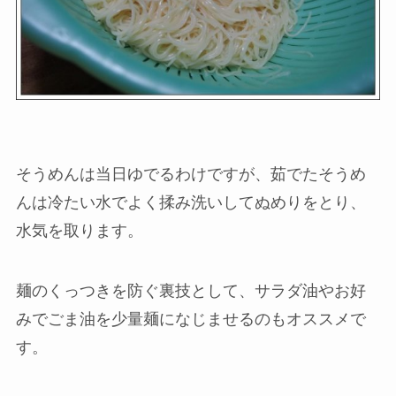
そうめんは当日ゆでるわけですが、茹でたそうめ
んは冷たい水でよく揉み洗いしてぬめりをとり、
水気を取ります。
麺のくっつきを防ぐ裏技として、サラダ油やお好
みでごま油を少量麺になじませるのもオススメで
す。