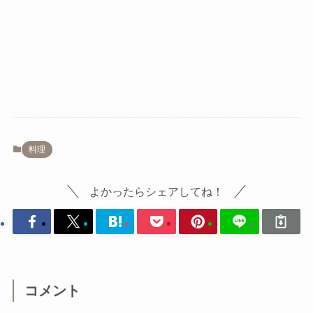
料理
よかったらシェアしてね！
コメント