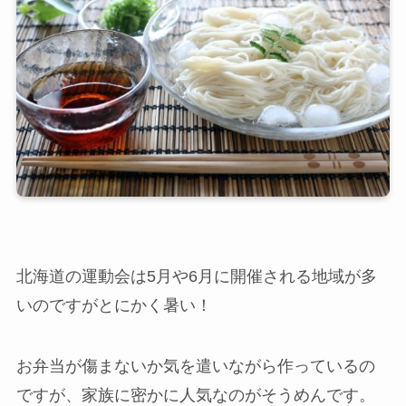
北海道の運動会は5月や6月に開催される地域が多
いのですがとにかく暑い！
お弁当が傷まないか気を遣いながら作っているの
ですが、家族に密かに人気なのがそうめんです。