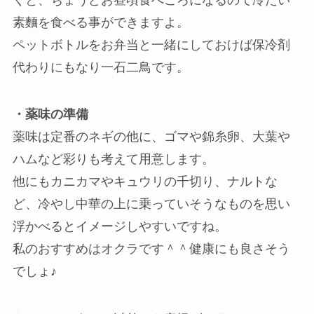
素麵を食べる事ができますよ。
ペットボトルをお弁当と一緒にしておけば保冷剤
代わりにもなり一石二鳥です。
・薬味の準備
薬味は定番のネギの他に、ゴマや錦糸卵、大葉や
ハムなど彩りも考えて用意します。
他にもカニカマやキュウリの千切り、ナルトな
ど、冷やし中華の上に乗っていそうなものを思い
浮かべるとイメージしやすいですね。
私のおすすめはオクラです＾＾健康にも良さそう
でしょ♪