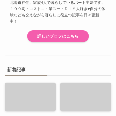
北海道在住。家族4人で暮らしているパート主婦です。
１００均・コストコ・業スー・ＤＩＹ大好き♥自分の体
験なども交えながら暮らしに役立つ記事を日々更新
中！
詳しいプロフはこちら
新着記事