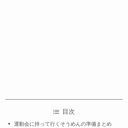
目次
運動会に持って行くそうめんの準備まとめ