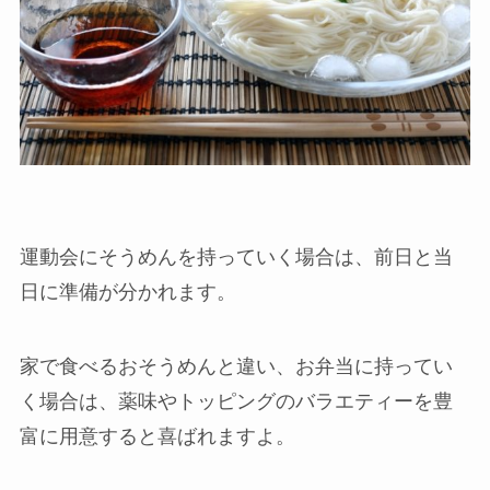
運動会にそうめんを持っていく場合は、前日と当
日に準備が分かれます。
家で食べるおそうめんと違い、お弁当に持ってい
く場合は、薬味やトッピングのバラエティーを豊
富に用意すると喜ばれますよ。