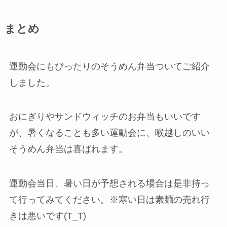
まとめ
運動会にもぴったりのそうめん弁当ついてご紹介
しました。
おにぎりやサンドウィッチのお弁当もいいです
が、暑くなることも多い運動会に、喉越しのいい
そうめん弁当は喜ばれます。
運動会当日、暑い日が予想される場合は是非持っ
て行ってみてください。※寒い日は素麺の売れ行
きは悪いです(T_T)