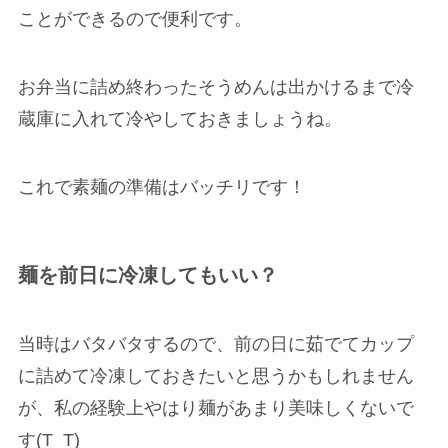
ことができるので便利です。
お弁当に詰め終わったそうめんは出かけるまで冷
蔵庫に入れて冷やしておきましょうね。
これで素麺の準備はバッチリです！
麺を前日に冷凍してもいい？
当時はバタバタするので、前の日に茹でてカップ
に詰めて冷凍しておきたいと思うかもしれません
が、私の経験上やはり麺があまり美味しくないで
す(T_T)