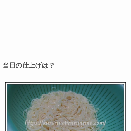
当日の仕上げは？