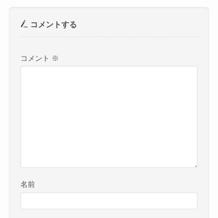
コメントする
コメント
※
名前