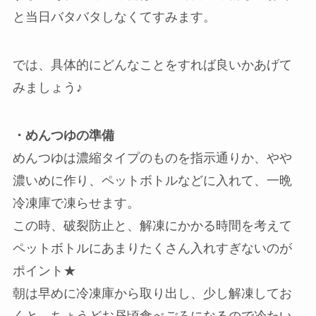
と当日バタバタしなくてすみます。
では、具体的にどんなことをすれば良いかあげて
みましょう♪
・めんつゆの準備
めんつゆは濃縮タイプのものを指示通りか、やや
濃いめに作り、ペットボトルなどに入れて、一晩
冷凍庫で凍らせます。
この時、破裂防止と、解凍にかかる時間を考えて
ペットボトルにあまりたくさん入れすぎないのが
ポイント★
朝は早めに冷凍庫から取り出し、少し解凍してお
くと、ちょうどお昼頃食べごろになるので冷たい