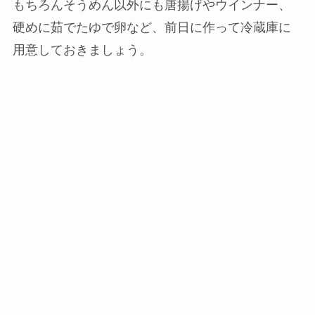
もちろんそうめん以外にも唐揚げやウインナー、
硬めに茹でたゆで卵など、前日に作って冷蔵庫に
用意しておきましょう。