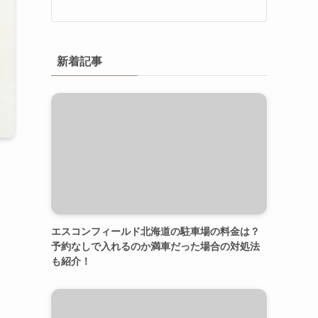
新着記事
エスコンフィールド北海道の駐車場の料金は？
予約なしで入れるのか満車だった場合の対処法
も紹介！