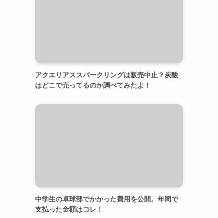
アクエリアススパークリングは販売中止？炭酸
はどこで売ってるのか調べてみたよ！
中学生の卓球部でかかった費用を公開。年間で
支払った金額はコレ！