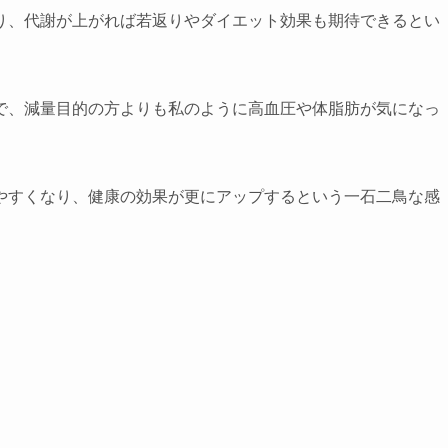
り、代謝が上がれば若返りやダイエット効果も期待できるとい
で、減量目的の方よりも私のように高血圧や体脂肪が気になっ
やすくなり、健康の効果が更にアップするという一石二鳥な感