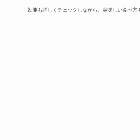
効能も詳しくチェックしながら、美味しい食べ方