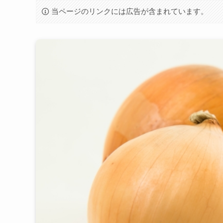
当ページのリンクには広告が含まれています。