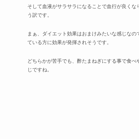
そして血液がサラサラになることで血行が良くな
う訳です。
まぁ、ダイエット効果はおまけみたいな感じなの
ている方に効果が発揮されそうです。
どちらかが苦手でも、酢たまねぎにする事で食べ
じですね。