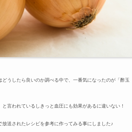
はどうしたら良いのか調べる中で、一番気になったのが「酢玉
、と言われているしきっと血圧にも効果があるに違いない！
で放送されたレシピを参考に作ってみる事にしました♪