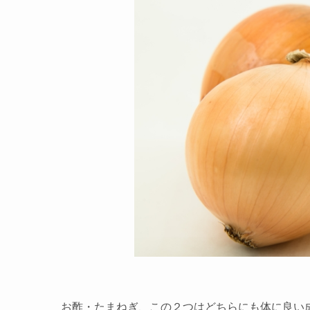
お酢・たまねぎ、この２つはどちらにも体に良い