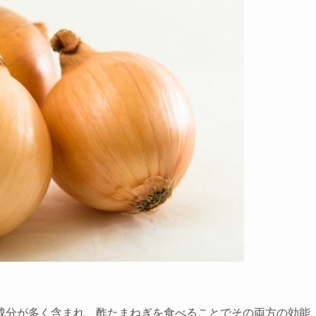
成分が多く含まれ、酢たまねぎを食べることでその両方の効能