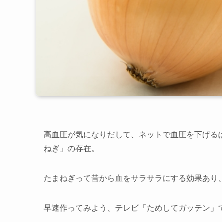
高血圧が気になりだして、ネットで血圧を下げる
ねぎ」の存在。
たまねぎって昔から血をサラサラにする効果あり
早速作ってみよう、テレビ「ためしてガッテン」