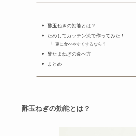
酢玉ねぎの効能とは？
ためしてガッテン流で作ってみた！
更に食べやすくするなら？
酢たまねぎの食べ方
まとめ
酢玉ねぎの効能とは？