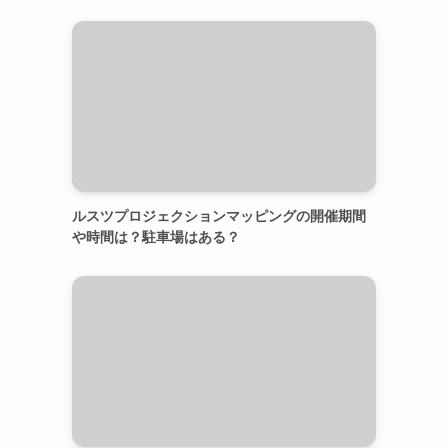
ルスツプロジェクションマッピングの開催期間
や時間は？駐車場はある？