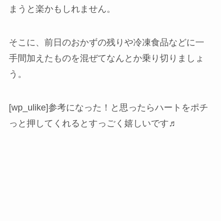
まうと楽かもしれません。
そこに、前日のおかずの残りや冷凍食品などに一
手間加えたものを混ぜてなんとか乗り切りましょ
う。
[wp_ulike]参考になった！と思ったらハートをポチ
っと押してくれるとすっごく嬉しいです♬