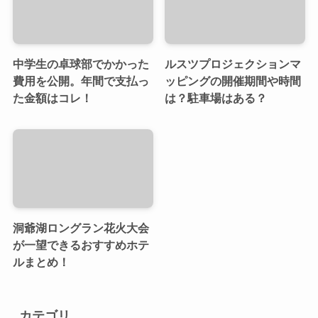
中学生の卓球部でかかった
ルスツプロジェクションマ
費用を公開。年間で支払っ
ッピングの開催期間や時間
た金額はコレ！
は？駐車場はある？
洞爺湖ロングラン花火大会
が一望できるおすすめホテ
ルまとめ！
カテゴリ