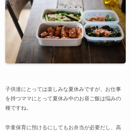
子供達にとっては楽しみな夏休みですが、お仕事
を持つママにとって夏休み中のお昼ご飯は悩みの
種ですね。
学童保育に預けるにしてもお弁当が必要だし、高