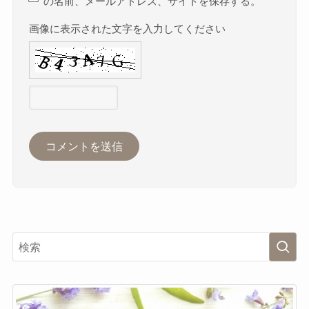
の名前、メールアドレス、サイトを保存する。
画像に表示された文字を入力してください