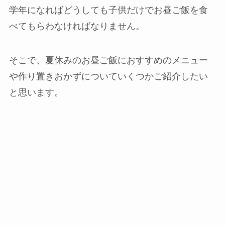
学年になればどうしても子供だけでお昼ご飯を食
べてもらわなければなりません。
そこで、夏休みのお昼ご飯におすすめのメニュー
や作り置きおかずについていくつかご紹介したい
と思います。