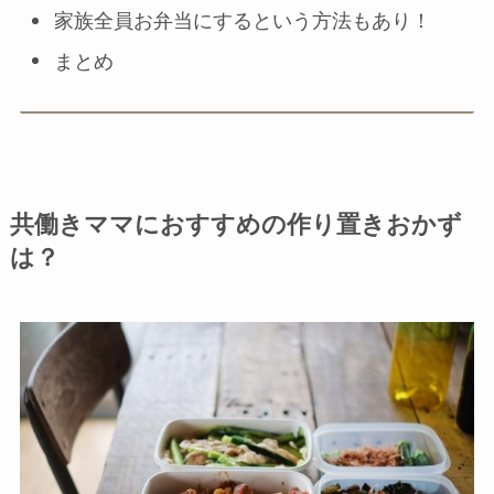
家族全員お弁当にするという方法もあり！
まとめ
共働きママにおすすめの作り置きおかず
は？