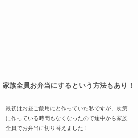
家族全員お弁当にするという方法もあり！
最初はお昼ご飯用にと作っていた私ですが、次第
に作っている時間もなくなったので途中から家族
全員でお弁当に切り替えました！