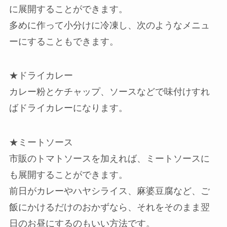
に展開することができます。
多めに作って小分けに冷凍し、次のようなメニュ
ーにすることもできます。
★ドライカレー
カレー粉とケチャップ、ソースなどで味付けすれ
ばドライカレーになります。
★ミートソース
市販のトマトソースを加えれば、ミートソースに
も展開することができます。
前日がカレーやハヤシライス、麻婆豆腐など、ご
飯にかけるだけのおかずなら、それをそのまま翌
日のお昼にするのもいい方法です。