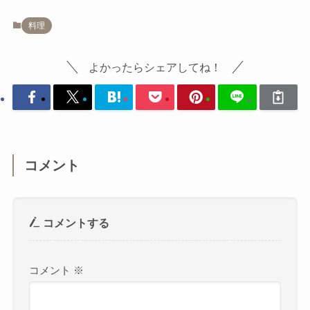
料理
よかったらシェアしてね！
コメント
コメントする
コメント
※