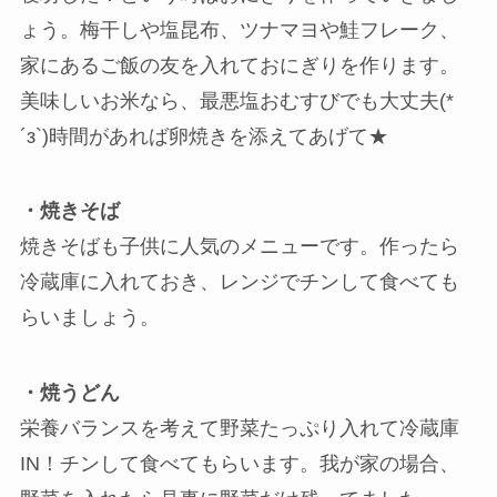
ょう。梅干しや塩昆布、ツナマヨや鮭フレーク、
家にあるご飯の友を入れておにぎりを作ります。
美味しいお米なら、最悪塩おむすびでも大丈夫(*
´з`)時間があれば卵焼きを添えてあげて★
・焼きそば
焼きそばも子供に人気のメニューです。作ったら
冷蔵庫に入れておき、レンジでチンして食べても
らいましょう。
・焼うどん
栄養バランスを考えて野菜たっぷり入れて冷蔵庫
IN！チンして食べてもらいます。我が家の場合、