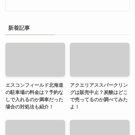
新着記事
エスコンフィールド北海道
アクエリアススパークリン
の駐車場の料金は？予約な
グは販売中止？炭酸はどこ
しで入れるのか満車だった
で売ってるのか調べてみた
場合の対処法も紹介！
よ！