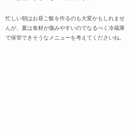
忙しい朝はお昼ご飯を作るのも大変かもしれませ
んが、夏は食材が傷みやすいのでなるべく冷蔵庫
で保管できそうなメニューを考えてくださいね。