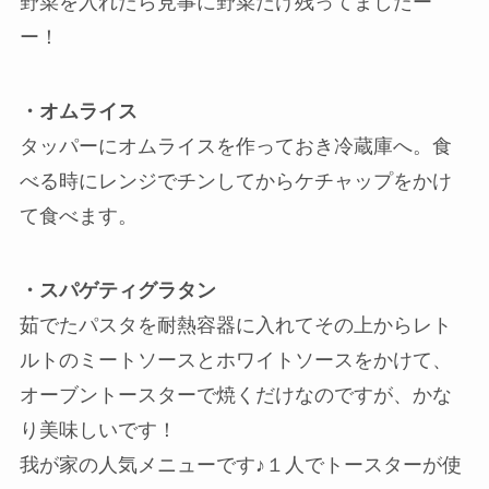
野菜を入れたら見事に野菜だけ残ってましたー
ー！
・オムライス
タッパーにオムライスを作っておき冷蔵庫へ。食
べる時にレンジでチンしてからケチャップをかけ
て食べます。
・スパゲティグラタン
茹でたパスタを耐熱容器に入れてその上からレト
ルトのミートソースとホワイトソースをかけて、
オーブントースターで焼くだけなのですが、かな
り美味しいです！
我が家の人気メニューです♪１人でトースターが使