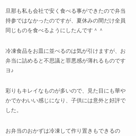
旦那も私も会社で安く食べる事ができたので弁当
持参ではなかったのですが、夏休みの間だけ全員
同じものを食べるようにしたんです＾＾
冷凍食品をお皿に並べるのは気が引けますが、お
弁当に詰めると不思議と罪悪感が薄れるものです
ヨ♪
彩りもキレイなものが多いので、見た目にも華や
かでかわいい感じになり、子供には意外と好評で
した。
お弁当のおかずは冷凍して作り置きもできるの