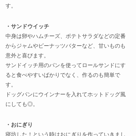
す。
・サンドウイッチ
中身は卵やハムチーズ、ポテトサラダなどの定番
からジャムやピーナッツバターなど、甘いものも
意外と喜びます。
サンドイッチ用のパンを使ってロールサンドにす
ると食べやすいばかりでなく、作るのも簡単で
す。
ドッグパンにウインナーを入れてホットドッグ風
にしても◎。
・おにぎり
寝坊した！という時はおにぎりを作っていきまし