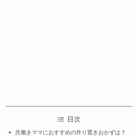
目次
共働きママにおすすめの作り置きおかずは？