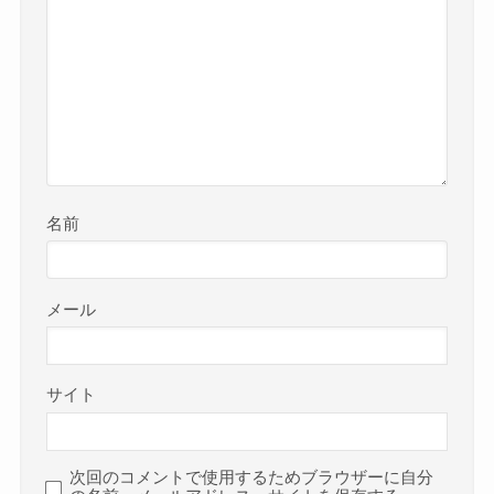
名前
メール
サイト
次回のコメントで使用するためブラウザーに自分