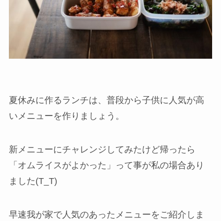
夏休みに作るランチは、普段から子供に人気が高
いメニューを作りましょう。
新メニューにチャレンジしてみたけど帰ったら
「オムライスがよかった」って事が私の場合あり
ました(T_T)
早速我が家で人気のあったメニューをご紹介しま