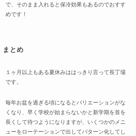
で、そのまま入れると保冷効果もあるのでおすす
めです！
まとめ
１ヶ月以上もある夏休みははっきり言って長丁場
です。
毎年お盆を過ぎる頃になるとバリエーションがな
くなり、早く学校が始まらないかと新学期を首を
長くして待つようになりますが、いくつかのメニ
ューをローテーションで出してパターン化してし