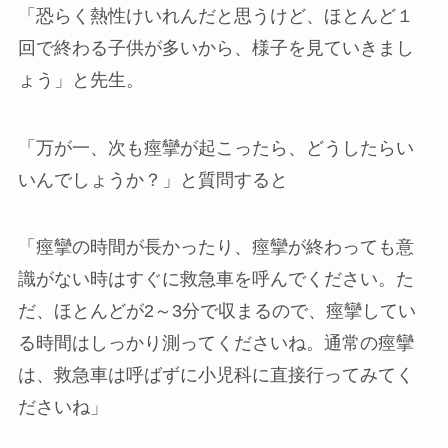
「恐らく熱性けいれんだと思うけど、ほとんど１
回で終わる子供が多いから、様子を見ていきまし
ょう」と先生。
「万が一、次も痙攣が起こったら、どうしたらい
いんでしょうか？」と質問すると
「痙攣の時間が長かったり、痙攣が終わっても意
識がない時はすぐに救急車を呼んでください。た
だ、ほとんどが2～3分で収まるので、痙攣してい
る時間はしっかり測ってくださいね。通常の痙攣
は、救急車は呼ばずに小児科に直接行ってみてく
ださいね」