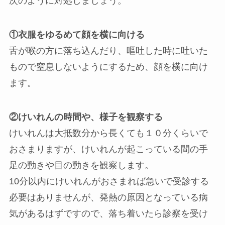
次のように対処しましょう。
①衣服をゆるめて顔を横に向ける
舌が喉の方に落ち込んだり、嘔吐した時に吐いた
もので窒息しないようにするため、顔を横に向け
ます。
②けいれんの時間や、様子を観察する
けいれんは大抵数分から長くても１０分くらいで
おさまりますが、けいれんが起こっている間の手
足の動きや目の動きを観察します。
10分以内にけいれんがおさまれば急いで受診する
必要はありませんが、発熱の原因となっている病
気があるはずですので、落ち着いたら診察を受け