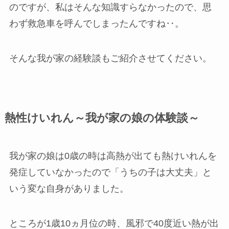
のですが、私はそんな知識すらなかったので、思
わず救急車を呼んでしまったんですね‥。
そんな我が家の経験談もご紹介させてください。
熱性けいれん～我が家の娘の体験談～
我が家の娘は0歳の時は高熱が出ても熱けいれんを
発症していなかったので「うちの子は大丈夫」と
いう変な自身がありました。
ところが1歳10ヵ月位の時、風邪で40度近い熱が出