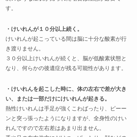
す。
・けいれんが１０分以上続く。
けいれんが起こっている間は脳に十分な酸素が行
き渡りません。
３０分以上けいれんが続くと、脳が低酸素状態と
なり、何らかの後遺症が残る可能性があります。
・けいれんを起こした時に、体の左右で差が大き
い、または一部だけにけいれんが起きる。
熱性けいれんは手足が強くこわばったり、ピーー
ンと突っ張ったようになりますが、全身性のけい
れんですので左右差はあまり出ません。