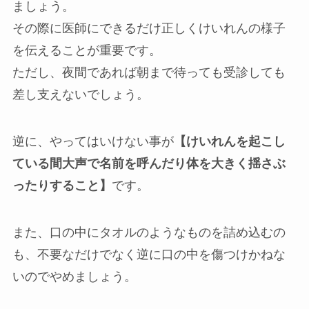
ましょう。
その際に医師にできるだけ正しくけいれんの様子
を伝えることが重要です。
ただし、夜間であれば朝まで待っても受診しても
差し支えないでしょう。
逆に、やってはいけない事が
【けいれんを起こし
ている間大声で名前を呼んだり体を大きく揺さぶ
ったりすること】
です。
また、口の中にタオルのようなものを詰め込むの
も、不要なだけでなく逆に口の中を傷つけかねな
いのでやめましょう。