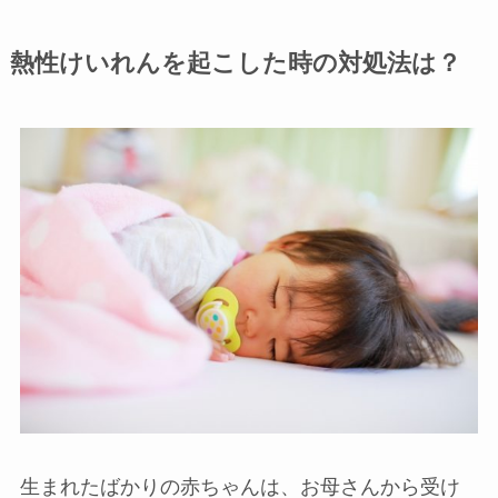
熱性けいれんを起こした時の対処法は？
生まれたばかりの赤ちゃんは、お母さんから受け