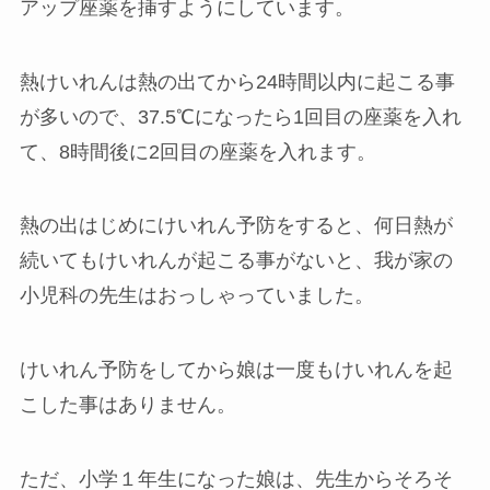
アップ座薬を挿すようにしています。
熱けいれんは熱の出てから24時間以内に起こる事
が多いので、37.5℃になったら1回目の座薬を入れ
て、8時間後に2回目の座薬を入れます。
熱の出はじめにけいれん予防をすると、何日熱が
続いてもけいれんが起こる事がないと、我が家の
小児科の先生はおっしゃっていました。
けいれん予防をしてから娘は一度もけいれんを起
こした事はありません。
ただ、小学１年生になった娘は、先生からそろそ