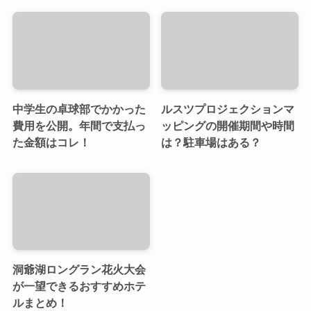
中学生の卓球部でかかった
ルスツプロジェクションマ
費用を公開。年間で支払っ
ッピングの開催期間や時間
た金額はコレ！
は？駐車場はある？
洞爺湖ロングラン花火大会
が一望できるおすすめホテ
ルまとめ！