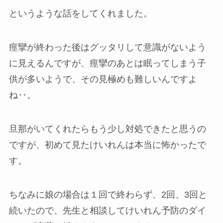
というような話をしてくれました。
痙攣が終わった後はグッタリして意識がないよう
に見えるんですが、痙攣のあとは眠ってしまう子
供が多いようで、その見極めも難しいんですよ
ね‥。
旦那がいてくれたらもう少し対処できたと思うの
ですが、初めて見たけいれんは本当に怖かったで
す。
ちなみに娘の場合は１回で終わらず、2回、3回と
続いたので、先生と相談してけいれん予防のダイ