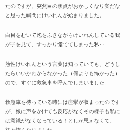
たのですが、突然目の焦点がおかしくなり変だな
と思った瞬間にけいれんが始まりました。
白目をむいて泡をふきながらけいれんしている我
が子を見て、すっかり慌ててしまった私‥
熱性けいれんという言葉は知っていても、どうし
たらいいかわからなかった（何よりも怖かった）
ので、すぐに救急車を呼んでしまいました。
救急車を待っている時には痙攣が収まったのです
が、娘に声をかけても反応がなくその様子も私に
は意識がなくなっている！としか思えなくて、