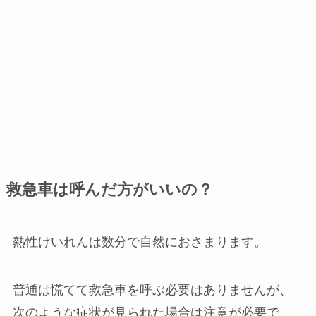
救急車は呼んだ方がいいの？
熱性けいれんは数分で自然におさまります。
普通は慌てて救急車を呼ぶ必要はありませんが、
次のような症状が見られた場合は注意が必要で