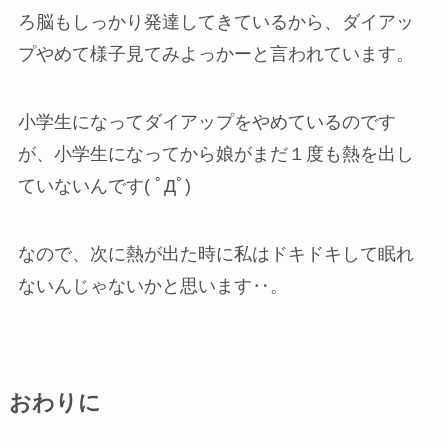
ろ脳もしっかり発達してきているから、ダイアッ
プやめて様子見てみよっかーと言われています。
小学生になってダイアップをやめているのです
が、小学生になってから娘がまだ１度も熱を出し
ていないんです( ﾟДﾟ)
なので、次に熱が出た時に私はドキドキして眠れ
ないんじゃないかと思います‥。
おわりに