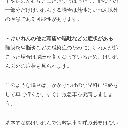
手や足の左右片方にだけつっぱったり、顔などの
一部分だけけいれんする場合は熱性けいれん以外
の疾患である可能性があります。
・けいれんの他に頭痛や嘔吐などの症状がある
髄膜炎や脳炎などの感染症のためにけいれんが起
こった場合は脳圧が高くなっているため、けいれ
ん以外の症状も見られます。
このような場合は、かかりつけの小児科に連絡を
して車で行くか、すぐに救急車を要請しましょ
う。
基本的な熱けいれんでは救急車を呼ぶ必要はない