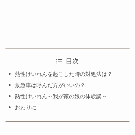
目次
熱性けいれんを起こした時の対処法は？
救急車は呼んだ方がいいの？
熱性けいれん～我が家の娘の体験談～
おわりに