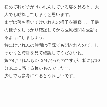
初めて我が子がけいれんしている姿を見ると、大
人でも動揺してしまうと思います。
まずは落ち着いてけいれんの様子を観察し、子供
の様子をしっかり確認してから医療機関を受診す
るようにしましょう。
特にけいれんの時間は病院でも聞かれるので、し
っかりと時計を見て確認してくださいね。
娘のけいれんも2～3分だったのですが、私には10
分以上に感じる長いものでした‥。
少しでも参考になるとうれしいです。