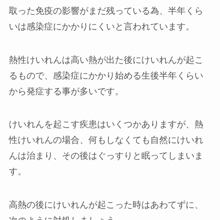
取った免疫の影響がまだ残っている為、半年くら
いは感染症にかかりにくいと言われています。
熱性けいれんは高い熱が出た後にけいれんが起こ
るもので、感染症にかかり始める生後半年くらい
から発症する事が多いです。
けいれんを起こす疾患はいくつかありますが、熱
性けいれんの場合、何もしなくても自然にけいれ
んは治まり、その後はぐっすりと眠ってしまいま
す。
高熱の後にけいれんが起こった時はあわてずに、