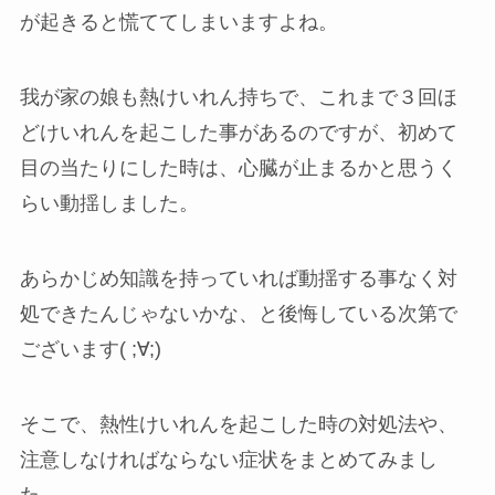
が起きると慌ててしまいますよね。
我が家の娘も熱けいれん持ちで、これまで３回ほ
どけいれんを起こした事があるのですが、初めて
目の当たりにした時は、心臓が止まるかと思うく
らい動揺しました。
あらかじめ知識を持っていれば動揺する事なく対
処できたんじゃないかな、と後悔している次第で
ございます( ;∀;)
そこで、熱性けいれんを起こした時の対処法や、
注意しなければならない症状をまとめてみまし
た。