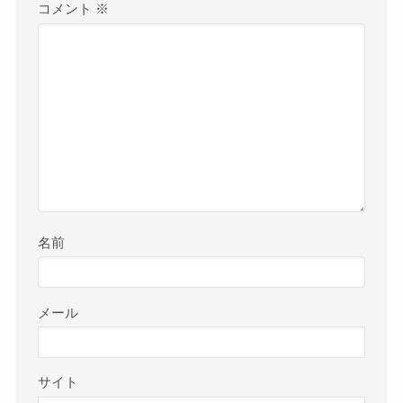
コメント
※
名前
メール
サイト