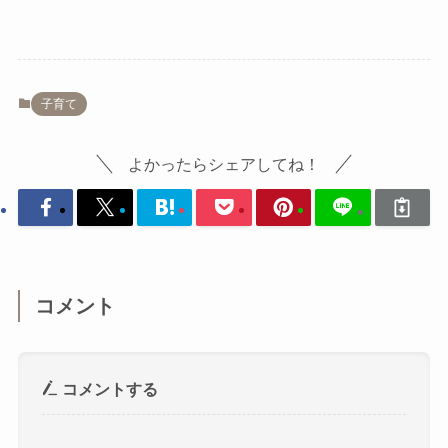
子育て
よかったらシェアしてね！
コメント
コメントする