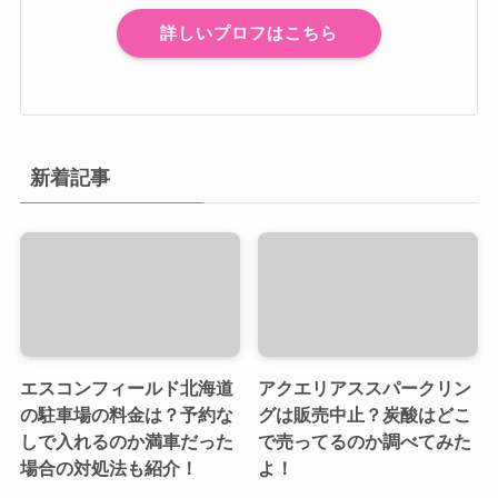
詳しいプロフはこちら
新着記事
エスコンフィールド北海道
アクエリアススパークリン
の駐車場の料金は？予約な
グは販売中止？炭酸はどこ
しで入れるのか満車だった
で売ってるのか調べてみた
場合の対処法も紹介！
よ！