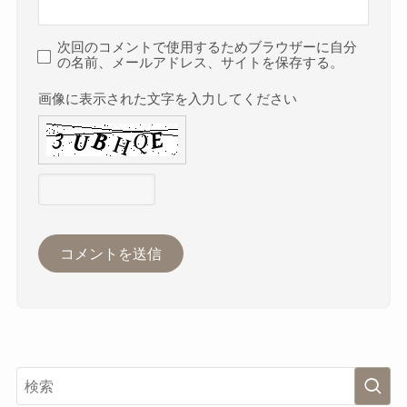
次回のコメントで使用するためブラウザーに自分
の名前、メールアドレス、サイトを保存する。
画像に表示された文字を入力してください