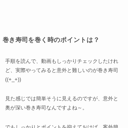
巻き寿司を巻く時のポイントは？
手順を読んで、動画もしっかりチェックしたけれ
ど、実際やってみると意外と難しいのが巻き寿司
((+_+))
見た感じでは簡単そうに見えるのですが、意外と
奥が深い巻き寿司なんですよね～。
でもしっかりとポイントを抑えておけば、案外簡