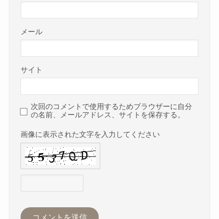
メール
サイト
次回のコメントで使用するためブラウザーに自分
の名前、メールアドレス、サイトを保存する。
画像に表示された文字を入力してください