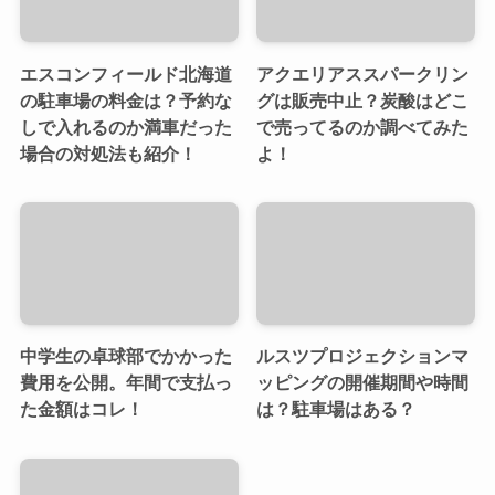
エスコンフィールド北海道
アクエリアススパークリン
の駐車場の料金は？予約な
グは販売中止？炭酸はどこ
しで入れるのか満車だった
で売ってるのか調べてみた
場合の対処法も紹介！
よ！
中学生の卓球部でかかった
ルスツプロジェクションマ
費用を公開。年間で支払っ
ッピングの開催期間や時間
た金額はコレ！
は？駐車場はある？