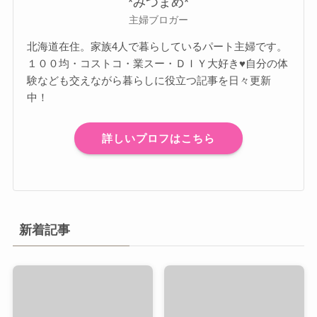
*みつまめ*
主婦ブロガー
北海道在住。家族4人で暮らしているパート主婦です。
１００均・コストコ・業スー・ＤＩＹ大好き♥自分の体
験なども交えながら暮らしに役立つ記事を日々更新
中！
詳しいプロフはこちら
新着記事