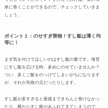
単に巻くことができるので、チェックしていきま
しょう。
ポイント１：のせすぎ禁物！すし飯は薄く均
等に！
まず気を付けてほしいのはすし飯の量です。海苔
にすし飯を広げる時、多めにのせていませんか？
つい、多くご飯をのっけてしまいがちになります
が、それが失敗の元だったりします。
すし飯が多すぎると最後まできちんと巻けなかっ
たり、横からすし飯があふれてきてしまうので、