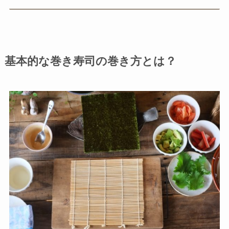
基本的な巻き寿司の巻き方とは？