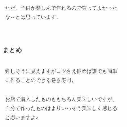
ただ、子供が楽しんで作れるので買ってよかった
な～とは思っています。
まとめ
難しそうに見えますがコツさえ掴めば誰でも簡単
に作ることのできる巻き寿司。
お店で購入したものももちろん美味しいですが、
自分で作ったものはよりいっそう美味しく感じる
と思いますよ♪