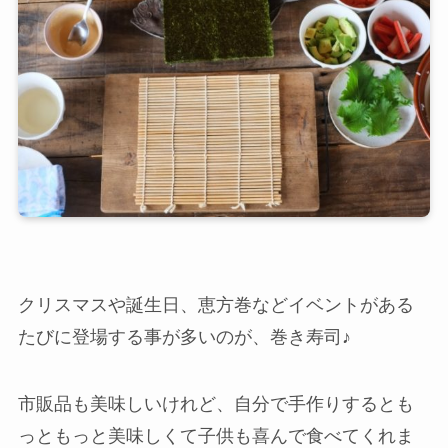
クリスマスや誕生日、恵方巻などイベントがある
たびに登場する事が多いのが、巻き寿司♪
市販品も美味しいけれど、自分で手作りするとも
っともっと美味しくて子供も喜んで食べてくれま