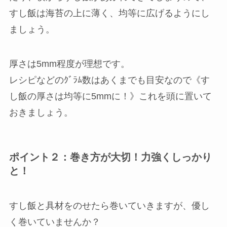
すし飯は海苔の上に薄く、均等に広げるようにし
ましょう。
厚さは5mm程度が理想です。
レシピなどのｸﾞﾗﾑ数はあくまでも目安なので《す
し飯の厚さは均等に5mmに！》これを頭に置いて
おきましょう。
ポイント２：巻き方が大切！力強くしっかり
と！
すし飯と具材をのせたら巻いていきますが、優し
く巻いていませんか？