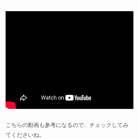
こちらの動画も参考になるので、チェックしてみ
てくださいね。