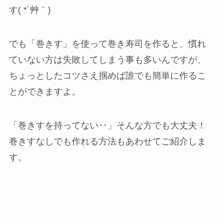
す( *´艸｀)
でも「巻きす」を使って巻き寿司を作ると、慣れ
ていない方は失敗してしまう事も多いんですが、
ちょっとしたコツさえ掴めば誰でも簡単に作るこ
とができますよ。
「巻きすを持ってない‥」そんな方でも大丈夫！
巻きすなしでも作れる方法もあわせてご紹介しま
す。