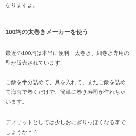
なりますよ。
100均の太巻きメーカーを使う
最近の100均は本当に便利！太巻き、細巻き専用の
型が販売されています。
ご飯を半分詰めて、具を入れて、またご飯を詰め
て海苔で巻くだけで、簡単に巻き寿司が作れちゃ
います。
デメリットとしては少しおにぎりっぽくなる事で
しょうか＾＾；