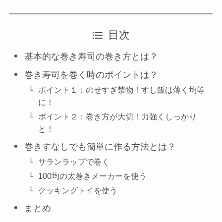
目次
基本的な巻き寿司の巻き方とは？
巻き寿司を巻く時のポイントは？
ポイント１：のせすぎ禁物！すし飯は薄く均等
に！
ポイント２：巻き方が大切！力強くしっかり
と！
巻きすなしでも簡単に作る方法とは？
サランラップで巻く
100均の太巻きメーカーを使う
クッキングトイを使う
まとめ