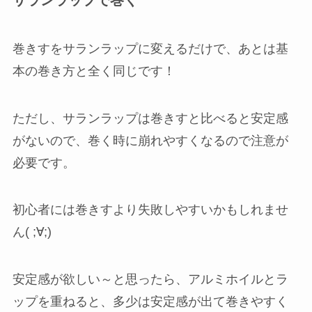
サランラップで巻く
巻きすをサランラップに変えるだけで、あとは基
本の巻き方と全く同じです！
ただし、サランラップは巻きすと比べると安定感
がないので、巻く時に崩れやすくなるので注意が
必要です。
初心者には巻きすより失敗しやすいかもしれませ
ん( ;∀;)
安定感が欲しい～と思ったら、アルミホイルとラ
ップを重ねると、多少は安定感が出て巻きやすく