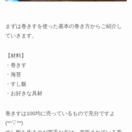
まずは巻きすを使った基本の巻き方からご紹介し
ていきます。
【材料】
・巻きす
・海苔
・すし飯
・お好きな具材
巻きすは100均に売っているもので充分ですよ
(*^▽^*)