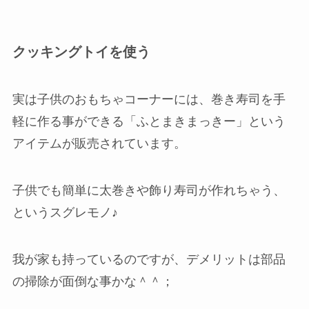
クッキングトイを使う
実は子供のおもちゃコーナーには、巻き寿司を手
軽に作る事ができる「ふとまきまっきー」という
アイテムが販売されています。
子供でも簡単に太巻きや飾り寿司が作れちゃう、
というスグレモノ♪
我が家も持っているのですが、デメリットは部品
の掃除が面倒な事かな＾＾；