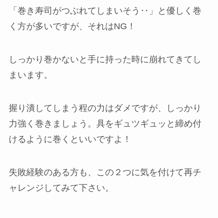
「巻き寿司がつぶれてしまいそう‥」と優しく巻
く方が多いですが、それはNG！
しっかり巻かないと手に持った時に崩れてきてし
まいます。
握り潰してしまう程の力はダメですが、しっかり
力強く巻きましょう。具をギュツギュッと締め付
けるように巻くといいですよ！
失敗経験のある方も、この２つに気を付けて再チ
ャレンジしてみて下さい。