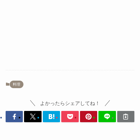
料理
よかったらシェアしてね！