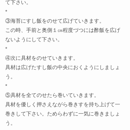
て下さい。
*
③海苔にすし飯をのせて広げていきます。
この時、手前と奥側１㎝程度づつには酢飯を広げ
ないようにして下さい。
*
④次に具材をのせていきます。
具材は広げたすし飯の中央におくようにしましょ
う。
*
⑤具材を全てのせたら巻いていきます。
具材を優しく押さえながら巻きすを持ち上げて一
巻きして下さい。ためらわずに一気に巻きましょ
う。