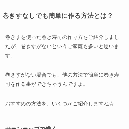
巻きすなしでも簡単に作る方法とは？
巻きすを使った巻き寿司の作り方をご紹介しまし
たが、巻きすがないというご家庭も多いと思いま
す。
巻きすがない場合でも、他の方法で簡単に巻き寿
司を作る事ができちゃうんですよ。
おすすめの方法を、いくつかご紹介しますね☆