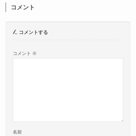
コメント
コメントする
コメント
※
名前