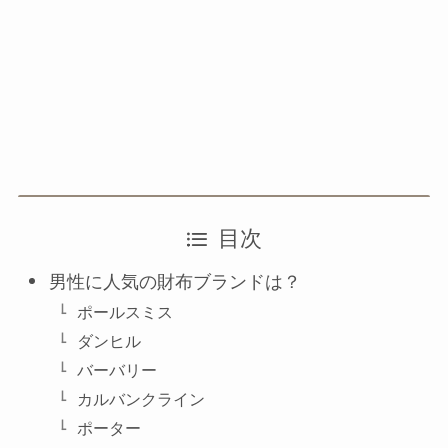
目次
男性に人気の財布ブランドは？
ポールスミス
ダンヒル
バーバリー
カルバンクライン
ポーター