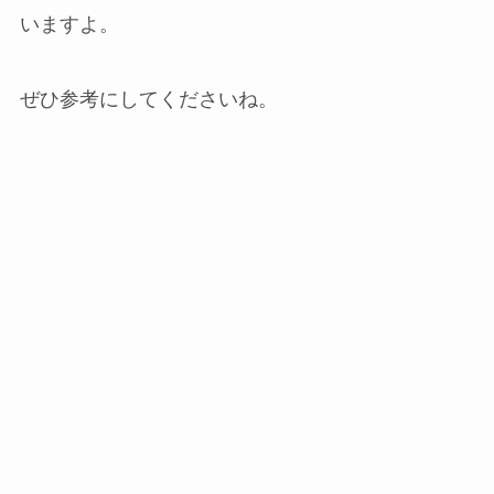
いますよ。
ぜひ参考にしてくださいね。