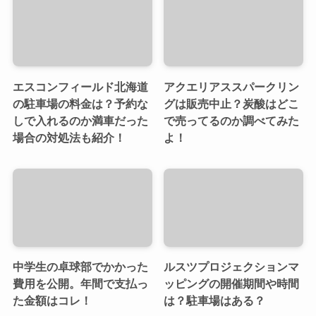
エスコンフィールド北海道
アクエリアススパークリン
の駐車場の料金は？予約な
グは販売中止？炭酸はどこ
しで入れるのか満車だった
で売ってるのか調べてみた
場合の対処法も紹介！
よ！
中学生の卓球部でかかった
ルスツプロジェクションマ
費用を公開。年間で支払っ
ッピングの開催期間や時間
た金額はコレ！
は？駐車場はある？