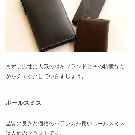
まずは男性に人気の財布ブランドとその特徴なん
かをチェックしていきましょう。
ポールスミス
品質の良さと価格のバランスが良いポールスミス
は人気のブランドです。