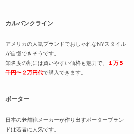
カルバンクライン
アメリカの人気ブランドでおしゃれなNYスタイル
が自慢できそうです。
知名度の割には買いやすい価格も魅力で、
１万５
千円〜２万円代
で購入できます。
ポーター
日本の老舗鞄メーカーが作り出すポーターブラン
ドは若者に人気です。