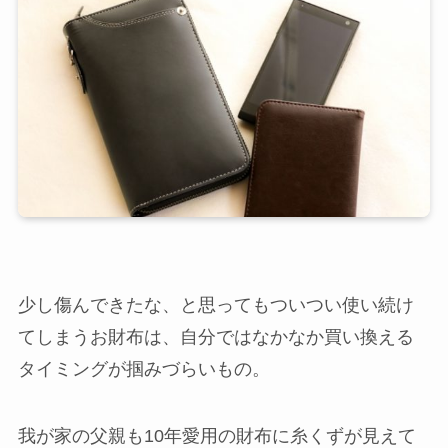
少し傷んできたな、と思ってもついつい使い続け
てしまうお財布は、自分ではなかなか買い換える
タイミングが掴みづらいもの。
我が家の父親も10年愛用の財布に糸くずが見えて