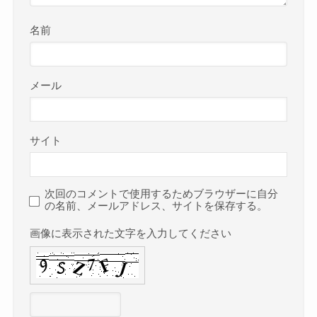
名前
メール
サイト
次回のコメントで使用するためブラウザーに自分
の名前、メールアドレス、サイトを保存する。
画像に表示された文字を入力してください