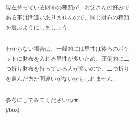
現在持っている財布の種類が、お父さんの好みで
ある事は間違いありませんので、同じ財布の種類
を選ぶようにしましょう。
わからない場合は、一般的には男性は後ろのポケ
ットに財布を入れる男性が多いため、圧倒的に二
つ折り財布を持っている人が多いので、二つ折り
を選んだ方が間違いがないかもしれません。
参考にしてみてくださいね★
[/box]