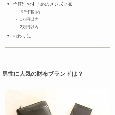
予算別おすすめのメンズ財布
５千円以内
1万円以内
2万円以内
おわりに
男性に人気の財布ブランドは？