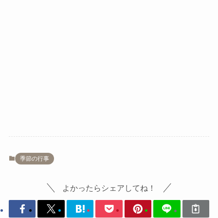
季節の行事
よかったらシェアしてね！