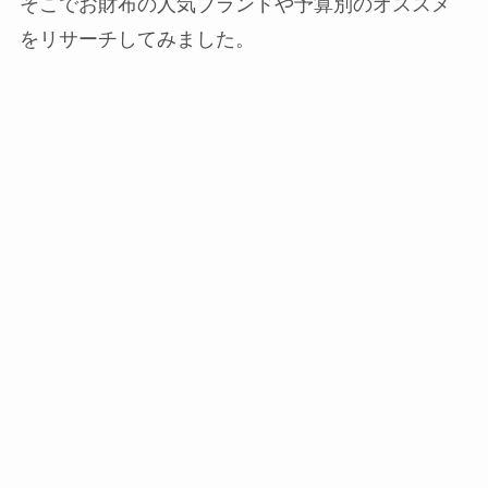
そこでお財布の人気ブランドや予算別のオススメ
をリサーチしてみました。