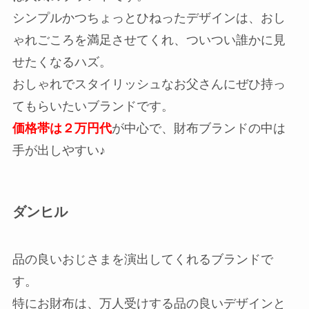
シンプルかつちょっとひねったデザインは、おし
ゃれごころを満足させてくれ、ついつい誰かに見
せたくなるハズ。
おしゃれでスタイリッシュなお父さんにぜひ持っ
てもらいたいブランドです。
価格帯は２万円代
が中心で、財布ブランドの中は
手が出しやすい♪
ダンヒル
品の良いおじさまを演出してくれるブランドで
す。
特にお財布は、万人受けする品の良いデザインと