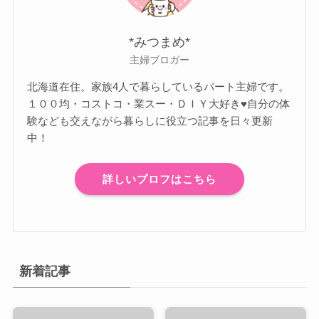
*みつまめ*
主婦ブロガー
北海道在住。家族4人で暮らしているパート主婦です。
１００均・コストコ・業スー・ＤＩＹ大好き♥自分の体
験なども交えながら暮らしに役立つ記事を日々更新
中！
詳しいプロフはこちら
新着記事