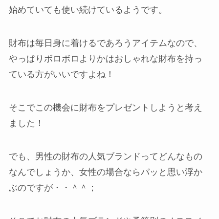
始めていても使い続けているようです。
財布は毎日身に着けるであろうアイテムなので、
やっぱりボロボロよりかはおしゃれな財布を持っ
ている方がいいですよね！
そこでこの機会に財布をプレゼントしようと考え
ました！
でも、男性の財布の人気ブランドってどんなもの
なんでしょうか、女性の場合ならパッと思い浮か
ぶのですが・・＾＾；