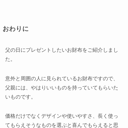
おわりに
父の日にプレゼントしたいお財布をご紹介しまし
た。
意外と周囲の人に見られているお財布ですので、
父親には、やはりいいものを持っていてもらいた
いものです。
価格だけでなくデザインや使いやすさ、長く使っ
てもらえそうなものを選ぶと喜んでもらえると思