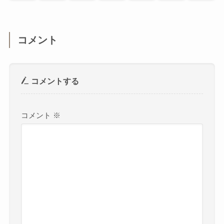
コメント
コメントする
コメント
※