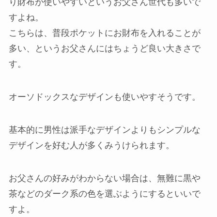
り財布が使いやすいというお父さん世代も多いで
すよね。
こちらは、普段ポケットにお財布を入れることが
多い、というお父さんにはちょうど良い大きさで
す。
オーソドックスなデザインも使いやすそうです。
基本的に男性は派手なデザインよりもシンプルな
デザインを好む人が多くみうけられます。
お父さんの好みがわからない場合は、無難に黒や
茶などのダーク系の色を選ぶようにするといいで
すよ。