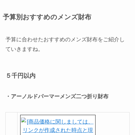
予算別おすすめのメンズ財布
予算に合わせたおすすめのメンズ財布をご紹介し
ていきますね。
５千円以内
・アーノルドパーマーメンズ二つ折り財布