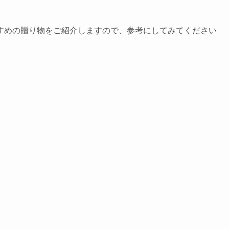
すめの贈り物をご紹介しますので、参考にしてみてください