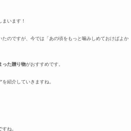
しまいます！
いたのですが、今では「あの頃をもっと噛みしめておけばよか
まった贈り物
がおすすめです。
アを紹介していきますね。
ですね。