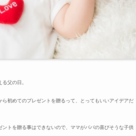
える父の日。
から初めてのプレゼントを贈るって、とってもいいアイデアだ
ゼントを贈る事はできないので、ママがパパの喜びそうな子供