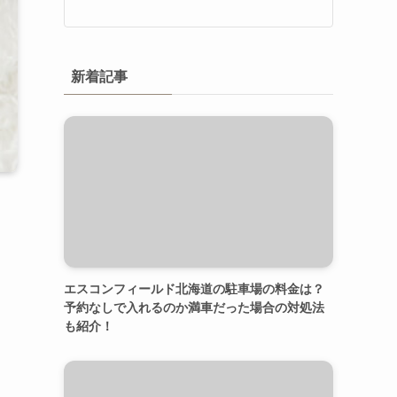
新着記事
エスコンフィールド北海道の駐車場の料金は？
予約なしで入れるのか満車だった場合の対処法
も紹介！