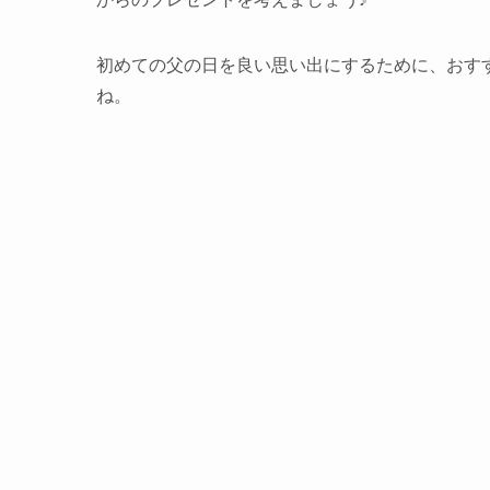
初めての父の日を良い思い出にするために、おす
ね。