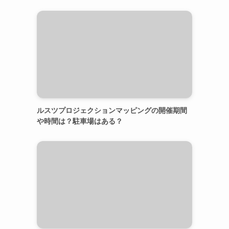
ルスツプロジェクションマッピングの開催期間
や時間は？駐車場はある？