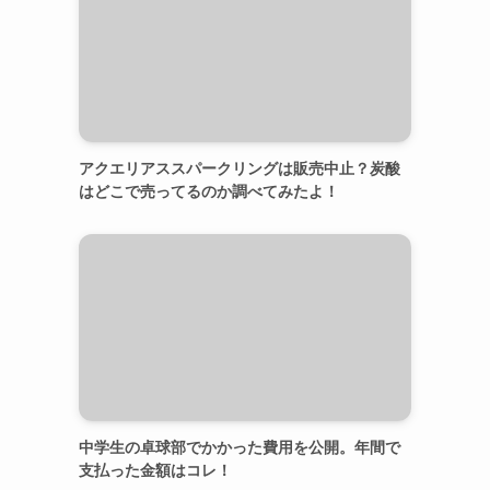
アクエリアススパークリングは販売中止？炭酸
はどこで売ってるのか調べてみたよ！
中学生の卓球部でかかった費用を公開。年間で
支払った金額はコレ！