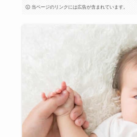
当ページのリンクには広告が含まれています。