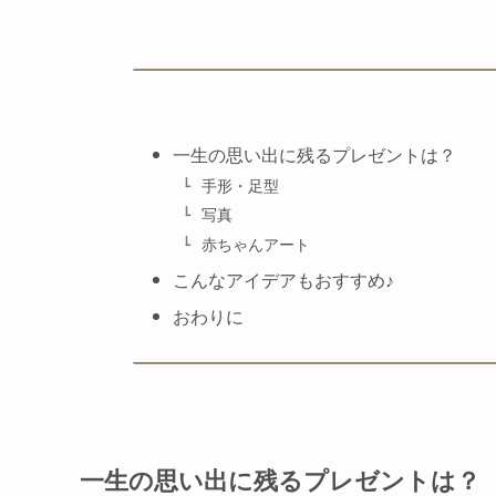
一生の思い出に残るプレゼントは？
手形・足型
写真
赤ちゃんアート
こんなアイデアもおすすめ♪
おわりに
一生の思い出に残るプレゼントは？