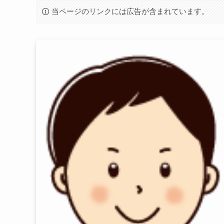
当ページのリンクには広告が含まれています。