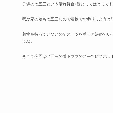
子供の七五三という晴れ舞台♪親としてはとって
我が家の娘も七五三なので着物でお参りしようと
着物を持っていないのでスーツを着ると決めてい
よね。
そこで今回は七五三の着るママのスーツにスポットを