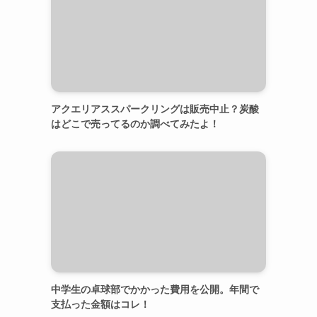
アクエリアススパークリングは販売中止？炭酸
はどこで売ってるのか調べてみたよ！
中学生の卓球部でかかった費用を公開。年間で
支払った金額はコレ！