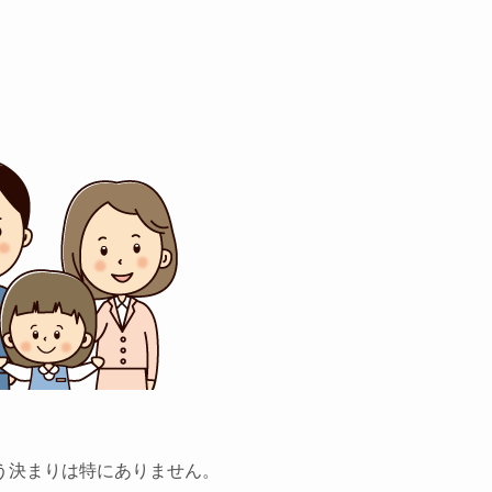
う決まりは特にありません。