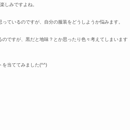
も楽しみですよね。
思っているのですが、自分の服装をどうしようか悩みます。
るのですが、黒だと地味？とか思ったり色々考えてしまいます
当ててみました(^^)