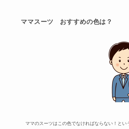
ママスーツ おすすめの色は？
ママのスーツはこの色でなければならない！とい