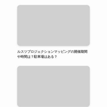
ルスツプロジェクションマッピングの開催期間
や時間は？駐車場はある？