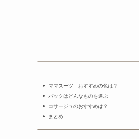
ママスーツ おすすめの色は？
バックはどんなものを選ぶ
コサージュのおすすめは？
まとめ