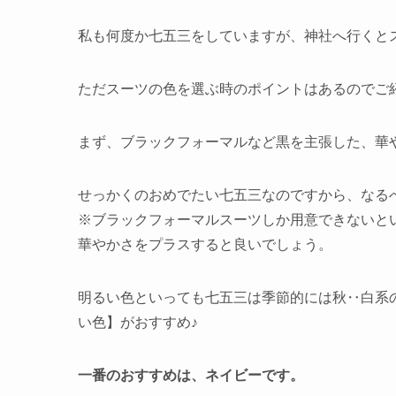
私も何度か七五三をしていますが、神社へ行くと
ただスーツの色を選ぶ時のポイントはあるのでご
まず、ブラックフォーマルなど黒を主張した、華
せっかくのおめでたい七五三なのですから、なる
※ブラックフォーマルスーツしか用意できないと
華やかさをプラスすると良いでしょう。
明るい色といっても七五三は季節的には秋‥白系
い色】がおすすめ♪
一番のおすすめは、ネイビーです。