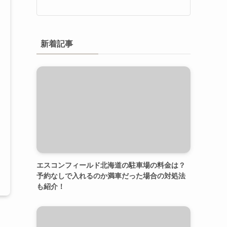
新着記事
エスコンフィールド北海道の駐車場の料金は？
予約なしで入れるのか満車だった場合の対処法
も紹介！