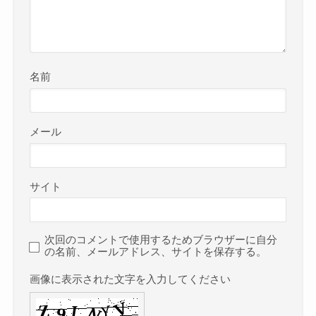
名前
メール
サイト
次回のコメントで使用するためブラウザーに自分
の名前、メールアドレス、サイトを保存する。
画像に表示された文字を入力してください