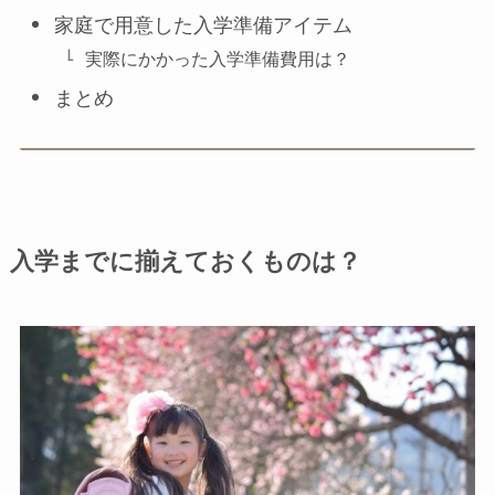
家庭で用意した入学準備アイテム
実際にかかった入学準備費用は？
まとめ
入学までに揃えておくものは？