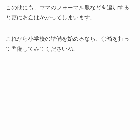
この他にも、ママのフォーマル服などを追加する
と更にお金はかかってしまいます。
これから小学校の準備を始めるなら、余裕を持っ
て準備してみてくださいね。