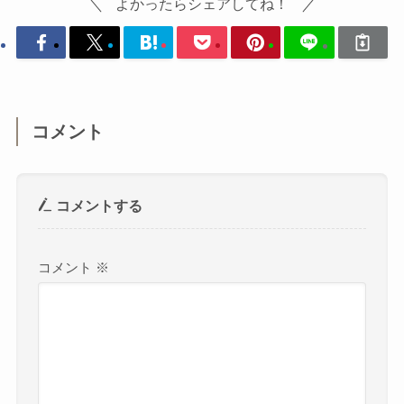
よかったらシェアしてね！
コメント
コメントする
コメント
※