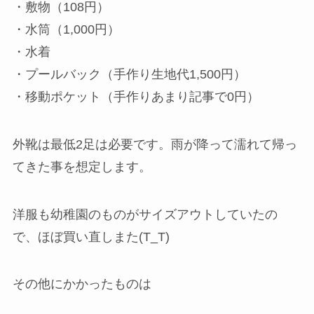
・敷物（108円）
・水筒（1,000円）
・水着
・プールバック（手作り生地代1,500円）
・移動ポケット（手作りあまり記事で0円）
外靴は最低2足は必要です。雨が降って濡れて帰っ
てきた事を想定します。
洋服も幼稚園のものがサイズアウトしていたの
で、ほぼ買い直しまた(T_T)
その他にかかったものは