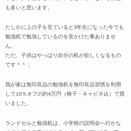
も多いと思います。
たしかに上の子を見ていると3年生になった今でも
勉強机で勉強しているのを見かけた事ありませ
ん。
ただ、子供はやっぱり自分の机が欲しくなるもの
です＾＾；
我が家は無印良品の勉強机を無印良品習慣を利用
して10％オフの約4万円（椅子・キャビネ込）で買
いました。
ランドセルと勉強机は、小学校の説明会へ行かな