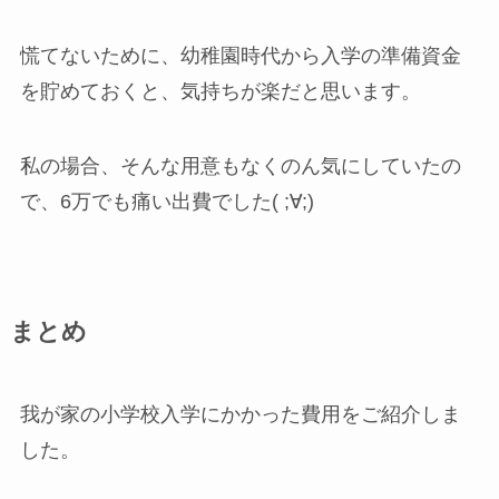
慌てないために、幼稚園時代から入学の準備資金
を貯めておくと、気持ちが楽だと思います。
私の場合、そんな用意もなくのん気にしていたの
で、6万でも痛い出費でした( ;∀;)
まとめ
我が家の小学校入学にかかった費用をご紹介しま
した。