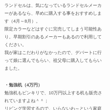
ランドセルは、気になっているランドセルメーカ
ーがあるなら、早めに購入する事をおすすめしま
す（4月～8月）。
限定カラーなどはすぐに完売してしまう可能性あ
り。早期割引のあるメーカーもあるので利用して
ください。
我が家はこだわりがなかったので、デパートに行
って娘に選んでもらい、祖父母に購入してもらい
ました。
・勉強机（4万円）
勉強机もピンキリで、10万円以上する机も販売さ
れていますよね＾＾；
リビング学習するので、いらないわ～という家庭