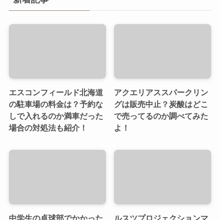
エスコンフィールド北海道
アクエリアススパークリン
の駐車場の料金は？予約な
グは販売中止？炭酸はどこ
しで入れるのか満車だった
で売ってるのか調べてみた
場合の対処法も紹介！
よ！
中学生の卓球部でかかった
ルスツプロジェクションマ