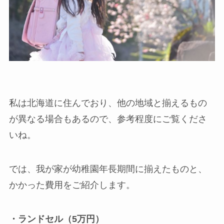
私は北海道に住んでおり、他の地域と揃えるもの
が異なる場合もあるので、参考程度にご覧くださ
いね。
では、我が家が幼稚園年長期間に揃えたものと、
かかった費用をご紹介します。
・ランドセル（5万円）