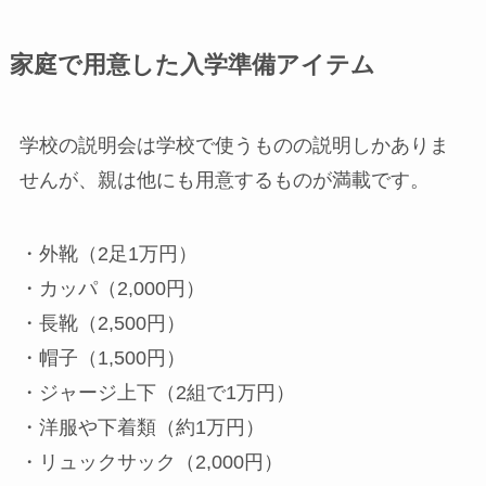
家庭で用意した入学準備アイテム
学校の説明会は学校で使うものの説明しかありま
せんが、親は他にも用意するものが満載です。
・外靴（2足1万円）
・カッパ（2,000円）
・長靴（2,500円）
・帽子（1,500円）
・ジャージ上下（2組で1万円）
・洋服や下着類（約1万円）
・リュックサック（2,000円）