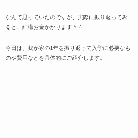
なんて思っていたのですが、実際に振り返ってみ
ると、結構お金かかります＾＾；
今日は、我が家の1年を振り返って入学に必要なも
のや費用などを具体的にご紹介します。