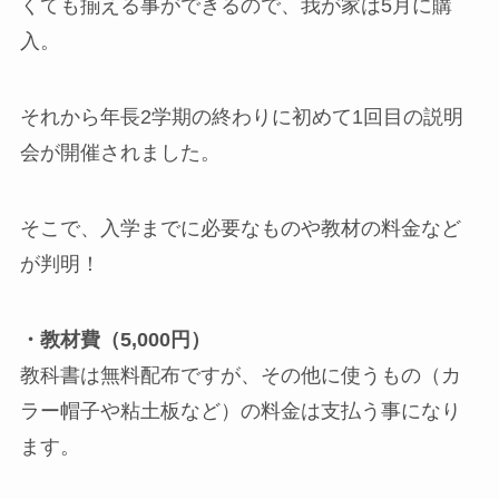
くても揃える事ができるので、我が家は5月に購
入。
それから年長2学期の終わりに初めて1回目の説明
会が開催されました。
そこで、入学までに必要なものや教材の料金など
が判明！
・教材費（5,000円）
教科書は無料配布ですが、その他に使うもの（カ
ラー帽子や粘土板など）の料金は支払う事になり
ます。