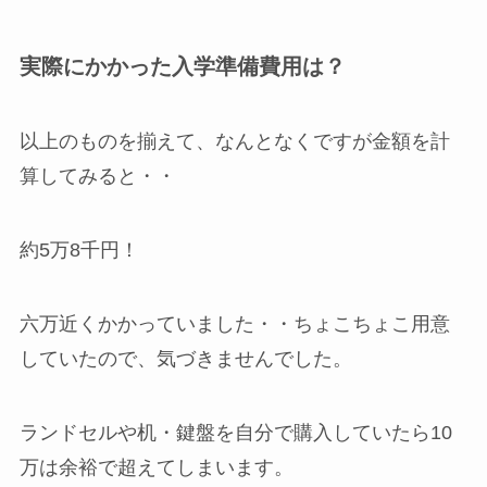
実際にかかった入学準備費用は？
以上のものを揃えて、なんとなくですが金額を計
算してみると・・
約5万8千円！
六万近くかかっていました・・ちょこちょこ用意
していたので、気づきませんでした。
ランドセルや机・鍵盤を自分で購入していたら10
万は余裕で超えてしまいます。