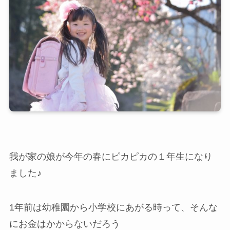
我が家の娘が今年の春にピカピカの１年生になり
ました♪
1年前は幼稚園から小学校にあがる時って、そんな
にお金はかからないだろう