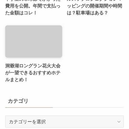
費用を公開。年間で支払っ
ッピングの開催期間や時間
た金額はコレ！
は？駐車場はある？
洞爺湖ロングラン花火大会
が一望できるおすすめホテ
ルまとめ！
カテゴリ
カ
テ