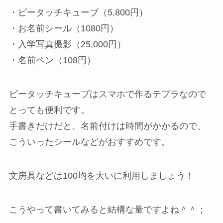
・ピータッチキューブ（5,800円）
・お名前シール（1080円）
・入学写真撮影（25,000円）
・名前ペン（108円）
ピータッチキューブはスマホで作るテプラなので
とっても便利です。
手書きだけだと、名前付けは時間がかかるので、
こういったシールなどがおすすめです。
文房具などは100均を大いに利用しましょう！
こうやって書いてみると結構な量ですよね＾＾；