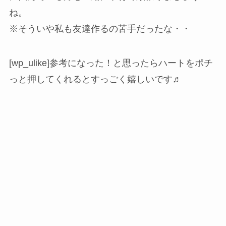
ね。
※そういや私も友達作るの苦手だったな・・
[wp_ulike]参考になった！と思ったらハートをポチ
っと押してくれるとすっごく嬉しいです♬