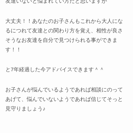
友達いないと悩まれてい方だと思いますが
大丈夫！！あなたのお子さんもこれから大人にな
るにつれて友達との関わり方を覚え、相性が良さ
そうなお友達を自分で見つけられる事ができま
す！！
と7年経過した今アドバイスできます＾＾
お子さんが悩んでいるようであれば相談にのって
あげて、悩んでいないようであれば信じてそっと
見守りましょう♪