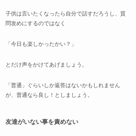
子供は言いたくなったら自分で話すだろうし、質
問攻めにするのではなく
「今日も楽しかったかい？」
とだけ声をかけてあげましょう。
「普通」ぐらいしか返答はないかもしれません
が、普通なら良し！としましょう。
友達がいない事を責めない