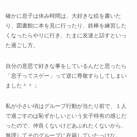
確かに息子は休み時間は、大好きな絵を書いた
り、図書館に本を見に行ったり、鉄棒を練習した
くなったらやりに行き、たまに友達と話すといっ
た過ごし方。
自分の意思で好きな事をしているんだと思ったら
「息子ってスゲー」って逆に尊敬すらしてしまい
ました＾＾；
私が小さい頃はグループ行動が当たり前で、１人
で過ごすのは恥ずかしいという女子特有の感じだ
ったので、仲良くないけどあぶれたくないから、
無理してそのグループに在籍していたっけな。