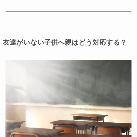
友達がいない子供へ親はどう対応する？