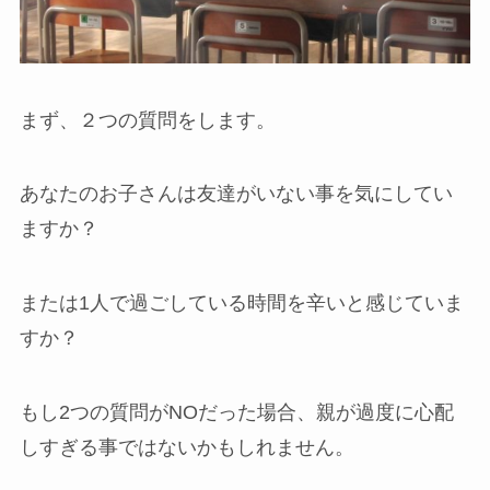
まず、２つの質問をします。
あなたのお子さんは
友達がいない事を気にしてい
ますか？
または
1人で過ごしている時間を辛いと感じていま
すか？
もし2つの質問がNOだった場合、親が過度に心配
しすぎる事ではないかもしれません。