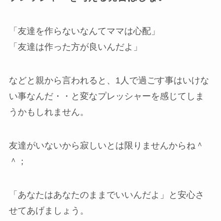
「友達を作らないなんてママは心配」
「友達は作った方が良いんだよ」
などと親から言われると、1人で過ごす事はいけな
い事なんだ・・と変なプレッシャーを感じてしま
うかもしれません。
友達がいないから寂しいとは限りませんからね＾
＾；
「あなたはあなたのままでいいんだよ」と安心さ
せてあげましょう。