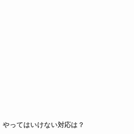
やってはいけない対応は？