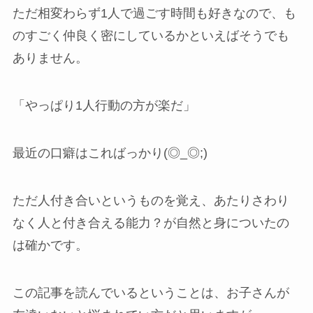
ただ相変わらず1人で過ごす時間も好きなので、も
のすごく仲良く密にしているかといえばそうでも
ありません。
「やっぱり1人行動の方が楽だ」
最近の口癖はこればっかり(◎_◎;)
ただ人付き合いというものを覚え、あたりさわり
なく人と付き合える能力？が自然と身についたの
は確かです。
この記事を読んでいるということは、お子さんが