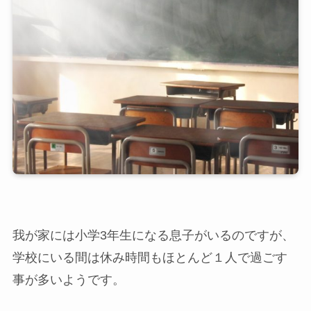
我が家には小学3年生になる息子がいるのですが、
学校にいる間は休み時間もほとんど１人で過ごす
事が多いようです。