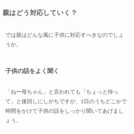
親はどう対応していく？
では親はどんな風に子供に対応すべきなのでしょ
うか。
子供の話をよく聞く
「ねー母ちゃん」と言われても「ちょっと待っ
て」と後回しにしがちですが、1日のうちどこかで
時間をかけて子供の話をしっかり聞いてあげまし
ょう。