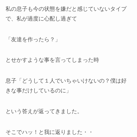
私の息子も今の状態を嫌だと感じていないタイプ
で、私が過度に心配し過ぎて
「友達を作ったら？」
とせかすような事を言ってしまった時
息子「どうして１人でいちゃいけないの？僕は好
きな事だけしているのに」
という答えが返ってきました。
そこでハッ！と我に返りました・・