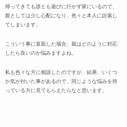
帰ってきても誰とも遊びに行かず家にいるので、
親としては少し心配になり、色々と本人に詮索し
てしまいます。
こういう事に直面した場合、親はどのように対応
したら良いのか悩みますよね。
私も色々な方に相談したのですが、結果、いくつ
か気が付いた事があるので、同じような悩みを持
っている方に見てもらえたらなと思います。