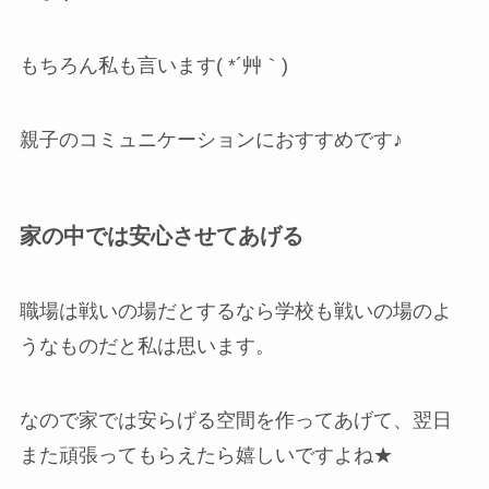
もちろん私も言います( *´艸｀)
親子のコミュニケーションにおすすめです♪
家の中では安心させてあげる
職場は戦いの場だとするなら学校も戦いの場のよ
うなものだと私は思います。
なので家では安らげる空間を作ってあげて、翌日
また頑張ってもらえたら嬉しいですよね★