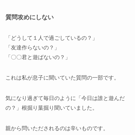
質問攻めにしない
「どうして１人で過ごしているの？」
「友達作らないの？」
「〇〇君と遊ばないの？」
これは私が息子に聞いていた質問の一部です。
気になり過ぎて毎日のように「今日は誰と遊んだ
の？」根掘り葉掘り聞いていました。
親から問いただされるのは辛いものです。