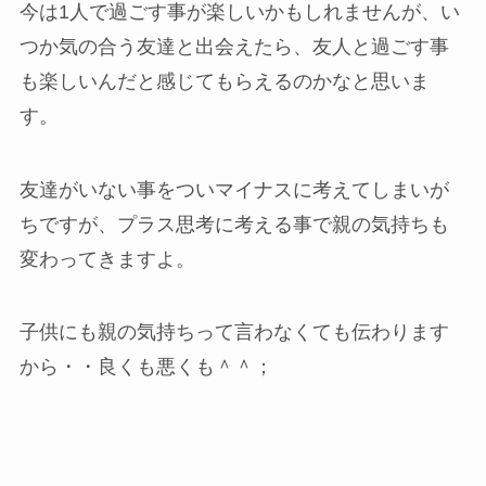
今は1人で過ごす事が楽しいかもしれませんが、い
つか気の合う友達と出会えたら、友人と過ごす事
も楽しいんだと感じてもらえるのかなと思いま
す。
友達がいない事をついマイナスに考えてしまいが
ちですが、プラス思考に考える事で親の気持ちも
変わってきますよ。
子供にも親の気持ちって言わなくても伝わります
から・・良くも悪くも＾＾；