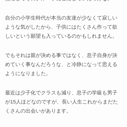
自分の小学生時代が本当の友達が少なくて寂しい
ような気がしたから、子供にはたくさん作って欲
しいという願望も入っているのかもしれません。
でもそれは親が決める事ではなく、息子自身が決
めていく事なんだろうな、と冷静になって思える
ようになりました。
最近は少子化でクラスも減り、息子の学級も男子
が15人ほどなのですが、長い人生これからまだた
くさんの出会いがあります。