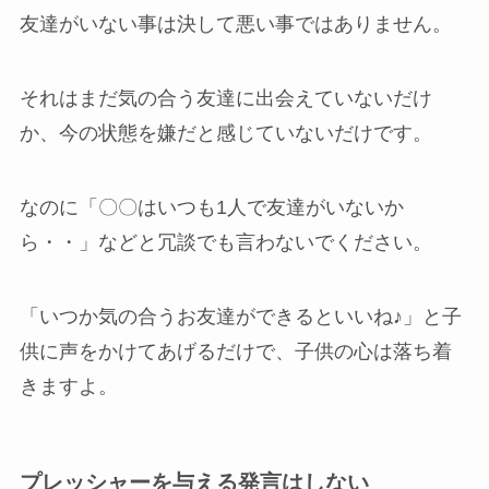
友達がいない事は決して悪い事ではありません。
それはまだ気の合う友達に出会えていないだけ
か、今の状態を嫌だと感じていないだけです。
なのに「〇〇はいつも1人で友達がいないか
ら・・」などと冗談でも言わないでください。
「いつか気の合うお友達ができるといいね♪」と子
供に声をかけてあげるだけで、子供の心は落ち着
きますよ。
プレッシャーを与える発言はしない