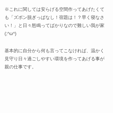
※これに関しては安らげる空間作ってあげたくて
も「ズボン脱ぎっぱなし！宿題は！？早く寝なさ
い！」と日々怒鳴ってばかりなので難しい我が家
(;^ω^)
基本的に自分から何も言ってこなければ、温かく
見守り日々過ごしやすい環境を作ってあげる事が
親の仕事です。