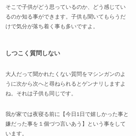
そこで子供がどう思っているのか、どう感じてい
るのか知る事ができます。子供も聞いてもらうだ
けで気分が落ち着く事も多いですよ。
しつこく質問しない
大人だって聞かれたくない質問をマシンガンのよ
うに次から次へと尋ねられるとゲンナリしますよ
ね。それは子供も同じです。
我が家では夜寝る前に【今日1日で嬉しかった事と
嫌だった事を１個づつ言いあう】という事をして
います。