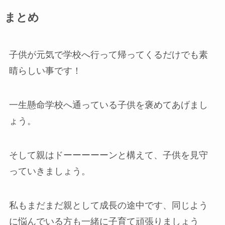
まとめ
子供が元気で学校へ行って帰ってくるだけでも素
晴らしい事です！
一生懸命学校へ通っている子供を褒めてあげまし
ょう。
そして親はドーーーーーンと構えて、子供を見守
っていきましょう。
私もまだまだ親として成長の途中です、同じよう
に悩んでいる方も一緒に子育て頑張りましょう