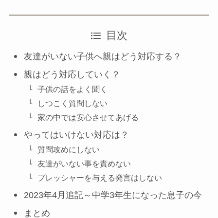
目次
友達がいない子供へ親はどう対応する？
親はどう対応していく？
子供の話をよく聞く
しつこく質問しない
家の中では安心させてあげる
やってはいけない対応は？
質問攻めにしない
友達がいない事を責めない
プレッシャーを与える発言はしない
2023年4月追記～中学3年生になった息子の今
まとめ