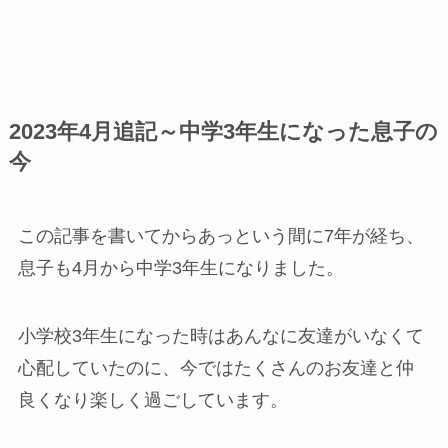
2023年4月追記～中学3年生になった息子の
今
この記事を書いてからあっという間に7年が経ち、
息子も4月から中学3年生になりました。
小学校3年生になった時はあんなに友達がいなくて
心配していたのに、今ではたくさんのお友達と仲
良くなり楽しく過ごしています。