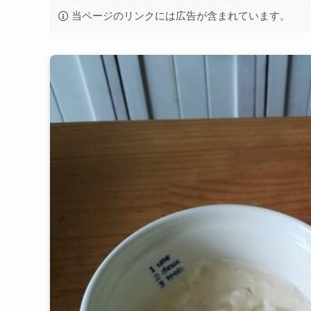
当ページのリンクには広告が含まれています。