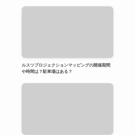
ルスツプロジェクションマッピングの開催期間
や時間は？駐車場はある？