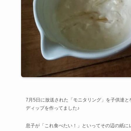
7月5日に放送された「モニタリング」を子供達
ディップを作ってました♪
息子が「これ食べたい！」といってその辺の紙に