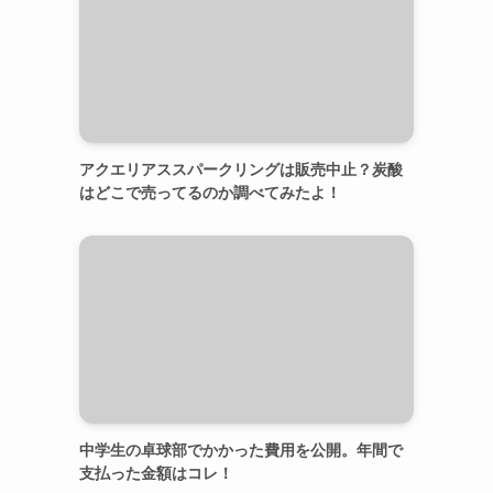
アクエリアススパークリングは販売中止？炭酸
はどこで売ってるのか調べてみたよ！
中学生の卓球部でかかった費用を公開。年間で
支払った金額はコレ！