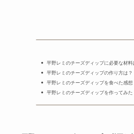
平野レミのチーズディップに必要な材料
平野レミのチーズディップの作り方は？
平野レミのチーズディップを食べた感想
平野レミのチーズディップを作ってみた