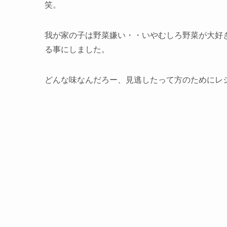
笑。
我が家の子は野菜嫌い・・いやむしろ野菜が大好
る事にしました。
どんな味なんだろー、見逃したって方のためにレ