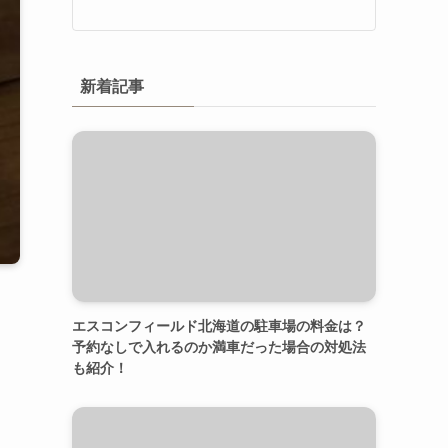
新着記事
エスコンフィールド北海道の駐車場の料金は？
予約なしで入れるのか満車だった場合の対処法
も紹介！