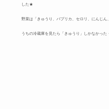
した★
野菜は「きゅうり、パプリカ、セロリ、にんじん
うちの冷蔵庫を見たら「きゅうり」しかなかった・・(