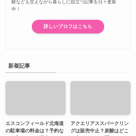
験なども交えながら暮らしに役立つ記事を日々更新
中！
詳しいプロフはこちら
新着記事
エスコンフィールド北海道
アクエリアススパークリン
の駐車場の料金は？予約な
グは販売中止？炭酸はどこ