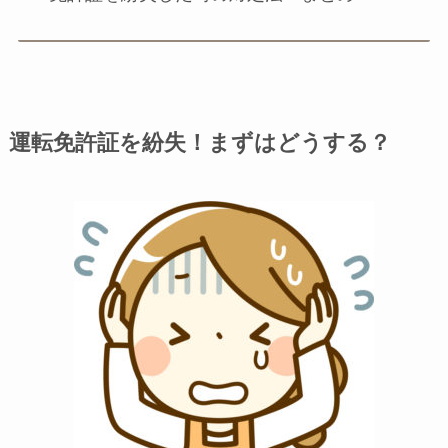
運転免許証を紛失！まずはどうする？