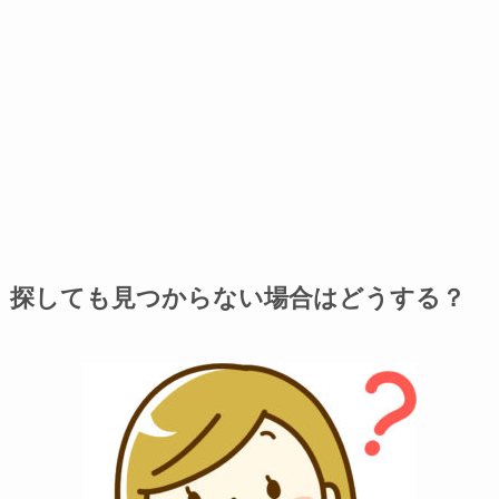
探しても見つからない場合はどうする？