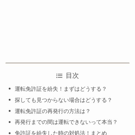
目次
運転免許証を紛失！まずはどうする？
探しても見つからない場合はどうする？
運転免許証の再発行の方法は？
再発行までの間は運転できないって本当？
免許証を紛失した時の対処法！まとめ