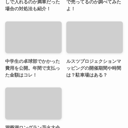
しで入れるのか満車だった
で売ってるのか調べてみた
場合の対処法も紹介！
よ！
中学生の卓球部でかかった
ルスツプロジェクションマ
費用を公開。年間で支払っ
ッピングの開催期間や時間
た金額はコレ！
は？駐車場はある？
洞爺湖ロングラン花火大会