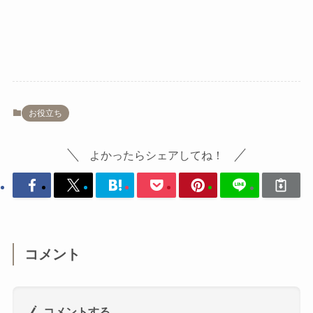
お役立ち
よかったらシェアしてね！
コメント
コメントする