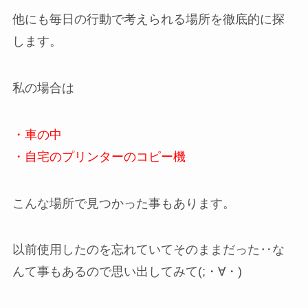
他にも毎日の行動で考えられる場所を徹底的に探
します。
私の場合は
・車の中
・自宅のプリンターのコピー機
こんな場所で見つかった事もあります。
以前使用したのを忘れていてそのままだった‥な
んて事もあるので思い出してみて(;・∀・)