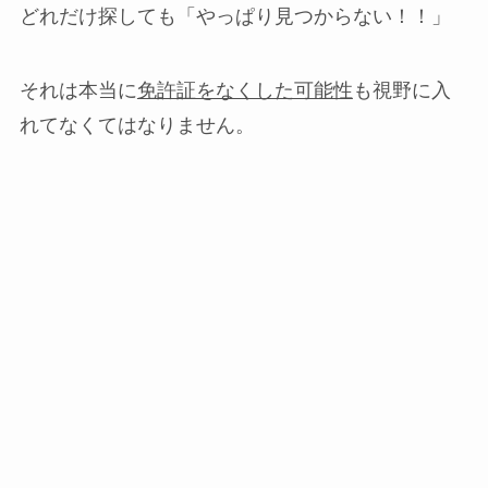
どれだけ探しても「やっぱり見つからない！！」
それは本当に
免許証をなくした可能性
も視野に入
れてなくてはなりません。