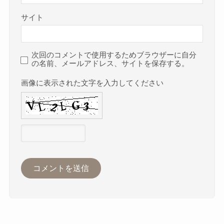
サイト
次回のコメントで使用するためブラウザーに自分
の名前、メールアドレス、サイトを保存する。
画像に表示された文字を入力してください