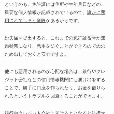
というのも、免許証には住所や生年月日などの、
重要な個人情報が記載されているので、
誰かに悪
用されてしまう危険
があるからです。
紛失届を提出すると、これまでの免許証番号が無
効状態になり、悪用を防ぐことができるので念の
ため出しておくと安心ですよ。
他にも悪用されるのが心配な場合は、銀行やクレ
ジット会社などの信用情報機関にも届け出をする
ことで、勝手に口座を作られたり、お金を借りら
れるというトラブルを回避することができます。
銀行やクレジット会社に届けるととなると結構大