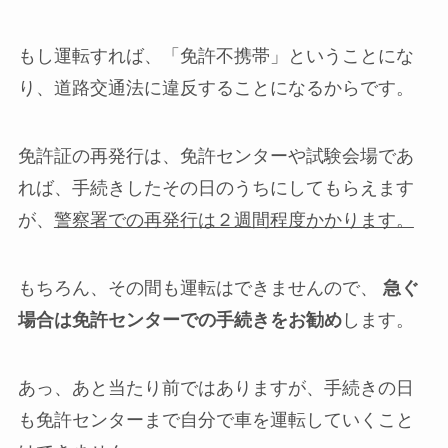
もし運転すれば、「免許不携帯」ということにな
り、道路交通法に違反することになるからです。
免許証の再発行は、免許センターや試験会場であ
れば、手続きしたその日のうちにしてもらえます
が、
警察署での再発行は２週間程度かかります。
もちろん、その間も運転はできませんので、
急ぐ
場合は免許センターでの手続きをお勧め
します。
あっ、あと当たり前ではありますが、手続きの日
も免許センターまで自分で車を運転していくこと