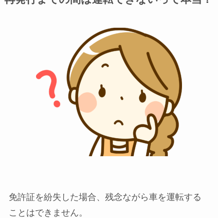
免許証を紛失した場合、残念ながら車を運転する
ことはできません。