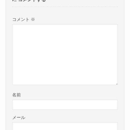
コメント
※
名前
メール