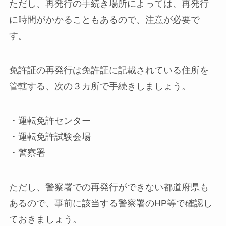
ただし、再発行の手続き場所によっては、再発行
に時間がかかることもあるので、注意が必要で
す。
免許証の再発行は免許証に記載されている住所を
管轄する、次の３カ所で手続きしましょう。
・運転免許センター
・運転免許試験会場
・警察署
ただし、警察署での再発行ができない都道府県も
あるので、事前に該当する警察署のHP等で確認し
ておきましょう。