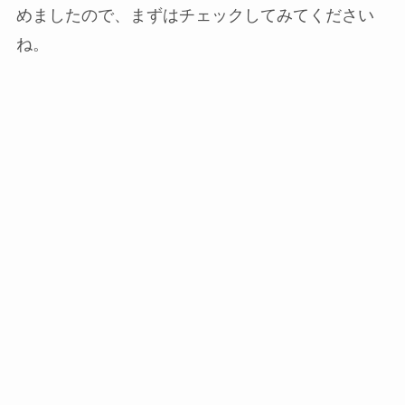
めましたので、まずはチェックしてみてください
ね。