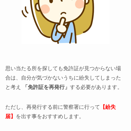
思い当たる所を探しても免許証が見つからない場
合は、自分が気づかないうちに紛失してしまった
と考え
「免許証を再発行」
する必要があります。
ただし、再発行する前に警察署に行って
【紛失
届】
を出す事をおすすめします。