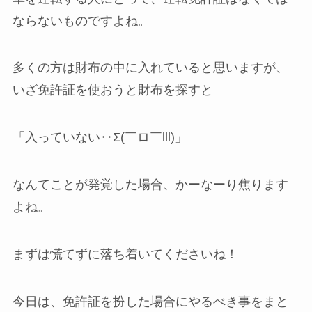
ならないものですよね。
多くの方は財布の中に入れていると思いますが、
いざ免許証を使おうと財布を探すと
「入っていない‥Σ(￣ロ￣lll)」
なんてことが発覚した場合、かーなーり焦ります
よね。
まずは慌てずに落ち着いてくださいね！
今日は、免許証を扮した場合にやるべき事をまと