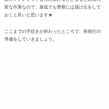
変な作業なので、最低でも警察には届け出をして
おくと良いと思います★
ここまでの手続きが終わったところで、再発行の
準備をしていきましょう。