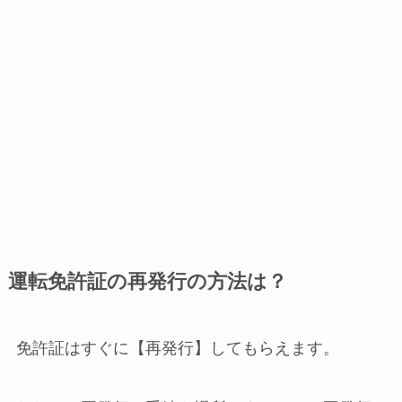
運転免許証の再発行の方法は？
免許証はすぐに【再発行】してもらえます。