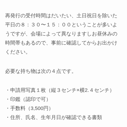
再発行の受付時間はだいたい、土日祝日を除いた
平日の８：３０〜１５：００ということが多いよ
うですが、会場によって異なりますしお昼休みの
時間帯もあるので、事前に確認してからお出かけ
ください。
必要な持ち物は次の４点です。
・申請用写真１枚（縦３センチ×横2.４センチ）
・印鑑（認印で可）
・手数料（3,500円）
・住所、氏名、生年月日が確認できる書類