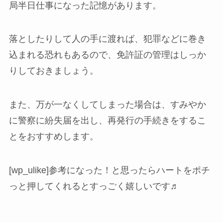
局半日仕事になった記憶があります。
落としたりして人の手に渡れば、犯罪などに巻き
込まれる恐れもあるので、免許証の管理はしっか
りしておきましょう。
また、万が一なくしてしまった場合は、すみやか
に警察に紛失届を出し、再発行の手続きをするこ
とをおすすめします。
[wp_ulike]参考になった！と思ったらハートをポチ
っと押してくれるとすっごく嬉しいです♬