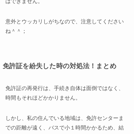
はできません。
意外とウッカリしがちなので、注意してください
ね＾＾；
免許証を紛失した時の対処法！まとめ
免許証の再発行は、手続き自体は面倒ではなく、
時間もそれほどかかりません。
しかし、私の住んでいる地域は、免許センターま
での距離が遠く、バスで小１時間かかるため、結