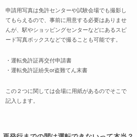
申請用写真は免許センターや試験会場でも撮影し
てもらえるので、事前に用意する必要はありませ
んが、駅やショッピングセンターなどにあるスピ
ード写真ボックスなどで撮ることも可能です。
・運転免許証再交付申請書
・運転免許証紛失or盗難てん末書
この２つに関しては会場に用紙があるのでそこで
記入します。
再発行までの間は運転できないって本当？