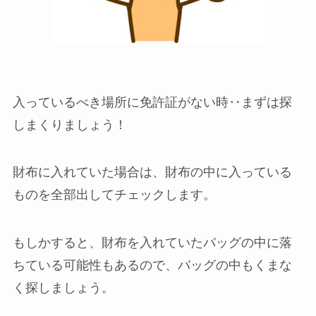
入っているべき場所に免許証がない時‥まずは探
しまくりましょう！
財布に入れていた場合は、財布の中に入っている
ものを全部出してチェックします。
もしかすると、財布を入れていたバッグの中に落
ちている可能性もあるので、バッグの中もくまな
く探しましょう。