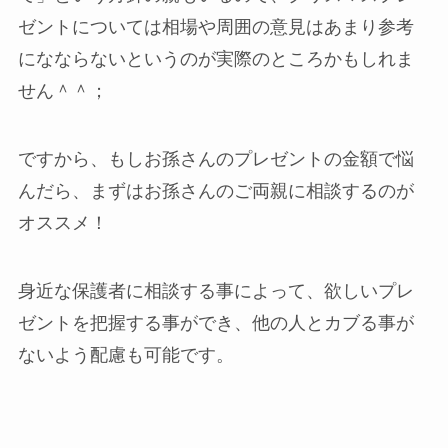
ゼントについては相場や周囲の意見はあまり参考
になならないというのが実際のところかもしれま
せん＾＾；
ですから、もしお孫さんのプレゼントの金額で悩
んだら、まずはお孫さんのご両親に相談するのが
オススメ！
身近な保護者に相談する事によって、欲しいプレ
ゼントを把握する事ができ、他の人とカブる事が
ないよう配慮も可能です。