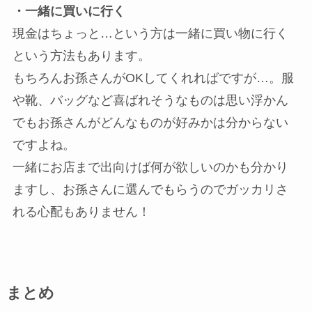
・一緒に買いに行く
現金はちょっと…という方は一緒に買い物に行く
という方法もあります。
もちろんお孫さんがOKしてくれればですが…。服
や靴、バッグなど喜ばれそうなものは思い浮かん
でもお孫さんがどんなものが好みかは分からない
ですよね。
一緒にお店まで出向けば何が欲しいのかも分かり
ますし、お孫さんに選んでもらうのでガッカリさ
れる心配もありません！
まとめ