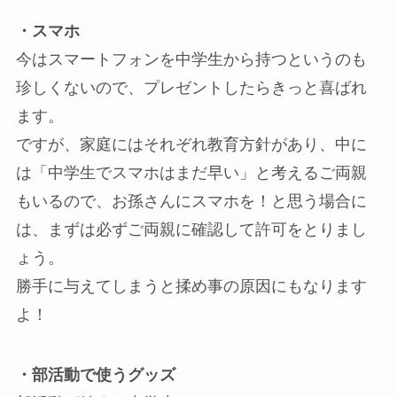
・スマホ
今はスマートフォンを中学生から持つというのも
珍しくないので、プレゼントしたらきっと喜ばれ
ます。
ですが、家庭にはそれぞれ教育方針があり、中に
は「中学生でスマホはまだ早い」と考えるご両親
もいるので、お孫さんにスマホを！と思う場合に
は、まずは必ずご両親に確認して許可をとりまし
ょう。
勝手に与えてしまうと揉め事の原因にもなります
よ！
・部活動で使うグッズ