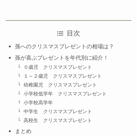
目次
孫へのクリスマスプレゼントの相場は？
孫が喜ぶプレゼントを年代別に紹介！
０歳児 クリスマスプレゼント
１～２歳児 クリスマスプレゼント
幼稚園児 クリスマスプレゼント
小学校低学年 クリスマスプレゼント
小学校高学年
中学生 クリスマスプレゼント
高校生 クリスマスプレゼント
まとめ