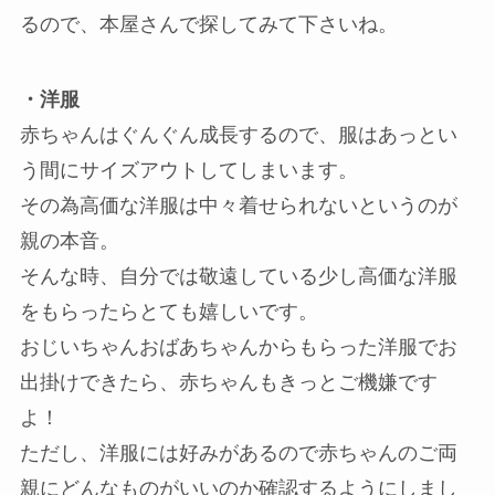
るので、本屋さんで探してみて下さいね。
・洋服
赤ちゃんはぐんぐん成長するので、服はあっとい
う間にサイズアウトしてしまいます。
その為高価な洋服は中々着せられないというのが
親の本音。
そんな時、自分では敬遠している少し高価な洋服
をもらったらとても嬉しいです。
おじいちゃんおばあちゃんからもらった洋服でお
出掛けできたら、赤ちゃんもきっとご機嫌です
よ！
ただし、洋服には好みがあるので赤ちゃんのご両
親にどんなものがいいのか確認するようにしまし