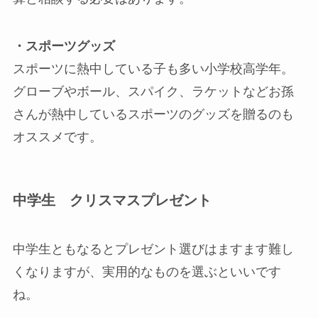
・スポーツグッズ
スポーツに熱中している子も多い小学校高学年。
グローブやボール、スパイク、ラケットなどお孫
さんが熱中しているスポーツのグッズを贈るのも
オススメです。
中学生 クリスマスプレゼント
中学生ともなるとプレゼント選びはますます難し
くなりますが、実用的なものを選ぶといいです
ね。