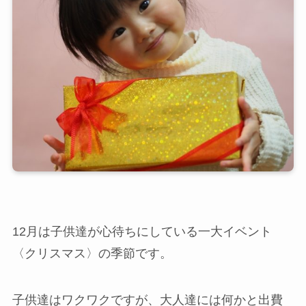
12月は子供達が心待ちにしている一大イベント
〈クリスマス〉の季節です。
子供達はワクワクですが、大人達には何かと出費