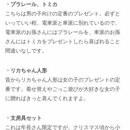
・プラレール、トミカ
こちらは男の子向けの定番のプレゼント。必ずと
いっていい程、電車派と車派に別れているので、
電車派のお孫さんにはプラレールを、車派のお孫
さんにはトミカをプレゼントしたら喜ばれること
間違いなしです。
・リカちゃん人形
昔からリカちゃん人形は女の子のプレゼントの定
番です。着せ替えやごっこ遊びが大好きな女の子
に贈ればきっと喜んでくれますよ。
・文房具セット
これは年長さん限定ですが、クリスマス頃から小