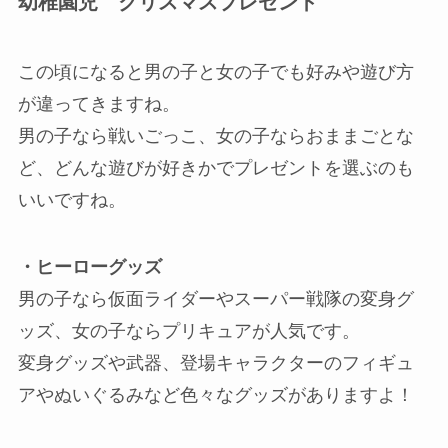
幼稚園児 クリスマスプレゼント
この頃になると男の子と女の子でも好みや遊び方
が違ってきますね。
男の子なら戦いごっこ、女の子ならおままごとな
ど、どんな遊びが好きかでプレゼントを選ぶのも
いいですね。
・ヒーローグッズ
男の子なら仮面ライダーやスーパー戦隊の変身グ
ッズ、女の子ならプリキュアが人気です。
変身グッズや武器、登場キャラクターのフィギュ
アやぬいぐるみなど色々なグッズがありますよ！