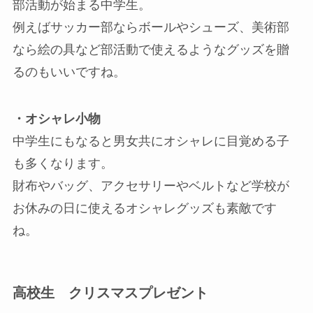
部活動が始まる中学生。
例えばサッカー部ならボールやシューズ、美術部
なら絵の具など部活動で使えるようなグッズを贈
るのもいいですね。
・オシャレ小物
中学生にもなると男女共にオシャレに目覚める子
も多くなります。
財布やバッグ、アクセサリーやベルトなど学校が
お休みの日に使えるオシャレグッズも素敵です
ね。
高校生 クリスマスプレゼント