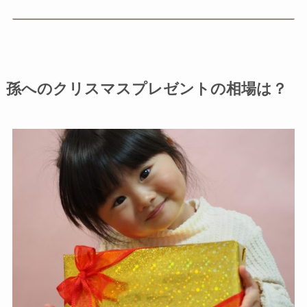
孫へのクリスマスプレゼントの相場は？