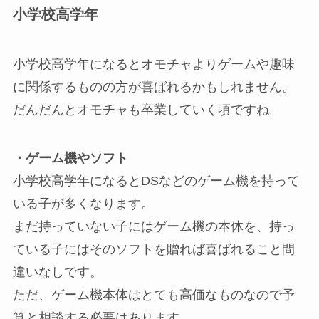
小学校高学年
小学校高学年になるとオモチャよりゲームや趣味
に関係するものの方が喜ばれるかもしれません。
だんだんとオモチャも卒業していく頃ですね。
・ゲーム機やソフト
小学校高学年になるとDSなどのゲーム機を持って
いる子が多くなります。
まだ持っていない子にはゲーム機の本体を、持っ
ている子にはそのソフトを贈れば喜ばれること間
違いなしです。
ただ、ゲーム機本体はとても高価なものなので予
算と相談する必要はあります。