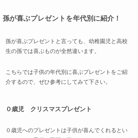
孫が喜ぶプレゼントを年代別に紹介！
孫が喜ぶプレゼントと言っても、幼稚園児と高校
生の孫では喜ぶものが全然違います。
こちらでは子供の年代別に喜ぶプレゼントをご紹
介するので、ぜひ参考にしてみて下さい。
０歳児 クリスマスプレゼント
０歳児へのプレゼントは子供が喜んでくれるとい