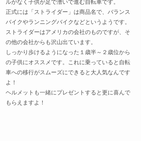
ルがなく子供が足で漕いで進む自転車です。
正式には「ストライダー」は商品名で、バランス
バイクやランニングバイクなどというようです。
ストライダーはアメリカの会社のものですが、そ
の他の会社からも沢山出ています。
しっかり歩けるようになった１歳半～２歳位から
の子供にオススメです。これに乗っていると自転
車への移行がスムーズにできると大人気なんです
よ！
ヘルメットも一緒にプレゼントすると更に喜んで
もらえますよ！