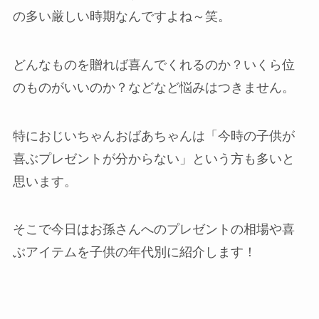
の多い厳しい時期なんですよね～笑。
どんなものを贈れば喜んでくれるのか？いくら位
のものがいいのか？などなど悩みはつきません。
特におじいちゃんおばあちゃんは「今時の子供が
喜ぶプレゼントが分からない」という方も多いと
思います。
そこで今日はお孫さんへのプレゼントの相場や喜
ぶアイテムを子供の年代別に紹介します！