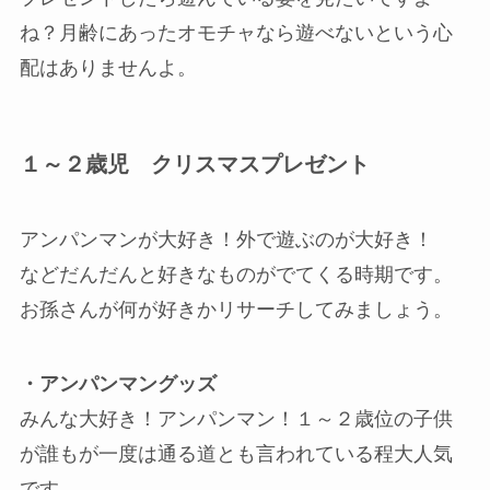
ね？月齢にあったオモチャなら遊べないという心
配はありませんよ。
１～２歳児 クリスマスプレゼント
アンパンマンが大好き！外で遊ぶのが大好き！
などだんだんと好きなものがでてくる時期です。
お孫さんが何が好きかリサーチしてみましょう。
・アンパンマングッズ
みんな大好き！アンパンマン！１～２歳位の子供
が誰もが一度は通る道とも言われている程大人気
です。