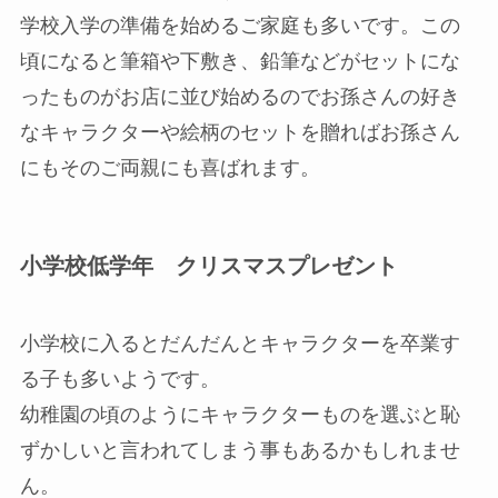
学校入学の準備を始めるご家庭も多いです。この
頃になると筆箱や下敷き、鉛筆などがセットにな
ったものがお店に並び始めるのでお孫さんの好き
なキャラクターや絵柄のセットを贈ればお孫さん
にもそのご両親にも喜ばれます。
小学校低学年 クリスマスプレゼント
小学校に入るとだんだんとキャラクターを卒業す
る子も多いようです。
幼稚園の頃のようにキャラクターものを選ぶと恥
ずかしいと言われてしまう事もあるかもしれませ
ん。