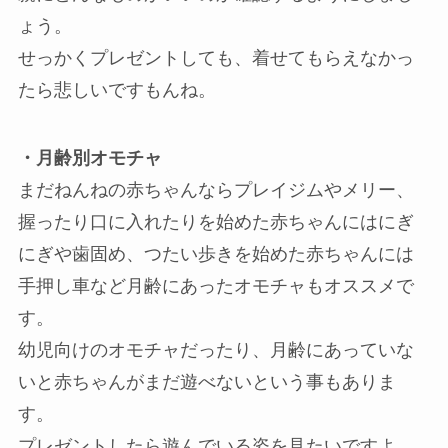
ょう。
せっかくプレゼントしても、着せてもらえなかっ
たら悲しいですもんね。
・月齢別オモチャ
まだねんねの赤ちゃんならプレイジムやメリー、
握ったり口に入れたりを始めた赤ちゃんにはにぎ
にぎや歯固め、つたい歩きを始めた赤ちゃんには
手押し車など月齢にあったオモチャもオススメで
す。
幼児向けのオモチャだったり、月齢にあっていな
いと赤ちゃんがまだ遊べないという事もありま
す。
プレゼントしたら遊んでいる姿を見たいですよ