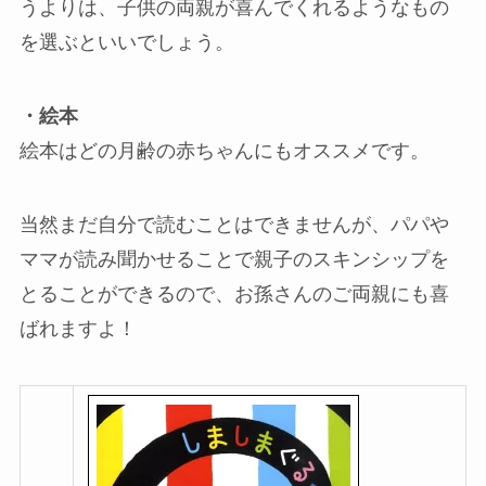
うよりは、子供の両親が喜んでくれるようなもの
を選ぶといいでしょう。
・絵本
絵本はどの月齢の赤ちゃんにもオススメです。
当然まだ自分で読むことはできませんが、パパや
ママが読み聞かせることで親子のスキンシップを
とることができるので、お孫さんのご両親にも喜
ばれますよ！