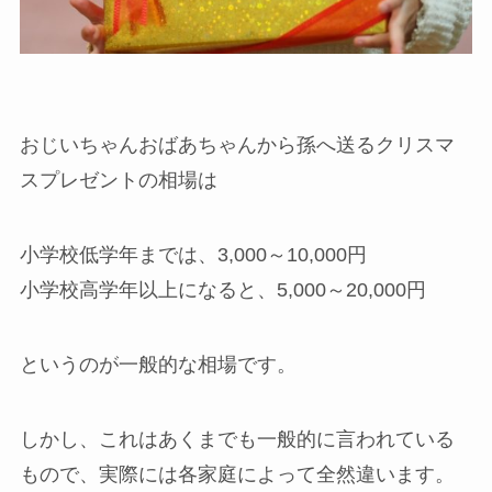
おじいちゃんおばあちゃんから孫へ送るクリスマ
スプレゼントの相場は
小学校低学年までは、3,000～10,000円
小学校高学年以上になると、5,000～20,000円
というのが一般的な相場です。
しかし、これはあくまでも一般的に言われている
もので、実際には各家庭によって全然違います。