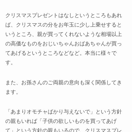
クリスマスプレゼントはなしというところもあれ
ば、クリスマスの分をお年玉に少し上乗せすると
いうところ、親が買ってくれないような相場以上
の高価なものをおじいちゃんおばあちゃんが買っ
てあげるというところなどなど。本当に様々で
す。
また、お孫さんのご両親の意向も深く関係してき
ます。
「あまりオモチャばかり与えないで」という方針
の親もいれば「子供の欲しいものを買ってあげ
て」という方針の親もいるので、クリスマスプレ