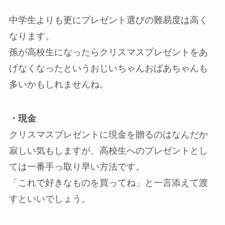
中学生よりも更にプレゼント選びの難易度は高く
なります。
孫が高校生になったらクリスマスプレゼントをあ
げなくなったというおじいちゃんおばあちゃんも
多いかもしれませんね。
・現金
クリスマスプレゼントに現金を贈るのはなんだか
寂しい気もしますが、高校生へのプレゼントとし
ては一番手っ取り早い方法です。
「これで好きなものを買ってね」と一言添えて渡
すといいでしょう。