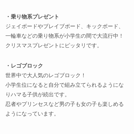
・乗り物系プレゼント
ジェイボードやブレイブボード、キックボード、
一輪車などの乗り物系が小学生の間で大流行中！
クリスマスプレゼントにピッタリです。
・レゴブロック
世界中で大人気のレゴブロック！
小学生位になると自分で組み立てられるようにな
りハマる子供が続出です。
忍者やプリンセスなど男の子も女の子も楽しめる
ようになっています。