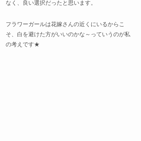
なく、良い選択だったと思います。
フラワーガールは花嫁さんの近くにいるからこ
そ、白を避けた方がいいのかな～っていうのが私
の考えです★