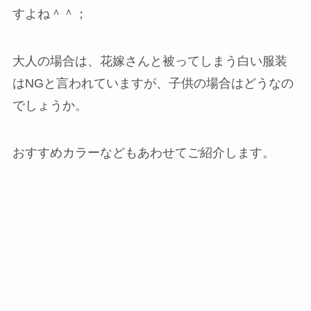
すよね＾＾；
大人の場合は、花嫁さんと被ってしまう白い服装
はNGと言われていますが、子供の場合はどうなの
でしょうか。
おすすめカラーなどもあわせてご紹介します。