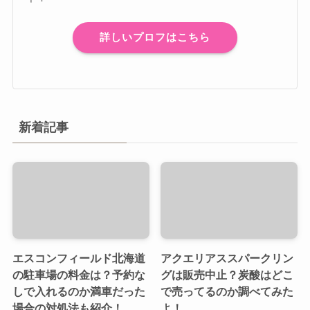
詳しいプロフはこちら
新着記事
エスコンフィールド北海道
アクエリアススパークリン
の駐車場の料金は？予約な
グは販売中止？炭酸はどこ
しで入れるのか満車だった
で売ってるのか調べてみた
場合の対処法も紹介！
よ！