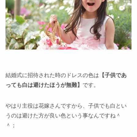
結婚式に招待された時のドレスの色は
【子供であ
っても白は避けたほうが無難】
です。
やはり主役は花嫁さんですから、子供でも白とい
うのは避けた方が良い色という事なんですね＾
＾；