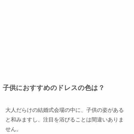
子供におすすめのドレスの色は？
大人だらけの結婚式会場の中に、子供の姿がある
と和みますし、注目を浴びることは間違いありま
せん。