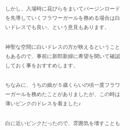
しかし、入場時に花びらをまいてバージンロード
を先導していくフラワーガールを務める場合は白
いドレスでも良い、という意見もあります。
神聖な空間に白いドレスの方が映えるということ
もあるので、事前に新郎新婦に希望を聞いて確認
しておく事をおすすめします。
ちなみに、うちの娘が５歳くらいの頃一度フラワ
ーガールを務めたことがありましたが、この時は
薄いピンクのドレスを着ました♪
白に近いピンクだったので、雰囲気を壊すことも