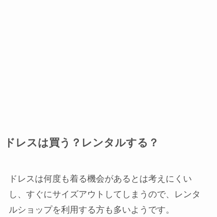
ドレスは買う？レンタルする？
ドレスは何度も着る機会があるとは考えにくい
し、すぐにサイズアウトしてしまうので、レンタ
ルショップを利用する方も多いようです。