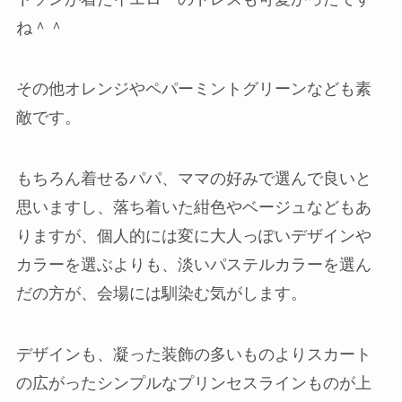
ね＾＾
その他オレンジやペパーミントグリーンなども素
敵です。
もちろん着せるパパ、ママの好みで選んで良いと
思いますし、落ち着いた紺色やベージュなどもあ
りますが、個人的には変に大人っぽいデザインや
カラーを選ぶよりも、淡いパステルカラーを選ん
だの方が、会場には馴染む気がします。
デザインも、凝った装飾の多いものよりスカート
の広がったシンプルなプリンセスラインものが上