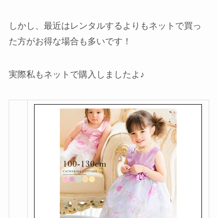
しかし、最近はレンタルするよりもネットで買っ
た方がお得な場合も多いです！
実際私もネットで購入しましたよ♪