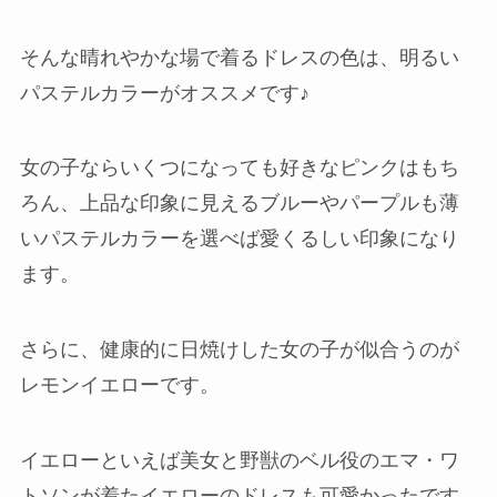
そんな晴れやかな場で着るドレスの色は、明るい
パステルカラーがオススメです♪
女の子ならいくつになっても好きなピンクはもち
ろん、上品な印象に見えるブルーやパープルも薄
いパステルカラーを選べば愛くるしい印象になり
ます。
さらに、健康的に日焼けした女の子が似合うのが
レモンイエローです。
イエローといえば美女と野獣のベル役のエマ・ワ
トソンが着たイエローのドレスも可愛かったです