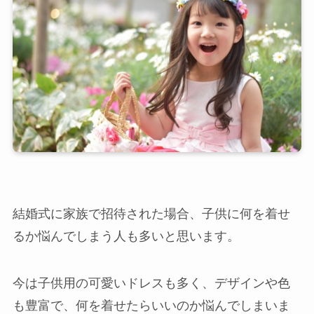
結婚式に家族で招待された場合、子供に何を着せ
るか悩んでしまう人も多いと思います。
今は子供用の可愛いドレスも多く、デザインや色
も豊富で、何を着せたらいいのか悩んでしまいま