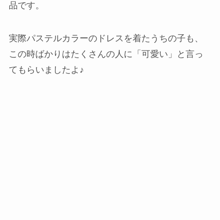
品です。
実際パステルカラーのドレスを着たうちの子も、
この時ばかりはたくさんの人に「可愛い」と言っ
てもらいましたよ♪