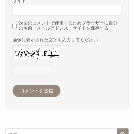
サイト
次回のコメントで使用するためブラウザーに自分
の名前、メールアドレス、サイトを保存する。
画像に表示された文字を入力してください