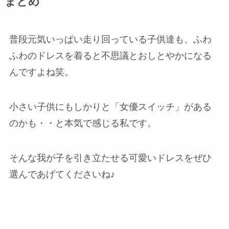
まとめ
普段元気いっぱい走り回っている子供達も、ふわ
ふわのドレスを着ると不思議とおしとやかになる
んですよね笑。
小さい子供にもしかりと「女優スイッチ」がある
のかも・・と本気で感じる私です。
そんな我が子を引き立たせる可愛いドレスをぜひ
選んであげてくださいね♪