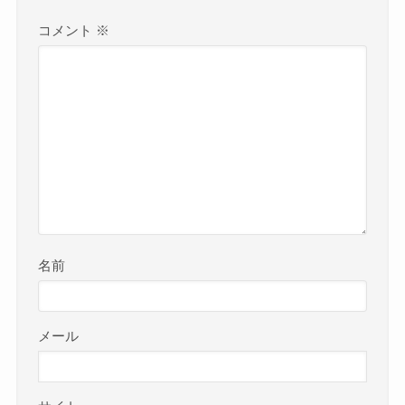
コメント
※
名前
メール