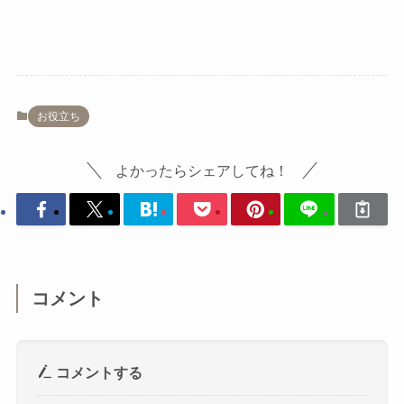
お役立ち
よかったらシェアしてね！
コメント
コメントする