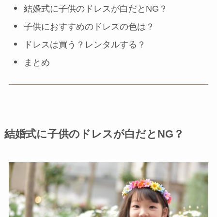
結婚式に子供のドレスが白だとNG？
子供におすすめのドレスの色は？
ドレスは買う？レンタルする？
まとめ
結婚式に子供のドレスが白だとNG？