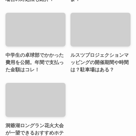
中学生の卓球部でかかった
ルスツプロジェクションマ
費用を公開。年間で支払っ
ッピングの開催期間や時間
た金額はコレ！
は？駐車場はある？
洞爺湖ロングラン花火大会
が一望できるおすすめホテ