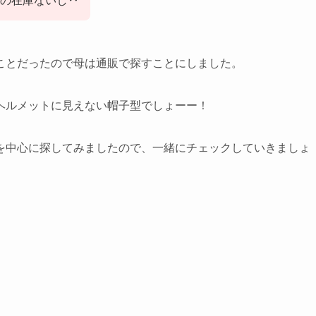
いの在庫ないし‥
ことだったので母は通販で探すことにしました。
ヘルメットに見えない帽子型でしょーー！
を中心に探してみましたので、一緒にチェックしていきましょ