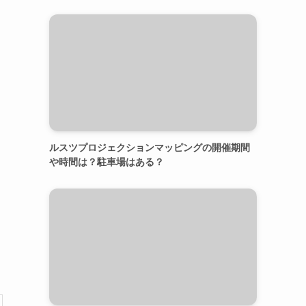
ルスツプロジェクションマッピングの開催期間
や時間は？駐車場はある？