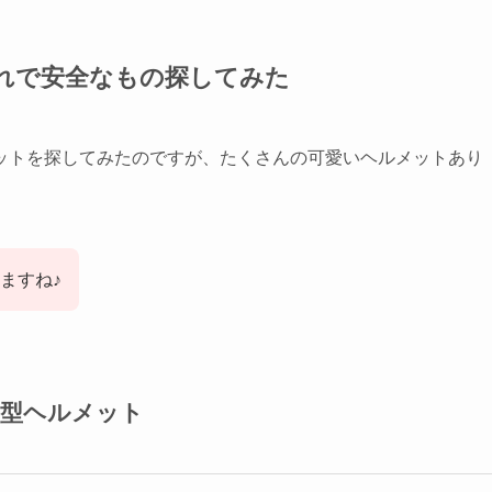
れで安全なもの探してみた
ットを探してみたのですが、たくさんの可愛いヘルメットあり
ますね♪
子型ヘルメット