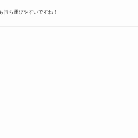
供も持ち運びやすいですね！