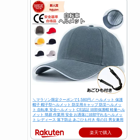
＼マラソン限定クーポンで1,580円／ ヘルメット 保護
帽子 帽子型ヘルメット 防災用キャップ 防災ヘルメッ
ト 自転車 安全ヘルメット CE認証 頭部保護帽 軽量ヘル
メット 簡易 作業用 安全 お洒落に頭部守れるヘルメッ
ト レディース 落下防止 あごひも付き 母の日 男女兼用
楽天で購入