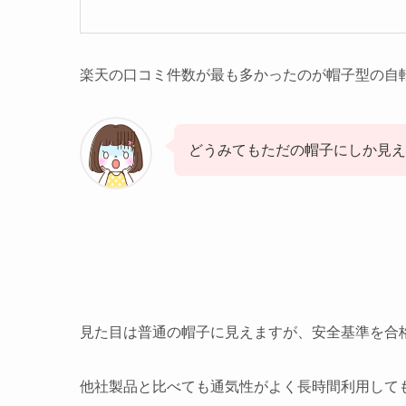
楽天の口コミ件数が最も多かったのが帽子型の自
どうみてもただの帽子にしか見え
見た目は普通の帽子に見えますが、安全基準を合
他社製品と比べても通気性がよく長時間利用して