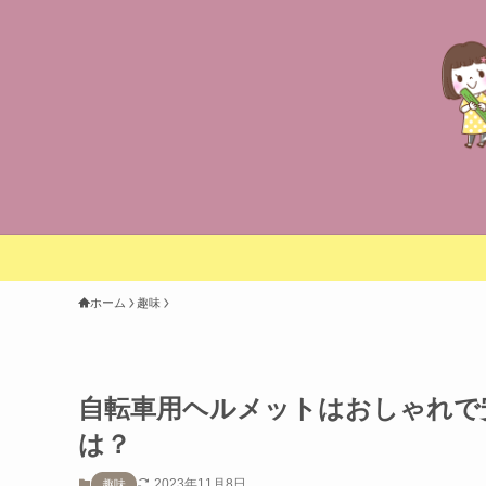
ホーム
趣味
自転車用ヘルメットはおしゃれで
は？
2023年11月8日
趣味