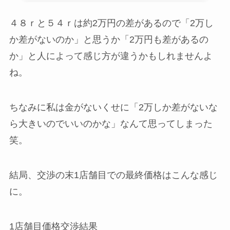
４８ｒと５４ｒは約2万円の差があるので「2万し
か差がないのか」と思うか「2万円も差があるの
か」と人によって感じ方が違うかもしれませんよ
ね。
ちなみに私は金がないくせに「2万しか差がないな
ら大きいのでいいのかな」なんて思ってしまった
笑。
結局、交渉の末1店舗目での最終価格はこんな感じ
に。
1店舗目価格交渉結果