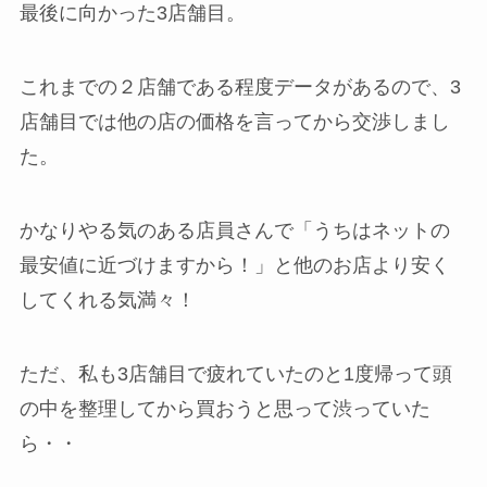
最後に向かった3店舗目。
これまでの２店舗である程度データがあるので、3
店舗目では他の店の価格を言ってから交渉しまし
た。
かなりやる気のある店員さんで「うちはネットの
最安値に近づけますから！」と他のお店より安く
してくれる気満々！
ただ、私も3店舗目で疲れていたのと1度帰って頭
の中を整理してから買おうと思って渋っていた
ら・・