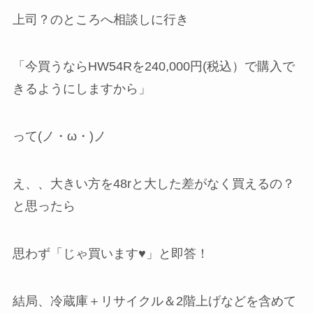
上司？のところへ相談しに行き
「今買うならHW54Rを240,000円(税込）で購入で
きるようにしますから」
って(ノ・ω・)ノ
え、、大きい方を48rと大した差がなく買えるの？
と思ったら
思わず「じゃ買います♥」と即答！
結局、冷蔵庫＋リサイクル＆2階上げなどを含めて