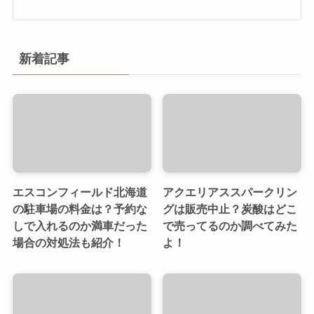
新着記事
エスコンフィールド北海道
アクエリアススパークリン
の駐車場の料金は？予約な
グは販売中止？炭酸はどこ
しで入れるのか満車だった
で売ってるのか調べてみた
場合の対処法も紹介！
よ！