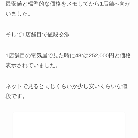
最安値と標準的な価格をメモしてから1店舗へ向か
いました。
そして1店舗目で値段交渉
1店舗目の電気屋で見た時に48rは252,000円と価格
表示されていました。
ネットで見ると同じくらいか少し安いくらいな値
段です。