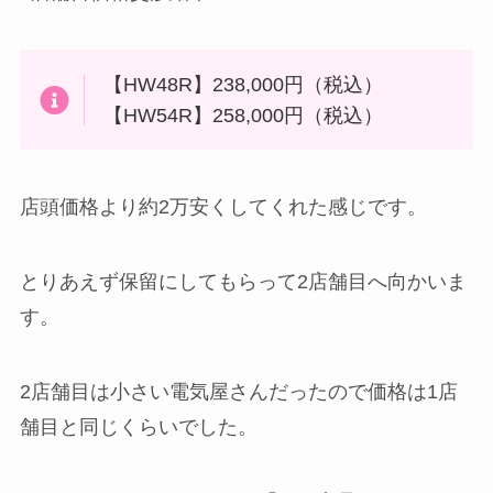
【HW48R】238,000円（税込）
【HW54R】258,000円（税込）
店頭価格より約2万安くしてくれた感じです。
とりあえず保留にしてもらって2店舗目へ向かいま
す。
2店舗目は小さい電気屋さんだったので価格は1店
舗目と同じくらいでした。