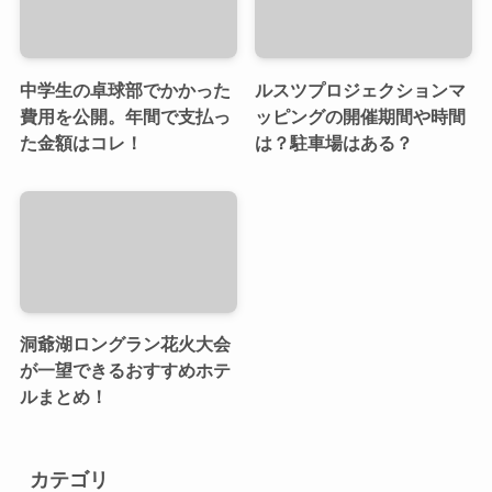
中学生の卓球部でかかった
ルスツプロジェクションマ
費用を公開。年間で支払っ
ッピングの開催期間や時間
た金額はコレ！
は？駐車場はある？
洞爺湖ロングラン花火大会
が一望できるおすすめホテ
ルまとめ！
カテゴリ