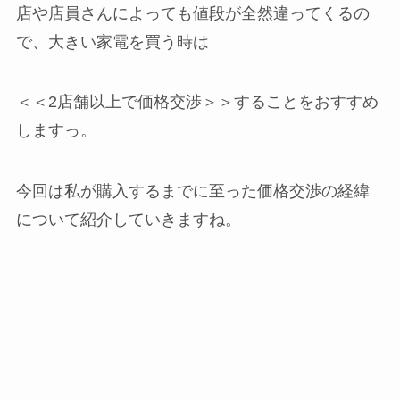
店や店員さんによっても値段が全然違ってくるの
で、大きい家電を買う時は
＜＜2店舗以上で価格交渉＞＞することをおすすめ
しますっ。
今回は私が購入するまでに至った価格交渉の経緯
について紹介していきますね。