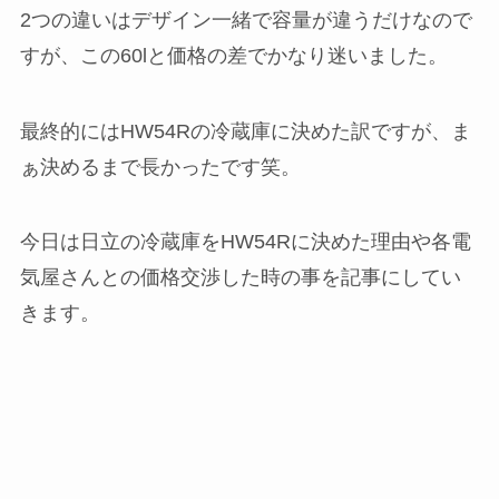
2つの違いはデザイン一緒で容量が違うだけなので
すが、この60lと価格の差でかなり迷いました。
最終的にはHW54Rの冷蔵庫に決めた訳ですが、ま
ぁ決めるまで長かったです笑。
今日は日立の冷蔵庫をHW54Rに決めた理由や各電
気屋さんとの価格交渉した時の事を記事にしてい
きます。