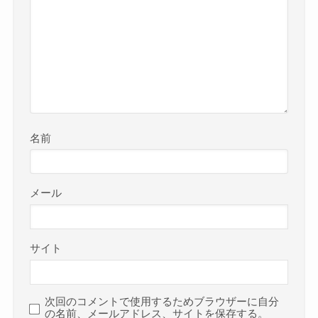
名前
メール
サイト
次回のコメントで使用するためブラウザーに自分
の名前、メールアドレス、サイトを保存する。