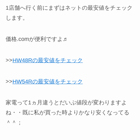
1店舗へ行く前にまずはネットの最安値をチェック
します。
価格.comが便利ですよ♬
>>
HW48Rの最安値をチェック
>>
HW54Rの最安値をチェック
家電って1ヵ月違うとだいぶ値段が変わりますよ
ね・・既に私が買った時よりかなり安くなってる
＾＾；