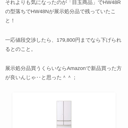
それよりも気になったのが「目玉商品」でHW48R
の型落ちでHW48Nが展示処分品で残っていたこ
と！
一応値段交渉したら、179,800円までなら下げられ
るとのこと。
展示処分品買うくらいならAmazonで新品買った方
が良いんじゃ‥と思った＾＾；