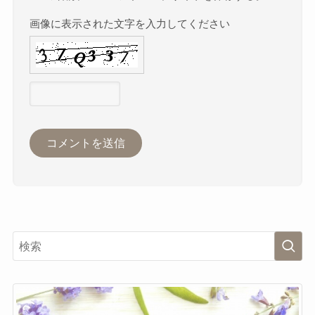
画像に表示された文字を入力してください