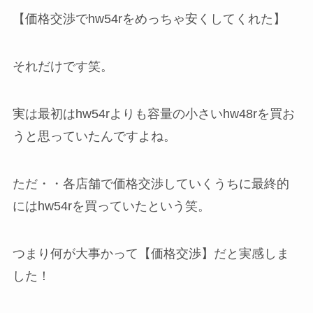
【価格交渉でhw54rをめっちゃ安くしてくれた】
それだけです笑。
実は最初はhw54rよりも容量の小さいhw48rを買お
うと思っていたんですよね。
ただ・・各店舗で価格交渉していくうちに最終的
にはhw54rを買っていたという笑。
つまり何が大事かって【価格交渉】だと実感しま
した！