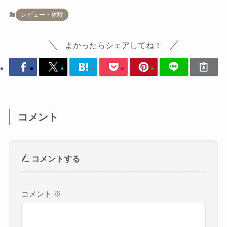
レビュー・体験
よかったらシェアしてね！
コメント
コメントする
コメント
※