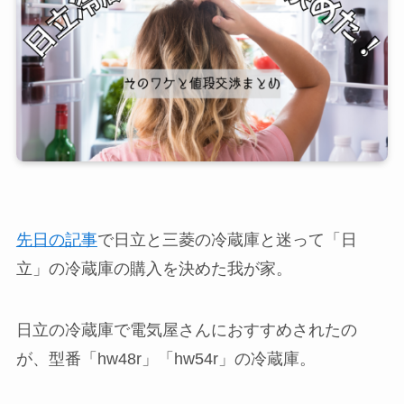
先日の記事
で日立と三菱の冷蔵庫と迷って「日
立」の冷蔵庫の購入を決めた我が家。
日立の冷蔵庫で電気屋さんにおすすめされたの
が、型番「hw48r」「hw54r」の冷蔵庫。