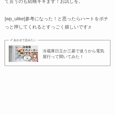
て言うのも結構キキます！お試しを。
[wp_ulike]参考になった！と思ったらハートをポチ
っと押してくれるとすっごく嬉しいです♬
あわせて読みたい
冷蔵庫日立か三菱で迷うから電気
屋行って聞いてみた！