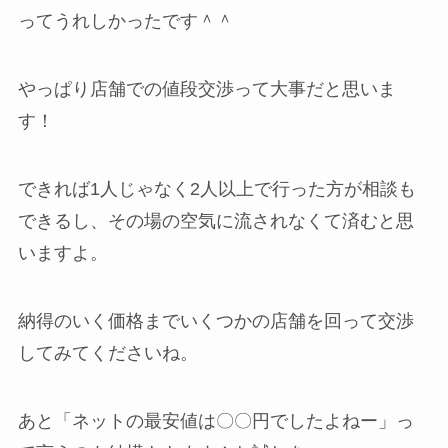
ってうれしかったです＾＾
やっぱり店舗での値段交渉って大事だと思いま
す！
できれば1人じゃなく2人以上で行った方が相談も
できるし、その場の空気に流されなくて済むと思
いますよ。
納得のいく価格までいくつかの店舗を回って交渉
してみてくださいね。
あと「ネットの最安値は〇〇円でしたよねー」っ