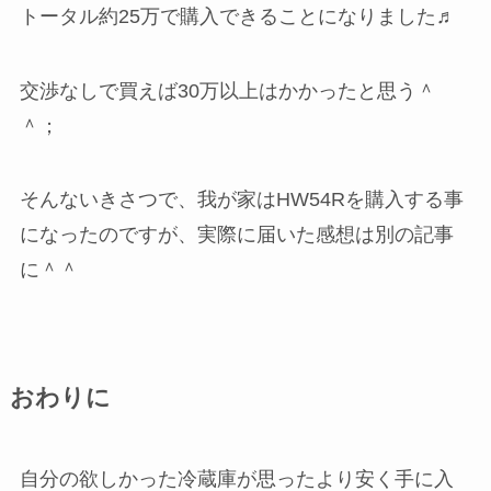
トータル約25万で購入できることになりました♬
交渉なしで買えば30万以上はかかったと思う＾
＾；
そんないきさつで、我が家はHW54Rを購入する事
になったのですが、実際に届いた感想は別の記事
に＾＾
おわりに
自分の欲しかった冷蔵庫が思ったより安く手に入