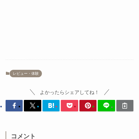
レビュー・体験
よかったらシェアしてね！
コメント