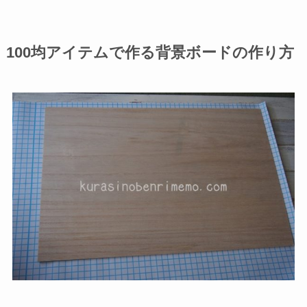
100均アイテムで作る背景ボードの作り方