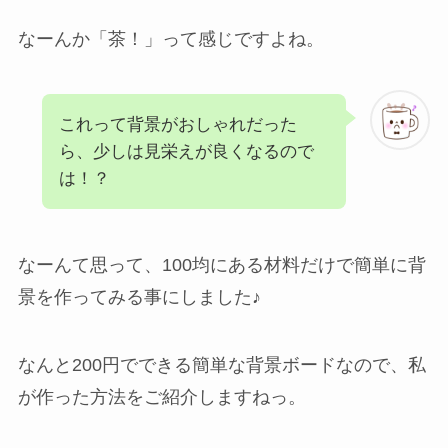
なーんか「茶！」って感じですよね。
これって背景がおしゃれだった
ら、少しは見栄えが良くなるので
は！？
なーんて思って、100均にある材料だけで簡単に背
景を作ってみる事にしました♪
なんと200円でできる簡単な背景ボードなので、私
が作った方法をご紹介しますねっ。