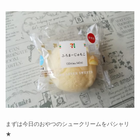
まずは今日のおやつのシュークリームをパシャリ
★