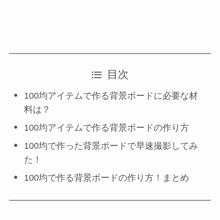
目次
100均アイテムで作る背景ボードに必要な材
料は？
100均アイテムで作る背景ボードの作り方
100均で作った背景ボードで早速撮影してみ
た！
100均で作る背景ボードの作り方！まとめ