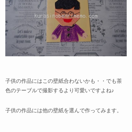
子供の作品にはこの壁紙合わないかも・・でも茶
色のテーブルで撮影するより可愛いですよね♪
子供の作品には他の壁紙を選んで作ってみます。