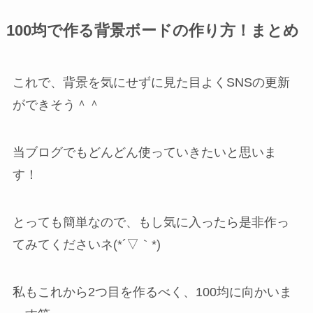
100均で作る背景ボードの作り方！まとめ
これで、背景を気にせずに見た目よくSNSの更新
ができそう＾＾
当ブログでもどんどん使っていきたいと思いま
す！
とっても簡単なので、もし気に入ったら是非作っ
てみてくださいネ(*´▽｀*)
私もこれから2つ目を作るべく、100均に向かいま