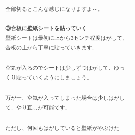
全部切るとこんな感じになりますよ～。
③合板に壁紙シートを貼っていく
壁紙シートは最初に上から3センチ程度はがして、
合板の上から丁寧に貼っていきます。
空気が入るのでシートは少しずつはがして、ゆっ
くり貼っていくようにしましょう。
万が一、空気が入ってしまった場合は少しはがし
て、やり直しが可能です。
ただし、何回もはがしていると壁紙がやぶけた