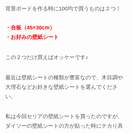
背景ボードを作る時に100均で買うものは２つ！
・合板（45×30cm）
・お好みの壁紙シート
この２つだけ買えばオッケーです♪
最近は壁紙シートの種類が豊富なので、木目調や
大理石などお好きな壁紙シートを選んでくださ
い。
私は今回セリアの壁紙シートを買ったのですが、
ダイソーの壁紙シートの方が貼った時にテカり具