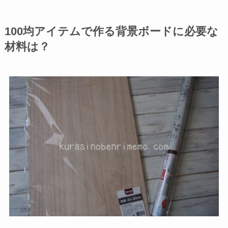
100均アイテムで作る背景ボードに必要な
材料は？