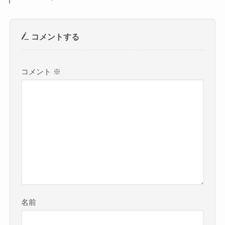
コメントする
コメント
※
名前