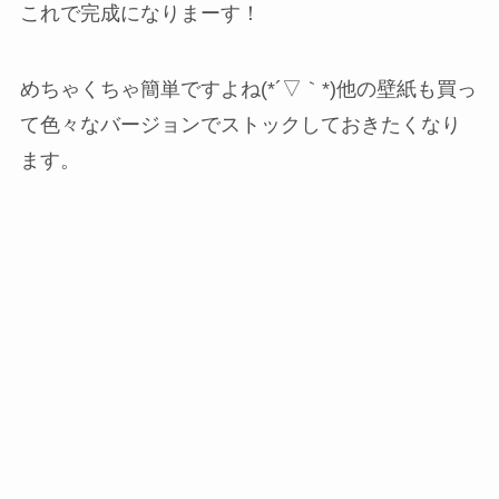
これで完成になりまーす！
めちゃくちゃ簡単ですよね(*´▽｀*)他の壁紙も買っ
て色々なバージョンでストックしておきたくなり
ます。