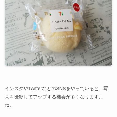
インスタやTwitterなどのSNSをやっていると、写
真を撮影してアップする機会が多くなりますよ
ね。