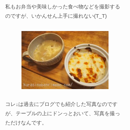
私もお弁当や美味しかった食べ物などを撮影する
のですが、いかんせん上手に撮れない(T_T)
コレ↓は過去にブログでも紹介した写真なのです
が、テーブルの上にドンっとおいて、写真を撮っ
ただけなんです。