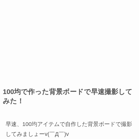
100均で作った背景ボードで早速撮影して
みた！
早速、100均アイテムで自作した背景ボードで撮影
してみましょーv(￣Д￣)v