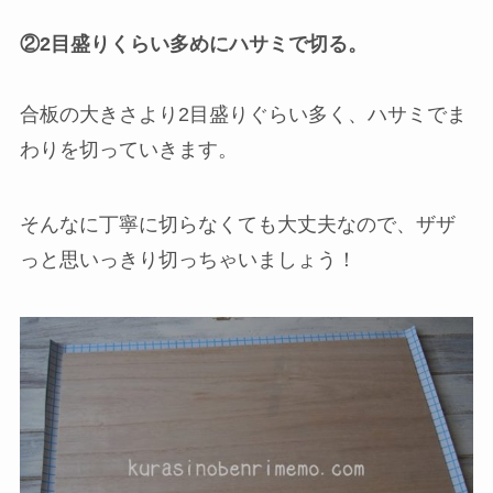
②2目盛りくらい多めにハサミで切る。
合板の大きさより2目盛りぐらい多く、ハサミでま
わりを切っていきます。
そんなに丁寧に切らなくても大丈夫なので、ザザ
っと思いっきり切っちゃいましょう！