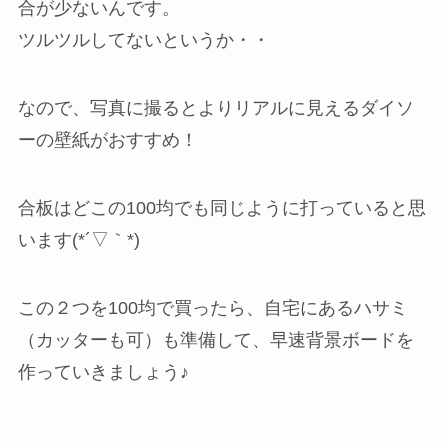
合が少ないんです。
ツルツルしてないというか・・
なので、写真に撮るとよりリアルに見えるダイソ
ーの壁紙がおすすめ！
合板はどこの100均でも同じように打っていると思
います(*´▽｀*)
この２つを100均で買ったら、自宅にあるハサミ
（カッターも可）も準備して、早速背景ボードを
作っていきましょう♪