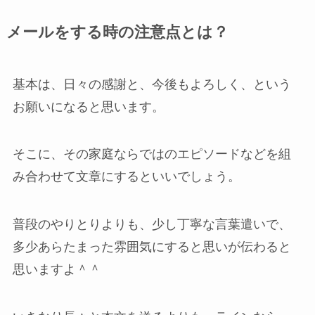
メールをする時の注意点とは？
基本は、日々の感謝と、今後もよろしく、という
お願いになると思います。
そこに、その家庭ならではのエピソードなどを組
み合わせて文章にするといいでしょう。
普段のやりとりよりも、少し丁寧な言葉遣いで、
多少あらたまった雰囲気にすると思いが伝わると
思いますよ＾＾