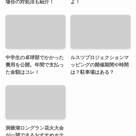
場合の対処法も紹介！
よ！
中学生の卓球部でかかった
ルスツプロジェクションマ
費用を公開。年間で支払っ
ッピングの開催期間や時間
た金額はコレ！
は？駐車場はある？
洞爺湖ロングラン花火大会
が一望できるおすすめホテ