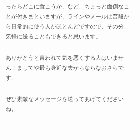
ったらどこに置こうか、など、ちょっと面倒なこ
とが付きまといますが、ラインやメールは普段か
ら日常的に使う人がほとんどですので、その分、
気軽に送ることもできると思います。
ありがとうと言われて気を悪くする人はいませ
ん！ましてや最も身近な夫からならなおさらで
す。
ぜひ素敵なメッセージを送ってあげてください
ね。