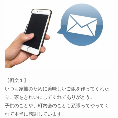
【例文１】
いつも家族のために美味しいご飯を作ってくれた
り、家をきれいにしてくれてありがとう。
子供のことや、町内会のことも頑張ってやってく
れて本当に感謝しています。