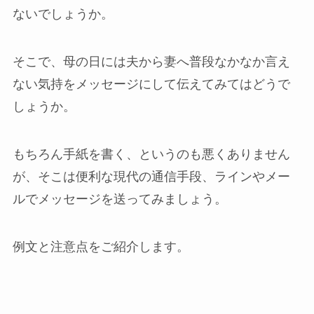
ないでしょうか。
そこで、母の日には夫から妻へ普段なかなか言え
ない気持をメッセージにして伝えてみてはどうで
しょうか。
もちろん手紙を書く、というのも悪くありません
が、そこは便利な現代の通信手段、ラインやメー
ルでメッセージを送ってみましょう。
例文と注意点をご紹介します。