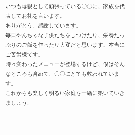
いつも母親として頑張っている〇〇に、家族を代
表してお礼を言います。
ありがとう。感謝しています。
毎日やんちゃな子供たちをしつけたり、栄養たっ
ぷりのご飯を作ったり大変だと思います。本当に
ご苦労様です。
時々変わったメニューが登場するけど、僕はそん
なところも含めて、〇〇にとても救われていま
す。
これからも楽しく明るい家庭を一緒に築いていき
ましょう。