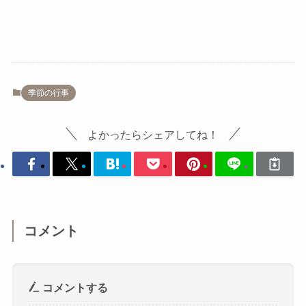
季節の行事
よかったらシェアしてね！
コメント
コメントする