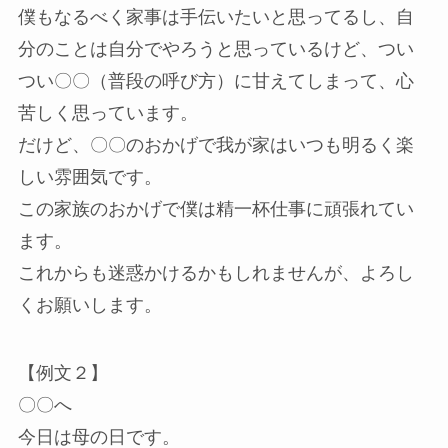
僕もなるべく家事は手伝いたいと思ってるし、自
分のことは自分でやろうと思っているけど、つい
つい〇〇（普段の呼び方）に甘えてしまって、心
苦しく思っています。
だけど、〇〇のおかげで我が家はいつも明るく楽
しい雰囲気です。
この家族のおかげで僕は精一杯仕事に頑張れてい
ます。
これからも迷惑かけるかもしれませんが、よろし
くお願いします。
【例文２】
〇〇へ
今日は母の日です。