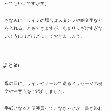
ってもいいですが笑）
ちなみに、ラインの場合はスタンプや絵文字など
を入れることもできますが、あまりふざけすぎな
いようにほどほどにしておきましょう。
まとめ
母の日に、ラインやメールで送るメッセージの例
文や注意点をご紹介しました。
手紙となると便箋買ってこなきゃとか、書き終わ