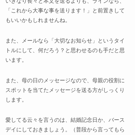
いきなり長々と本文を送るよりも、ラインなら、
「これから大事な事を送ります！」と前置きして
もいいかもしれませんね。
また、メールなら「大切なお知らせ」というタイ
トルにして、何だろう？と思わせるのも手だと思
います。
また、母の日のメッセージなので、母親の役割に
スポットを当てたメッセージを送る方がしっくり
します。
愛してる云々を言うのは、結婚記念日か、バース
デイにしておきましょう。（普段から言ってもら