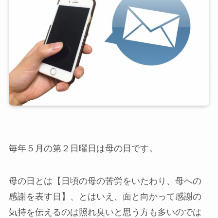
毎年５月の第２日曜日は母の日です。
母の日とは【日頃の母の苦労をいたわり、母への
感謝を表す日】、とはいえ、面と向かって感謝の
気持を伝えるのは照れ臭いと思う方も多いのでは