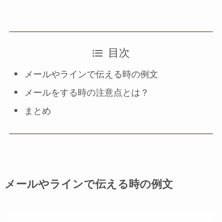
目次
メールやラインで伝える時の例文
メールをする時の注意点とは？
まとめ
メールやラインで伝える時の例文