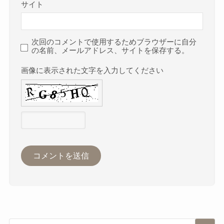
サイト
次回のコメントで使用するためブラウザーに自分
の名前、メールアドレス、サイトを保存する。
画像に表示された文字を入力してください