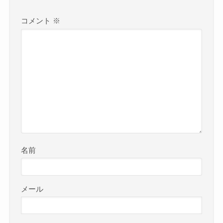
コメント
※
名前
メール