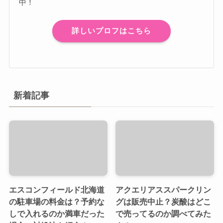
中！
詳しいプロフはこちら
新着記事
エスコンフィールド北海道
アクエリアススパークリン
の駐車場の料金は？予約な
グは販売中止？炭酸はどこ
しで入れるのか満車だった
で売ってるのか調べてみた