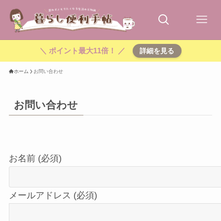
＼ ポイント最大11倍！ ／
詳細を見る
ホーム
お問い合わせ
お問い合わせ
お名前 (必須)
メールアドレス (必須)