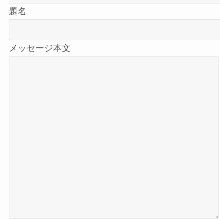
題名
メッセージ本文