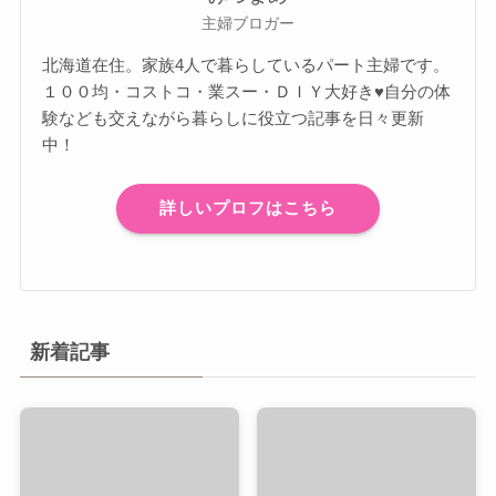
主婦ブロガー
北海道在住。家族4人で暮らしているパート主婦です。
１００均・コストコ・業スー・ＤＩＹ大好き♥自分の体
験なども交えながら暮らしに役立つ記事を日々更新
中！
詳しいプロフはこちら
新着記事