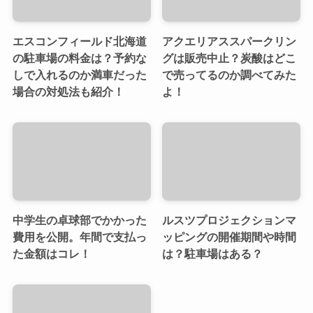
エスコンフィールド北海道
アクエリアススパークリン
の駐車場の料金は？予約な
グは販売中止？炭酸はどこ
しで入れるのか満車だった
で売ってるのか調べてみた
場合の対処法も紹介！
よ！
中学生の卓球部でかかった
ルスツプロジェクションマ
費用を公開。年間で支払っ
ッピングの開催期間や時間
た金額はコレ！
は？駐車場はある？