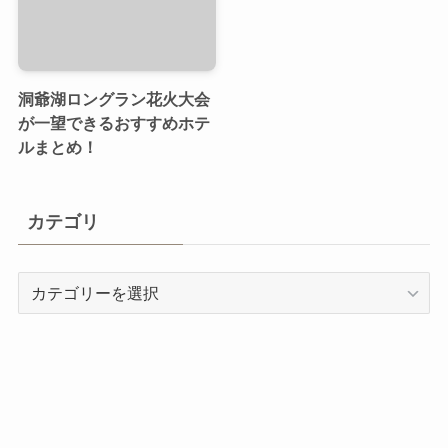
洞爺湖ロングラン花火大会
が一望できるおすすめホテ
ルまとめ！
カテゴリ
カ
テ
ゴ
リ